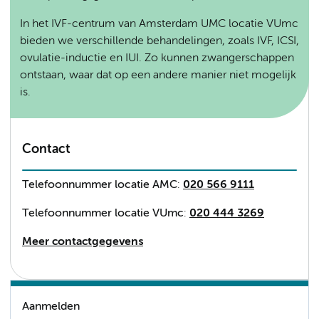
In het IVF-centrum van Amsterdam UMC locatie VUmc
bieden we verschillende behandelingen, zoals IVF, ICSI,
ovulatie-inductie en IUI. Zo kunnen zwangerschappen
ontstaan, waar dat op een andere manier niet mogelijk
is.
Contact
Telefoonnummer locatie AMC
:
020 566 9111
Telefoonnummer locatie VUmc
:
020 444 3269
Meer contactgegevens
Aanmelden