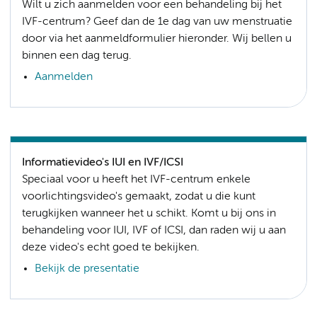
Wilt u zich aanmelden voor een behandeling bij het
IVF-centrum? Geef dan de 1e dag van uw menstruatie
door via het aanmeldformulier hieronder. Wij bellen u
binnen een dag terug.
Aanmelden
Informatievideo's IUI en IVF/ICSI
Speciaal voor u heeft het IVF-centrum enkele
voorlichtingsvideo's gemaakt, zodat u die kunt
terugkijken wanneer het u schikt. Komt u bij ons in
behandeling voor IUI, IVF of ICSI, dan raden wij u aan
deze video's echt goed te bekijken.
Bekijk de presentatie