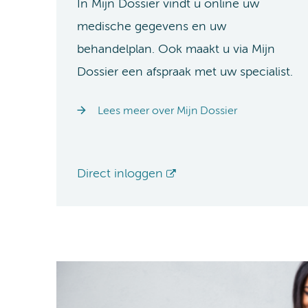
In Mijn Dossier vindt u online uw
medische gegevens en uw
behandelplan. Ook maakt u via Mijn
Dossier een afspraak met uw specialist.
Lees meer over Mijn Dossier
Direct inloggen