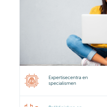
Expertisecentra en
specialismen