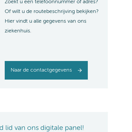
Zoekt u een telefoonnummer of adres?
Of wilt u de routebeschrijving bekijken?
Hier vindt u alle gegevens van ons
ziekenhuis.
Naar de contactgegevens
lid van ons digitale panel!