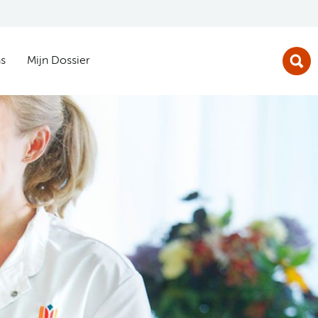
s
Mijn Dossier