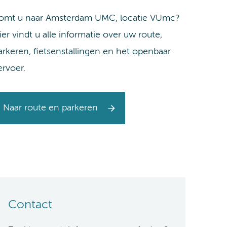
omt u naar Amsterdam UMC, locatie VUmc?
ier vindt u alle informatie over uw route,
arkeren, fietsenstallingen en het openbaar
ervoer.
Naar route en parkeren
Contact