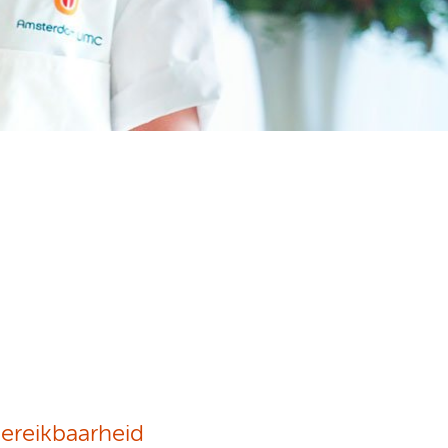
ereikbaarheid