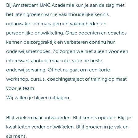
Bij Amsterdam UMC Academie kun je aan de slag met
het laten groeien van je vakinhoudelijke kennis,
organisatie- en managementvaardigheden en
persoonlijke ontwikkeling. Onze docenten en coaches
kennen de zorgpraktijk en verbeteren continu hun
onderwijsmethodes. Zo zorgen we niet alleen voor een
interessant aanbod, maar ook voor de beste
onderwijservaring. Of het nu gaat om een korte
workshop, cursus, coachingstraject of training op maat
voor je team.
Wij willen je blijven uitdagen.
Blijf zoeken naar antwoorden. Blijf kennis opdoen. Blijf je
kwaliteiten verder ontwikkelen. Blijf groeien in je vak en
als mens.