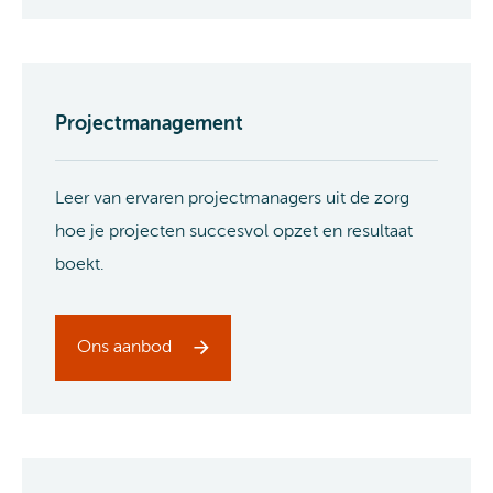
Projectmanagement
Leer van ervaren projectmanagers uit de zorg
hoe je projecten succesvol opzet en resultaat
boekt.
Ons aanbod