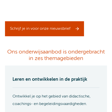
Schrijf je in voor onze nieuwsbrief
Ons onderwijsaanbod is ondergebracht
in zes themagebieden
Leren en ontwikkelen in de praktijk
Ontwikkel je op het gebied van didactische,
coachings- en begeleidingsvaardigheden.