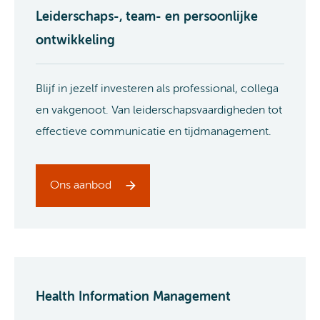
Leiderschaps-, team- en persoonlijke
ontwikkeling
Blijf in jezelf investeren als professional, collega
en vakgenoot. Van leiderschapsvaardigheden tot
effectieve communicatie en tijdmanagement.
Ons aanbod
Health Information Management