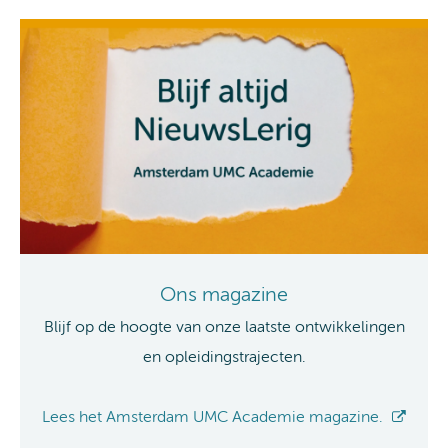
Ons magazine
Blijf op de hoogte van onze laatste ontwikkelingen
en opleidingstrajecten.
Lees het Amsterdam UMC Academie magazine.