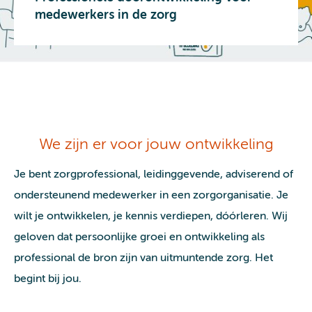
medewerkers in de zorg
We zijn er voor jouw ontwikkeling
Je bent zorgprofessional, leidinggevende, adviserend of
ondersteunend medewerker in een zorgorganisatie. Je
wilt je ontwikkelen, je kennis verdiepen, dóórleren. Wij
geloven dat persoonlijke groei en ontwikkeling als
professional de bron zijn van uitmuntende zorg. Het
begint bij jou.