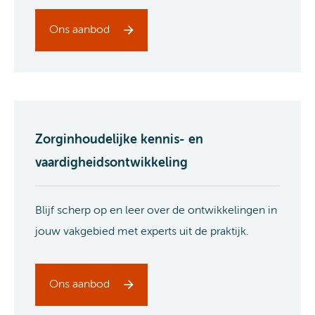
Ons aanbod
Zorginhoudelijke kennis- en
vaardigheidsontwikkeling
Blijf scherp op en leer over de ontwikkelingen in
jouw vakgebied met experts uit de praktijk.
Ons aanbod