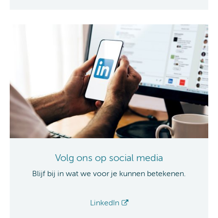
Volg ons op social media
Blijf bij in wat we voor je kunnen betekenen.
LinkedIn