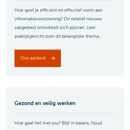
Hoe geef je efficiënt en effectief vorm aan
informatievoorziening? Dit relatief nieuwe
vakgebied ontwikkelt zich pijlsnel. Leer
praktijkgericht over dit belangrijke thema.
Ons aanbod
Gezond en veilig werken
Hoe gaat het met jou? Blijf in balans, houd