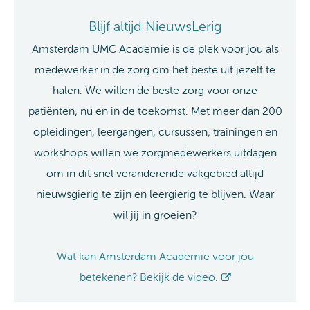
Blijf altijd NieuwsLerig
Amsterdam UMC Academie is de plek voor jou als
medewerker in de zorg om het beste uit jezelf te
halen. We willen de beste zorg voor onze
patiënten, nu en in de toekomst. Met meer dan 200
opleidingen, leergangen, cursussen, trainingen en
workshops willen we zorgmedewerkers uitdagen
om in dit snel veranderende vakgebied altijd
nieuwsgierig te zijn en leergierig te blijven. Waar
wil jij in groeien?
Wat kan Amsterdam Academie voor jou
betekenen? Bekijk de video.