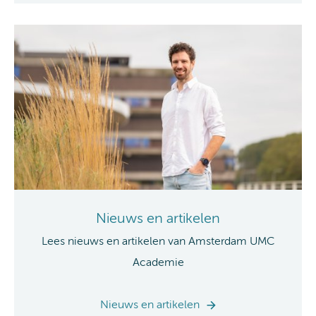
Nieuws en artikelen
Lees nieuws en artikelen van Amsterdam UMC
Academie
Nieuws en artikelen