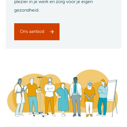
plezier in je werk en zorg voor je eigen
gezondheid.
Ons aanbod