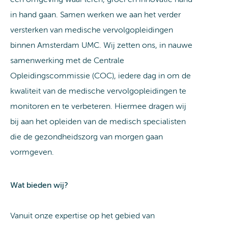
in hand gaan. Samen werken we aan het verder
versterken van medische vervolgopleidingen
binnen Amsterdam UMC. Wij zetten ons, in nauwe
samenwerking met de Centrale
Opleidingscommissie (COC), iedere dag in om de
kwaliteit van de medische vervolgopleidingen te
monitoren en te verbeteren. Hiermee dragen wij
bij aan het opleiden van de medisch specialisten
die de gezondheidszorg van morgen gaan
vormgeven.
Wat bieden wij?
Vanuit onze expertise op het gebied van