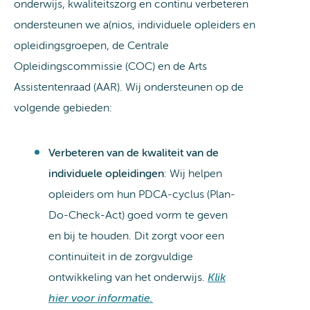
onderwijs, kwaliteitszorg en continu verbeteren
ondersteunen we a(nios, individuele opleiders en
opleidingsgroepen, de Centrale
Opleidingscommissie (COC) en de Arts
Assistentenraad (AAR). Wij ondersteunen op de
volgende gebieden:
Verbeteren van de kwaliteit van de
individuele opleidingen
: Wij helpen
opleiders om hun PDCA-cyclus (Plan-
Do-Check-Act) goed vorm te geven
en bij te houden. Dit zorgt voor een
continuïteit in de zorgvuldige
ontwikkeling van het onderwijs.
Klik
hier voor informatie.