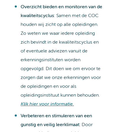
Overzicht bieden en monitoren van de
kwaliteitscyclus
: Samen met de COC
houden wij zicht op alle opleidingen.
Zo weten we waar iedere opleiding
zich bevindt in de kwaliteitscyclus en
of eventuele adviezen vanuit de
erkenningsinstituten worden
opgevolgd. Dit doen we om ervoor te
zorgen dat we onze erkenningen voor
de opleidingen en voor als
opleidingsinstituut kunnen behouden.
Klik hier voor informatie.
Verbeteren en stimuleren van een
gunstig en veilig leerklimaat:
Door