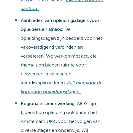
aanbod.
Aanbieden van opleidingsdagen voor
opleiders en a(n)ios:
De
opleidingsdagen zijn bedoeld voor het
vakoverstijgend verbinden en
verbeteren. We werken met actuele
thema’s en bieden ruimte voor
netwerken, inspiratie en
interdisciplinair leren.
Klik hier voor de
komende opleidingsdagen.
Regionale samenwerking:
AIOS zijn
tijdens hun opleiding ook buiten het
Amsterdam UMC voor het volgen van
diverse stages en onderwijs. Wij