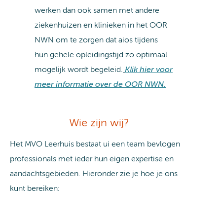
werken dan ook samen met andere
ziekenhuizen en klinieken in het OOR
NWN om te zorgen dat aios tijdens
hun gehele opleidingstijd zo optimaal
mogelijk wordt begeleid.
Klik hier voor
meer informatie over de OOR NWN.
Wie zijn wij?
Het MVO Leerhuis bestaat ui een team bevlogen
professionals met ieder hun eigen expertise en
aandachtsgebieden. Hieronder zie je hoe je ons
kunt bereiken: