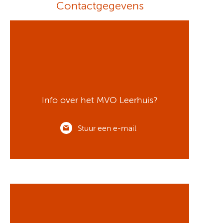
Contactgegevens
Info over het MVO Leerhuis?
Stuur een e-mail