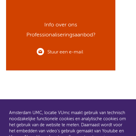
Info over ons
Professionaliseringsaanbod?
Stuur een e-mail
Amsterdam UMC, locatie VUmc maakt gebruik van technisch
noodzakelijke functionele cookies en analytische cookies om
het gebruik van de website te meten. Daarnaast wordt voor
het embedden van video's gebruik gemaakt van Youtube en