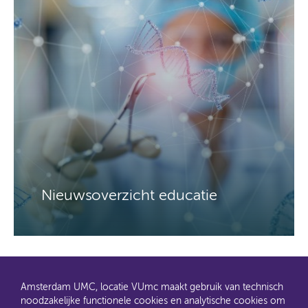
Nieuwsoverzicht educatie
Amsterdam UMC, locatie VUmc maakt gebruik van technisch
noodzakelijke functionele cookies en analytische cookies om