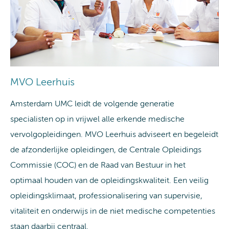
MVO Leerhuis
Amsterdam UMC leidt de volgende generatie
specialisten op in vrijwel alle erkende medische
vervolgopleidingen. MVO Leerhuis adviseert en begeleidt
de afzonderlijke opleidingen, de Centrale Opleidings
Commissie (COC) en de Raad van Bestuur in het
optimaal houden van de opleidingskwaliteit. Een veilig
opleidingsklimaat, professionalisering van supervisie,
vitaliteit en onderwijs in de niet medische competenties
staan daarbij centraal.