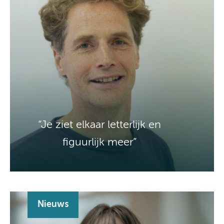
“Je ziet elkaar letterlijk en
figuurlijk meer”
Nieuws