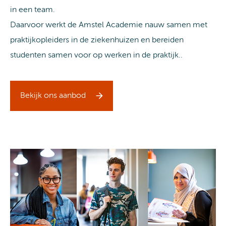
in een team.
Daarvoor werkt de Amstel Academie nauw samen met
praktijkopleiders in de ziekenhuizen en bereiden
studenten samen voor op werken in de praktijk..
Bekijk ons aanbod