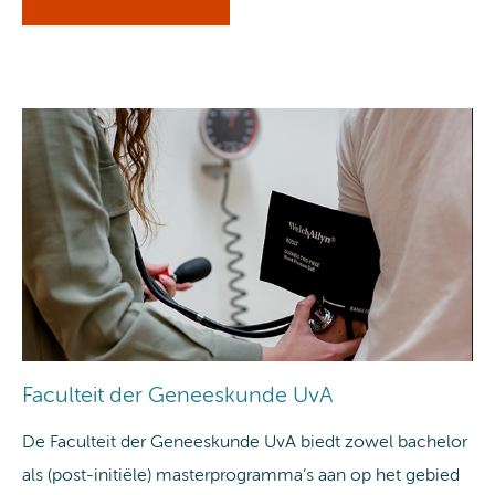
Faculteit der Geneeskunde UvA
De Faculteit der Geneeskunde UvA biedt zowel bachelor
als (post-initiële) masterprogramma’s aan op het gebied