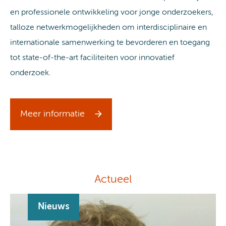
en professionele ontwikkeling voor jonge onderzoekers,
talloze netwerkmogelijkheden om interdisciplinaire en
internationale samenwerking te bevorderen en toegang
tot state-of-the-art faciliteiten voor innovatief
onderzoek.
Meer informatie
Actueel
Nieuws