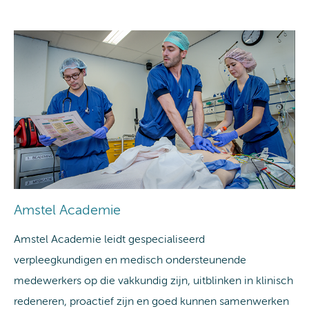
Amstel Academie
Amstel Academie leidt gespecialiseerd
verpleegkundigen en medisch ondersteunende
medewerkers op die vakkundig zijn, uitblinken in klinisch
redeneren, proactief zijn en goed kunnen samenwerken