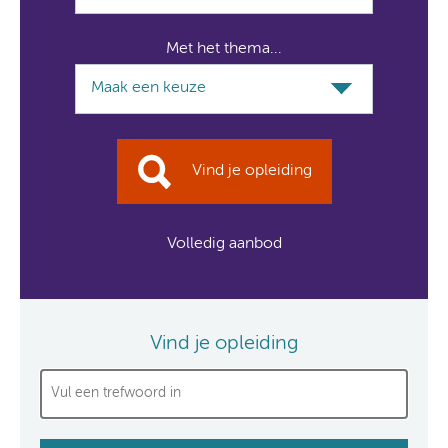
Met het thema...
Vind je opleiding
Volledig aanbod
Vind je opleiding