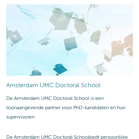
Amsterdam UMC Doctoral School
De Amsterdam UMC Doctoral School is een
toonaangevende partner voor PhD-kandidaten en hun
supervisoren.
De Amsterdam UMC Doctoral Schoobiedt persoonlijke