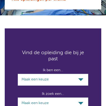
Vind de opleiding die bij je
past
Ik ben een...
Ik zoek een...