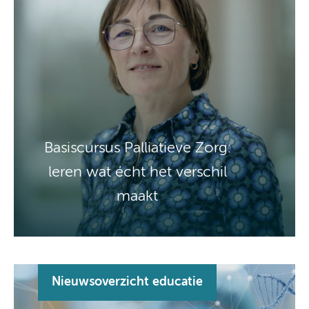
Basiscursus Palliatieve Zorg:
leren wat écht het verschil
maakt
Nieuwsoverzicht educatie