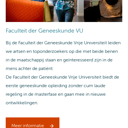
Faculteit der Geneeskunde VU
Bij de Faculteit der Geneeskunde Vrije Universiteit leiden
we artsen en toponderzoekers op die met beide benen
in de maatschappij staan en geïnteresseerd zijn in de
mens achter de patiënt.
De Faculteit der Geneeskunde Vrije Universiteit biedt de
eerste geneeskunde opleiding zonder cum laude
regeling in de masterfase en gaan mee in nieuwe
ontwikkelingen.
Meer informatie