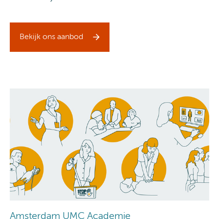
Bekijk ons aanbod
Amsterdam UMC Academie