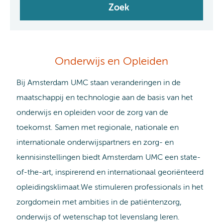
Onderwijs en Opleiden
Bij Amsterdam UMC staan veranderingen in de
maatschappij en technologie aan de basis van het
onderwijs en opleiden voor de zorg van de
toekomst. Samen met regionale, nationale en
internationale onderwijspartners en zorg- en
kennisinstellingen biedt Amsterdam UMC een state-
of-the-art, inspirerend en internationaal georiënteerd
opleidingsklimaat.We stimuleren professionals in het
zorgdomein met ambities in de patiëntenzorg,
onderwijs of wetenschap tot levenslang leren.