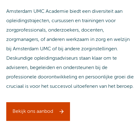
Amsterdam UMC Academie biedt een diversiteit aan
opleidingstrajecten, cursussen en trainingen voor
zorgprofessionals, onderzoekers, docenten,
zorgmanagers, of anderen werkzaam in zorg en welzijn
bij Amsterdam UMC of bij andere zorginstellingen.
Deskundige opleidingsadviseurs staan klaar om te
adviseren, begeleiden en ondersteunen bij de
professionele doorontwikkeling en persoonlijke groei die
cruciaal is voor het succesvol uitoefenen van het beroep.
Bekijk ons aanbod