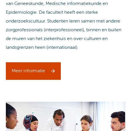
van Geneeskunde, Medische informatiekunde en
Epidemiologie. De faculteit heeft een sterke
onderzoekscultuur. Studenten leren samen met andere
zorgprofessionals (interprofessioneel), binnen en buiten
de muren van het ziekenhuis en over culturen en
landsgrenzen heen (internationaal).
Meer informatie