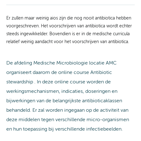
Er zullen maar weinig aios zijn die nog nooit antibiotica hebben
voorgeschreven. Het voorschrijven van antibiotica wordt echter
steeds ingewikkelder. Bovendien is er in de medische curricula
relatief weinig aandacht voor het voorschrijven van antibiotica.
De afdeling Medische Microbiologie locatie AMC
organiseert daarom de online course Antibiotic
stewardship . In deze online course worden de
werkingsmechanismen, indicaties, doseringen en
bijwerkingen van de belangrijkste antibioticaklassen
behandeld. Er zal worden ingegaan op de activiteit van
deze middelen tegen verschillende micro-organismen
en hun toepassing bij verschillende infectiebeelden.