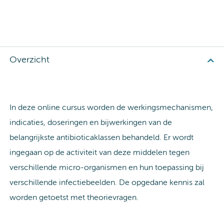
Overzicht
In deze online cursus worden de werkingsmechanismen,
indicaties, doseringen en bijwerkingen van de
belangrijkste antibioticaklassen behandeld. Er wordt
ingegaan op de activiteit van deze middelen tegen
verschillende micro-organismen en hun toepassing bij
verschillende infectiebeelden. De opgedane kennis zal
worden getoetst met theorievragen.