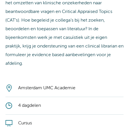
het omzetten van klinische onzekerheden naar
beantwoordbare vragen en Critical Appraised Topics
(CAT’s). Hoe begeleid je collega’s bij het zoeken,
beoordelen en toepassen van literatuur? In de
bijeenkomsten werk je met casuïstiek uit je eigen
praktijk, krijg je ondersteuning van een clinical librarian en
formuleer je evidence based aanbevelingen voor je
afdeling.
Amsterdam UMC Academie
4 dagdelen
Cursus