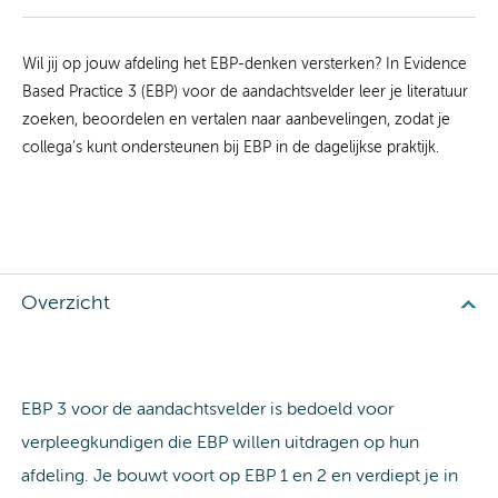
Wil jij op jouw afdeling het EBP-denken versterken? In Evidence
Based Practice 3 (EBP) voor de aandachtsvelder leer je literatuur
zoeken, beoordelen en vertalen naar aanbevelingen, zodat je
collega’s kunt ondersteunen bij EBP in de dagelijkse praktijk.
Overzicht
EBP 3 voor de aandachtsvelder is bedoeld voor
verpleegkundigen die EBP willen uitdragen op hun
afdeling. Je bouwt voort op EBP 1 en 2 en verdiept je in