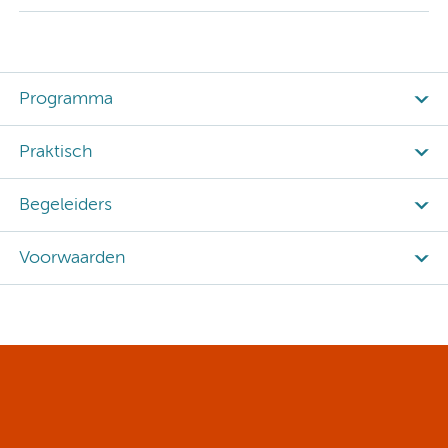
Programma
Praktisch
Begeleiders
Voorwaarden