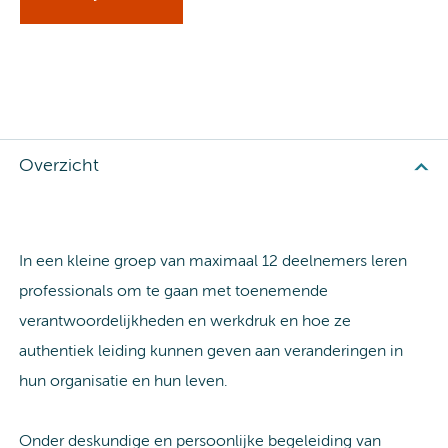
Overzicht
In een kleine groep van maximaal 12 deelnemers leren
professionals om te gaan met toenemende
verantwoordelijkheden en werkdruk en hoe ze
authentiek leiding kunnen geven aan veranderingen in
hun organisatie en hun leven.
Onder deskundige en persoonlijke begeleiding van