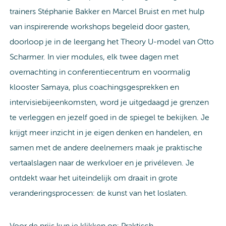
trainers Stéphanie Bakker en Marcel Bruist en met hulp
van inspirerende workshops begeleid door gasten,
doorloop je in de leergang het Theory U-model van Otto
Scharmer. In vier modules, elk twee dagen met
overnachting in conferentiecentrum en voormalig
klooster Samaya, plus coachingsgesprekken en
intervisiebijeenkomsten, word je uitgedaagd je grenzen
te verleggen en jezelf goed in de spiegel te bekijken. Je
krijgt meer inzicht in je eigen denken en handelen, en
samen met de andere deelnemers maak je praktische
vertaalslagen naar de werkvloer en je privéleven. Je
ontdekt waar het uiteindelijk om draait in grote
veranderingsprocessen: de kunst van het loslaten.