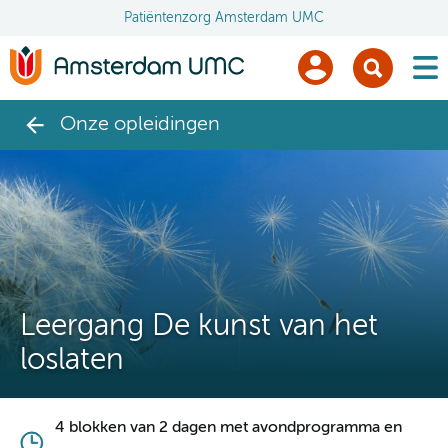
Patiëntenzorg Amsterdam UMC
men
Onze opleidingen
Leergang De kunst van het
loslaten
4 blokken van 2 dagen met avondprogramma en