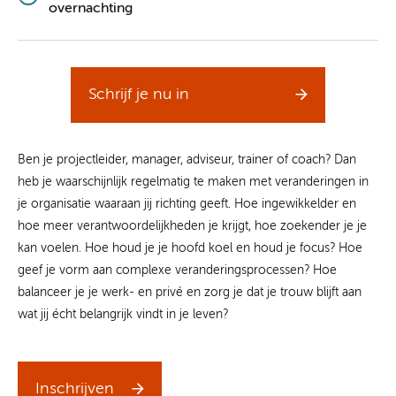
overnachting
Schrijf je nu in
Ben je projectleider, manager, adviseur, trainer of coach? Dan
heb je waarschijnlijk regelmatig te maken met veranderingen in
je organisatie waaraan jij richting geeft. Hoe ingewikkelder en
hoe meer verantwoordelijkheden je krijgt, hoe zoekender je je
kan voelen. Hoe houd je je hoofd koel en houd je focus? Hoe
geef je vorm aan complexe veranderingsprocessen? Hoe
balanceer je je werk- en privé en zorg je dat je trouw blijft aan
wat jij écht belangrijk vindt in je leven?
Inschrijven