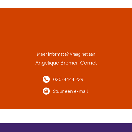
Meer informatie? Vraag het aan
Angelique Bremer-Cornet
020-4444 229
Stuur een e-mail