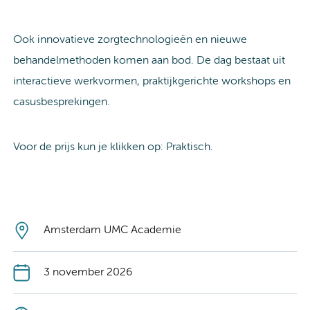
Ook innovatieve zorgtechnologieën en nieuwe
behandelmethoden komen aan bod. De dag bestaat uit
interactieve werkvormen, praktijkgerichte workshops en
casusbesprekingen.
Voor de prijs kun je klikken op: Praktisch.
Amsterdam UMC Academie
3 november 2026