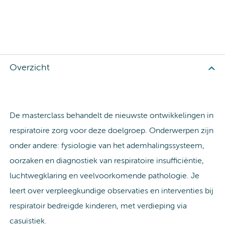
Overzicht
De masterclass behandelt de nieuwste ontwikkelingen in
respiratoire zorg voor deze doelgroep. Onderwerpen zijn
onder andere: fysiologie van het ademhalingssysteem,
oorzaken en diagnostiek van respiratoire insufficiëntie,
luchtwegklaring en veelvoorkomende pathologie. Je
leert over verpleegkundige observaties en interventies bij
respiratoir bedreigde kinderen, met verdieping via
casuïstiek.