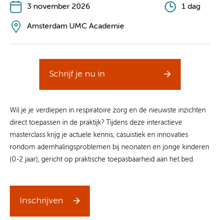
3 november 2026
1 dag
Amsterdam UMC Academie
Schrijf je nu in
Wil je je verdiepen in respiratoire zorg en de nieuwste inzichten
direct toepassen in de praktijk? Tijdens deze interactieve
masterclass krijg je actuele kennis, casuïstiek en innovaties
rondom ademhalingsproblemen bij neonaten en jonge kinderen
(0-2 jaar), gericht op praktische toepasbaarheid aan het bed.
Inschrijven