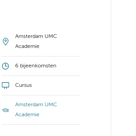
Amsterdam UMC
Academie
6 bijeenkomsten
Cursus
Amsterdam UMC
Academie