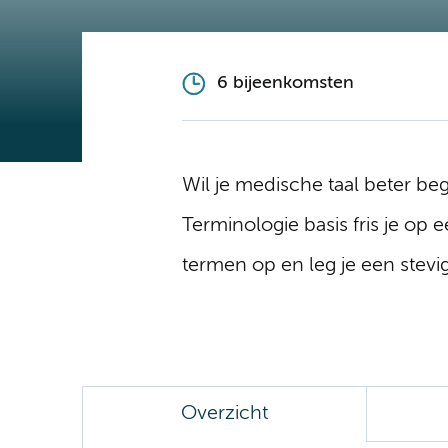
6 bijeenkomsten
Wil je medische taal beter be
Terminologie basis fris je op 
termen op en leg je een stevi
Overzicht