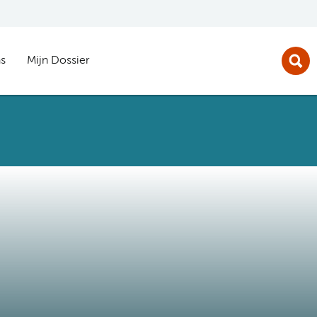
s
Mijn Dossier