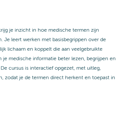
rijg je inzicht in hoe medische termen zijn
 Je leert werken met basisbegrippen over de
jk lichaam en koppelt die aan veelgebruikte
n je medische informatie beter lezen, begrijpen en
De cursus is interactief opgezet, met uitleg,
, zodat je de termen direct herkent en toepast in