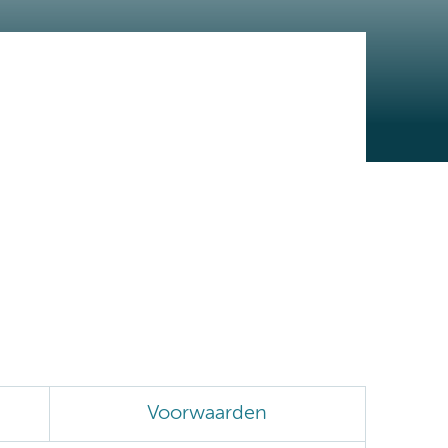
Voorwaarden