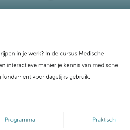
grijpen in je werk? In de cursus Medische
een interactieve manier je kennis van medische
g fundament voor dagelijks gebruik.
Programma
Praktisch