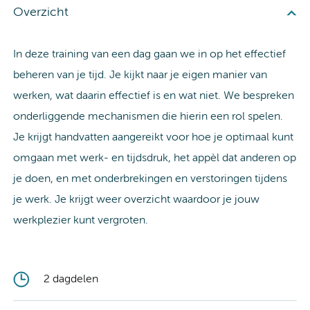
Overzicht
In deze training van een dag gaan we in op het effectief
beheren van je tijd. Je kijkt naar je eigen manier van
werken, wat daarin effectief is en wat niet. We bespreken
onderliggende mechanismen die hierin een rol spelen.
Je krijgt handvatten aangereikt voor hoe je optimaal kunt
omgaan met werk- en tijdsdruk, het appèl dat anderen op
je doen, en met onderbrekingen en verstoringen tijdens
je werk. Je krijgt weer overzicht waardoor je jouw
werkplezier kunt vergroten.
2 dagdelen