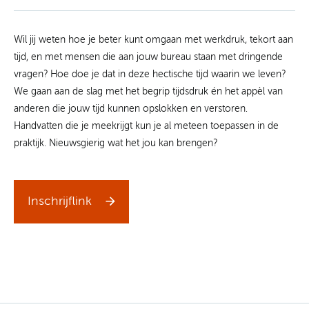
Wil jij weten hoe je beter kunt omgaan met werkdruk, tekort aan
tijd, en met mensen die aan jouw bureau staan met dringende
vragen? Hoe doe je dat in deze hectische tijd waarin we leven?
We gaan aan de slag met het begrip tijdsdruk én het appèl van
anderen die jouw tijd kunnen opslokken en verstoren.
Handvatten die je meekrijgt kun je al meteen toepassen in de
praktijk. Nieuwsgierig wat het jou kan brengen?
Inschrijflink