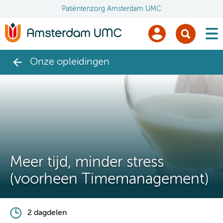
Patiëntenzorg Amsterdam UMC
men
Onze opleidingen
Meer tijd, minder stress
(voorheen Timemanagement)
2 dagdelen