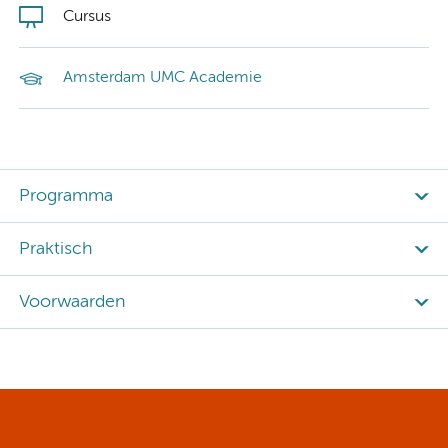
Cursus
Amsterdam UMC Academie
Programma
Praktisch
Voorwaarden