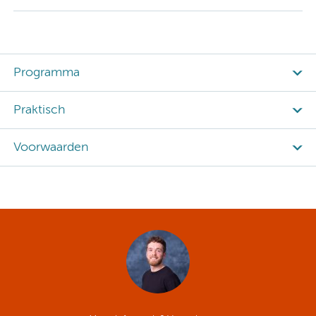
Programma
Praktisch
Voorwaarden