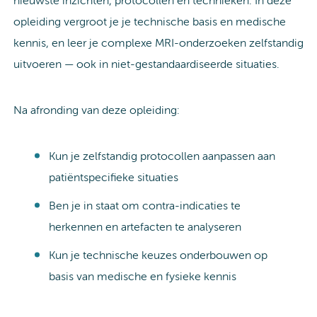
nieuwste inzichten, protocollen en technieken. In deze
opleiding vergroot je je technische basis en medische
kennis, en leer je complexe MRI-onderzoeken zelfstandig
uitvoeren — ook in niet-gestandaardiseerde situaties.
Na afronding van deze opleiding:
Kun je zelfstandig protocollen aanpassen aan
patiëntspecifieke situaties
Ben je in staat om contra-indicaties te
herkennen en artefacten te analyseren
Kun je technische keuzes onderbouwen op
basis van medische en fysieke kennis