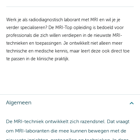
Werk je als radiodiagnostisch laborant met MRI en wil je je
verder specialiseren? De MRI-Top opleiding is bedoeld voor
professionals die zich willen verdiepen in de nieuwste MRI-
technieken en toepassingen. Je ontwikkelt niet alleen meer
technische en medische kennis, maar leert deze ook direct toe
te passen in de klinische praktijk.
Algemeen
De MRI-techniek ontwikkelt zich razendsnel. Dat vraagt
om MRI-laboranten die mee kunnen bewegen met de