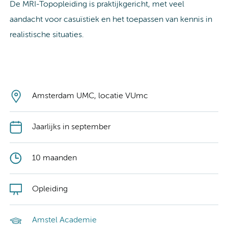
De MRI-Topopleiding is praktijkgericht, met veel
aandacht voor casuïstiek en het toepassen van kennis in
realistische situaties.
Amsterdam UMC, locatie VUmc
Jaarlijks in september
10 maanden
Opleiding
Amstel Academie