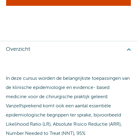
Overzicht
In deze cursus worden de belangrijkste toepassingen van
de klinische epidemiologie en evidence- based
medicine voor de chirurgische praktijk geleerd.
Vanzelfsprekend komt ook een aantal essentiële
epidemiologische begrippen ter sprake, bijvoorbeeld
Likelihood Ratio (LR), Absolute Risico Reductie (ARR),
Number Needed to Treat (NNT), 95%