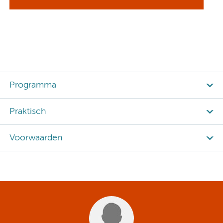
Programma
Praktisch
Voorwaarden