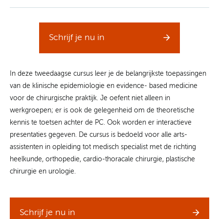
Schrijf je nu in
In deze tweedaagse cursus leer je de belangrijkste toepassingen
van de klinische epidemiologie en evidence- based medicine
voor de chirurgische praktijk. Je oefent niet alleen in
werkgroepen; er is ook de gelegenheid om de theoretische
kennis te toetsen achter de PC. Ook worden er interactieve
presentaties gegeven. De cursus is bedoeld voor alle arts-
assistenten in opleiding tot medisch specialist met de richting
heelkunde, orthopedie, cardio-thoracale chirurgie, plastische
chirurgie en urologie.
Schrijf je nu in