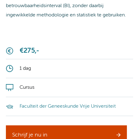
betrouwbaarheidsinterval (BI), zonder daarbij
ingewikkelde methodologie en statistiek te gebruiken.
€275,-
1 dag
Cursus
Faculteit der Geneeskunde Vrije Universiteit
Schrijf je nu in