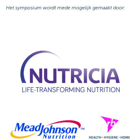
Het symposium wordt mede mogelijk gemaakt door: