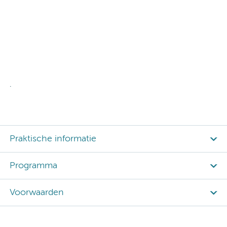
.
Praktische informatie
Programma
Voorwaarden