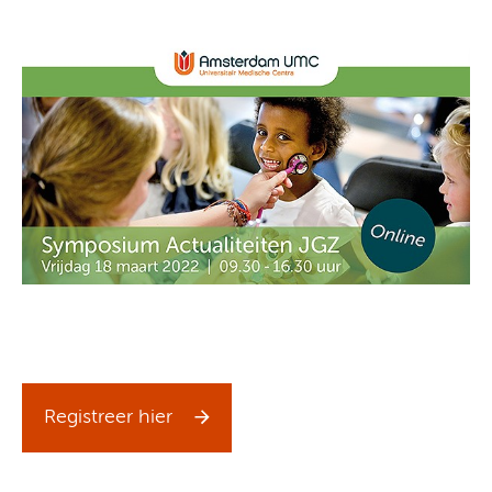
Registreer hier