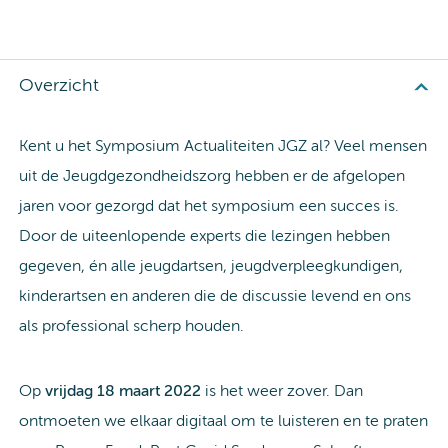
Overzicht
Kent u het Symposium Actualiteiten JGZ al? Veel mensen
uit de Jeugdgezondheidszorg hebben er de afgelopen
jaren voor gezorgd dat het symposium een succes is.
Door de uiteenlopende experts die lezingen hebben
gegeven, én alle jeugdartsen, jeugdverpleegkundigen,
kinderartsen en anderen die de discussie levend en ons
als professional scherp houden.
Op
vrijdag 18 maart 2022
is het weer zover. Dan
ontmoeten we elkaar digitaal om te luisteren en te praten