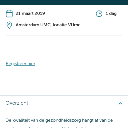
21 maart 2019
1 dag
Amsterdam UMC, locatie VUmc
Registreer hier
Overzicht
De kwaliteit van de gezondheidszorg hangt af van de