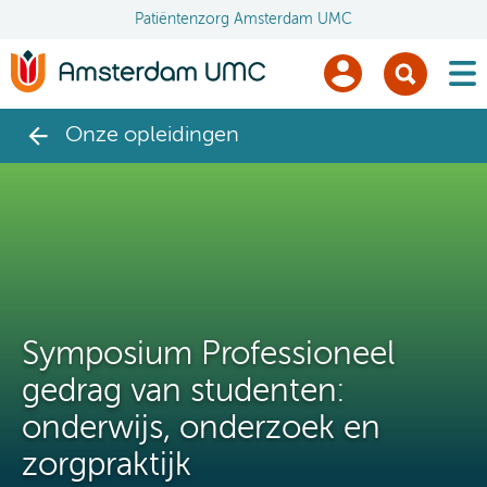
Patiëntenzorg Amsterdam UMC
men
Onze opleidingen
Symposium Professioneel
gedrag van studenten:
onderwijs, onderzoek en
zorgpraktijk