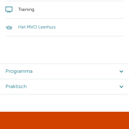
Training
Het MVO Leerhuis
Programma
Praktisch