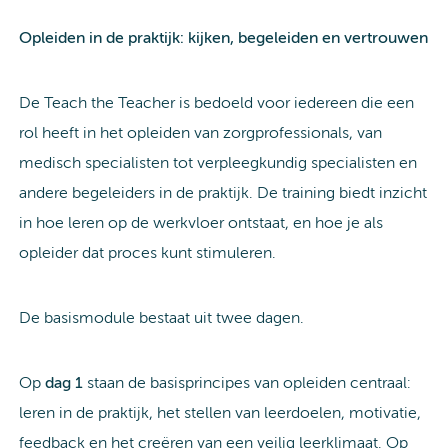
Opleiden in de praktijk: kijken, begeleiden en vertrouwen
De Teach the Teacher is bedoeld voor iedereen die een
rol heeft in het opleiden van zorgprofessionals, van
medisch specialisten tot verpleegkundig specialisten en
andere begeleiders in de praktijk. De training biedt inzicht
in hoe leren op de werkvloer ontstaat, en hoe je als
opleider dat proces kunt stimuleren.
De basismodule bestaat uit twee dagen.
Op
dag 1
staan de basisprincipes van opleiden centraal:
leren in de praktijk, het stellen van leerdoelen, motivatie,
feedback en het creëren van een veilig leerklimaat. Op