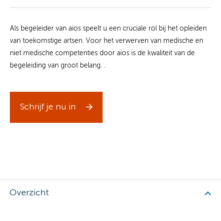
Als begeleider van aios speelt u een cruciale rol bij het opleiden
van toekomstige artsen. Voor het verwerven van medische en
niet medische competenties door aios is de kwaliteit van de
begeleiding van groot belang. .
Schrijf je nu in
Overzicht