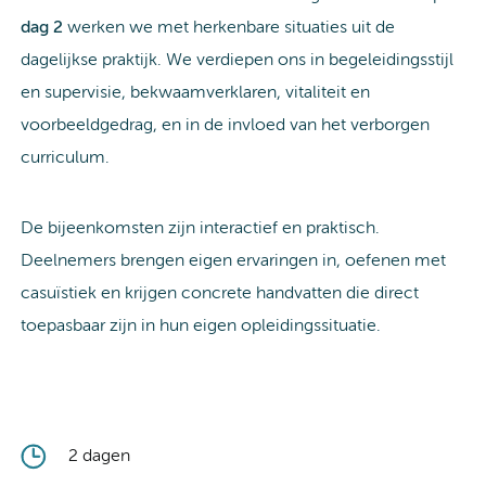
dag 2
werken we met herkenbare situaties uit de
dagelijkse praktijk. We verdiepen ons in begeleidingsstijl
en supervisie, bekwaamverklaren, vitaliteit en
voorbeeldgedrag, en in de invloed van het verborgen
curriculum.
De bijeenkomsten zijn interactief en praktisch.
Deelnemers brengen eigen ervaringen in, oefenen met
casuïstiek en krijgen concrete handvatten die direct
toepasbaar zijn in hun eigen opleidingssituatie.
2 dagen