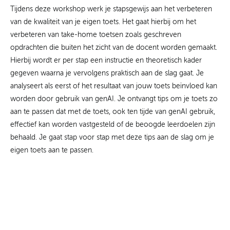
Tijdens deze workshop werk je stapsgewijs aan het verbeteren
van de kwaliteit van je eigen toets. Het gaat hierbij om het
verbeteren van take-home toetsen zoals geschreven
opdrachten die buiten het zicht van de docent worden gemaakt.
Hierbij wordt er per stap een instructie en theoretisch kader
gegeven waarna je vervolgens praktisch aan de slag gaat. Je
analyseert als eerst of het resultaat van jouw toets beïnvloed kan
worden door gebruik van genAI. Je ontvangt tips om je toets zo
aan te passen dat met de toets, ook ten tijde van genAI gebruik,
effectief kan worden vastgesteld of de beoogde leerdoelen zijn
behaald. Je gaat stap voor stap met deze tips aan de slag om je
eigen toets aan te passen.