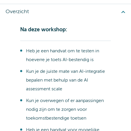
Overzicht
Na deze workshop:
Heb je een handvat om te testen in
hoeverre je toets AI-bestendig is
Kun je de juiste mate van AI-integratie
bepalen met behulp van de AI
assessment scale
Kun je overwegen of er aanpassingen
nodig zijn om te zorgen voor
toekomstbestendige toetsen
Heb je een handvat voor mogelijke