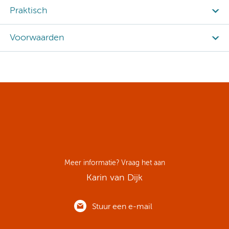
Praktisch
Voorwaarden
Meer informatie? Vraag het aan
Karin van Dijk
Stuur een e-mail