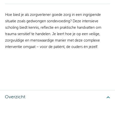
Hoe bied je als zorgverlener goede zorg in een ingrijpende
situatie zoals gedwongen sondevoeding? Deze intensieve
scholing biedt kennis, reflectie en praktische handvatten om
trauma sensitief te handelen. Je leert hoe je op een veilige,
zorgvuldige en menswaardige manier met deze complexe
interventie omgaat – voor de patiënt, de ouders én jezelf.
Overzicht