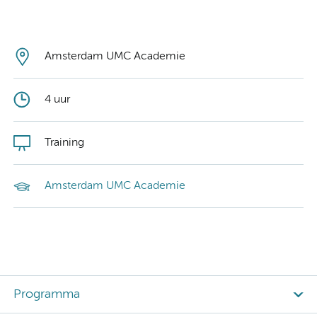
Amsterdam UMC Academie
4 uur
Training
Amsterdam UMC Academie
Programma