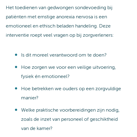
Het toedienen van gedwongen sondevoeding bij
patiënten met ernstige anorexia nervosa is een
emotioneel en ethisch beladen handeling. Deze
interventie roept veel vragen op bij zorgverleners:
Is dit moreel verantwoord om te doen?
Hoe zorgen we voor een veilige uitvoering,
fysiek én emotioneel?
Hoe betrekken we ouders op een zorgvuldige
manier?
Welke praktische voorbereidingen zijn nodig,
zoals de inzet van personeel of geschiktheid
van de kamer?