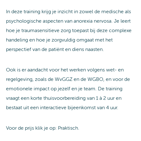
In deze training krijg je inzicht in zowel de medische als
psychologische aspecten van anorexia nervosa. Je leert
hoe je traumasensitieve zorg toepast bij deze complexe
handeling en hoe je zorgvuldig omgaat met het
perspectief van de patiënt en diens naasten.
Ook is er aandacht voor het werken volgens wet- en
regelgeving, zoals de WvGGZ en de WGBO, en voor de
emotionele impact op jezelf en je team. De training
vraagt een korte thuisvoorbereiding van 1 à 2 uur en
bestaat uit een interactieve bijeenkomst van 4 uur.
Voor de prijs klik je op: Praktisch.