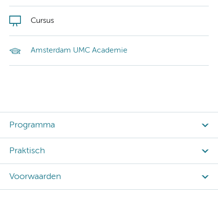
Cursus
Amsterdam UMC Academie
Programma
Praktisch
Voorwaarden