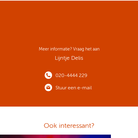
Meer informatie? Vraag het aan
Lijntje Delis
020-4444 229
Stuur een e-mail
Ook interessant?