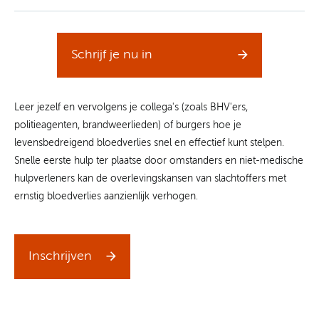
Schrijf je nu in
Leer jezelf en vervolgens je collega's (zoals BHV'ers,
politieagenten, brandweerlieden) of burgers hoe je
levensbedreigend bloedverlies snel en effectief kunt stelpen.
Snelle eerste hulp ter plaatse door omstanders en niet-medische
hulpverleners kan de overlevingskansen van slachtoffers met
ernstig bloedverlies aanzienlijk verhogen.
Inschrijven