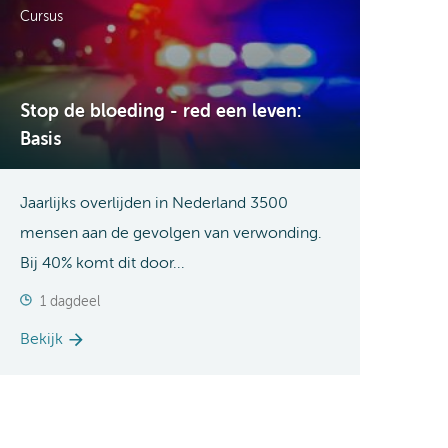
Cursus
Stop de bloeding - red een leven:
Basis
Jaarlijks overlijden in Nederland 3500
mensen aan de gevolgen van verwonding.
Bij 40% komt dit door...
1 dagdeel
Bekijk