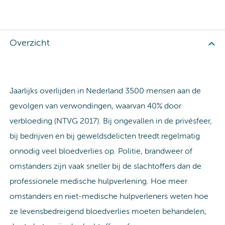
Overzicht
Jaarlijks overlijden in Nederland 3500 mensen aan de
gevolgen van verwondingen, waarvan 40% door
verbloeding (NTVG 2017). Bij ongevallen in de privésfeer,
bij bedrijven en bij geweldsdelicten treedt regelmatig
onnodig veel bloedverlies op. Politie, brandweer of
omstanders zijn vaak sneller bij de slachtoffers dan de
professionele medische hulpverlening. Hoe meer
omstanders en niet-medische hulpverleners weten hoe
ze levensbedreigend bloedverlies moeten behandelen,