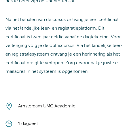
des te beter zijn de slachtoffers af.
Na het behalen van de cursus ontvang je een certificaat
via het landelijke leer- en registratieplatform. Dit
certificaat is twee jaar geldig vanaf de dagtekening. Voor
verlenging volg je de opfriscursus. Via het landelijke leer-
en registratiesysteem ontvang je een herinnering als het
certificaat dreigt te verlopen. Zorg ervoor dat je juiste e-
mailadres in het systeem is opgenomen.
Amsterdam UMC Academie
1 dagdeel