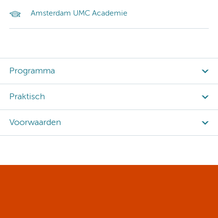
Amsterdam UMC Academie
Programma
Praktisch
Voorwaarden