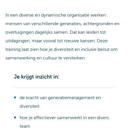
In een diverse en dynamische organisatie werken
mensen van verschillende generaties, achtergronden en
overtuigingen dagelijks samen. Dat kan leiden tot
uitdagingen, maar vooral tot nieuwe kansen. Deze
training laat zien hoe je diversiteit en inclusie benut om
samenwerking en cultuur te versterken.
Je krijgt inzicht in:
de kracht van generatiemanagement en
diversiteit
hoe je effectiever samenwerkt in een divers
team