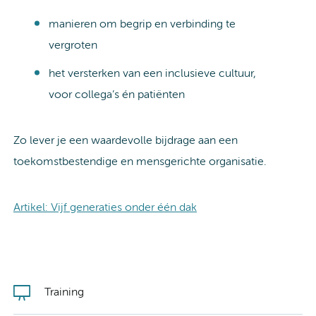
manieren om begrip en verbinding te
vergroten
het versterken van een inclusieve cultuur,
voor collega’s én patiënten
Zo lever je een waardevolle bijdrage aan een
toekomstbestendige en mensgerichte organisatie.
Artikel: Vijf generaties onder één dak
Training