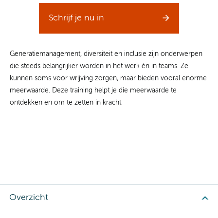
Schrijf je nu in
Generatiemanagement, diversiteit en inclusie zijn onderwerpen
die steeds belangrijker worden in het werk én in teams. Ze
kunnen soms voor wrijving zorgen, maar bieden vooral enorme
meerwaarde. Deze training helpt je die meerwaarde te
ontdekken en om te zetten in kracht.
Overzicht