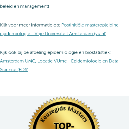
beleid en management)
Kijk voor meer informatie op:
Postinitiële masteropleiding
epidemiologie - Vrije Universiteit Amsterdam (vu.nl)
Kijk ook bij de afdeling epidemiologie en biostatistiek:
Amsterdam UMC, Locatie VUmc - Epidemiologie en Data
Science (EDS)