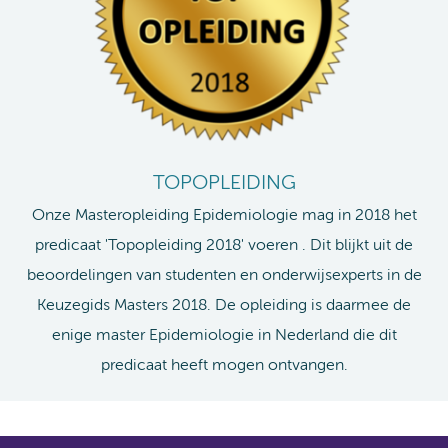
TOPOPLEIDING
Onze Masteropleiding Epidemiologie mag in 2018 het
predicaat 'Topopleiding 2018' voeren . Dit blijkt uit de
beoordelingen van studenten en onderwijsexperts in de
Keuzegids Masters 2018. De opleiding is daarmee de
enige master Epidemiologie in Nederland die dit
predicaat heeft mogen ontvangen.