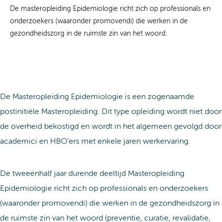
De masteropleiding Epidemiologie richt zich op professionals en
onderzoekers (waaronder promovendi) die werken in de
gezondheidszorg in de ruimste zin van het woord.
De Masteropleiding Epidemiologie is een zogenaamde
postinitiële Masteropleiding. Dit type opleiding wordt niet door
de overheid bekostigd en wordt in het algemeen gevolgd door
academici en HBO’ers met enkele jaren werkervaring.
De tweeënhalf jaar durende deeltijd Masteropleiding
Epidemiologie richt zich op professionals en onderzoekers
(waaronder promovendi) die werken in de gezondheidszorg in
de ruimste zin van het woord (preventie, curatie, revalidatie,