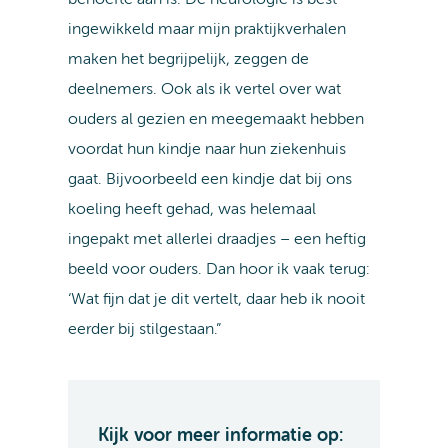
ingewikkeld maar mijn praktijkverhalen
maken het begrijpelijk, zeggen de
deelnemers. Ook als ik vertel over wat
ouders al gezien en meegemaakt hebben
voordat hun kindje naar hun ziekenhuis
gaat. Bijvoorbeeld een kindje dat bij ons
koeling heeft gehad, was helemaal
ingepakt met allerlei draadjes – een heftig
beeld voor ouders. Dan hoor ik vaak terug:
‘Wat fijn dat je dit vertelt, daar heb ik nooit
eerder bij stilgestaan.”
Kijk voor meer informatie op: