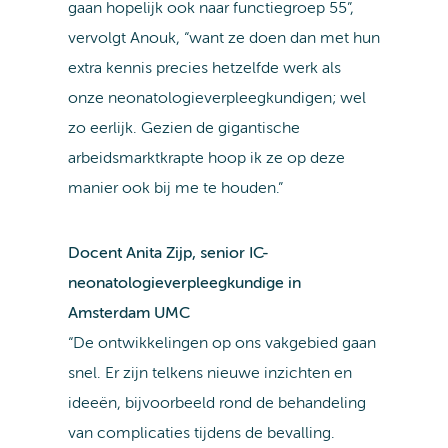
gaan hopelijk ook naar functiegroep 55”,
vervolgt Anouk, “want ze doen dan met hun
extra kennis precies hetzelfde werk als
onze neonatologieverpleegkundigen; wel
zo eerlijk. Gezien de gigantische
arbeidsmarktkrapte hoop ik ze op deze
manier ook bij me te houden.”
Docent Anita Zijp, senior IC-
neonatologieverpleegkundige in
Amsterdam UMC
“De ontwikkelingen op ons vakgebied gaan
snel. Er zijn telkens nieuwe inzichten en
ideeën, bijvoorbeeld rond de behandeling
van complicaties tijdens de bevalling.