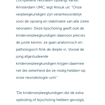
complexere neonaten opvangt vanuit
Amsterdam UMC, legt Anouk uit. “Onze
verpleegkundigen zijn verantwoordelijk
voor de opvang en stabilisatie van alle zieke
neonaten. Deze bijscholing geeft ook de
kinderverpleegkundigen daarvoor precies
de juiste kennis: ze gaan anatomisch en
pathologisch flink de diepte in. Vooral de
jong afgestudeerde
kinderverpleegkundigen krijgen daarmee
net die zekerheid die ze nodig hebben op
onze neonatologie-unit.”
“De kinderverpleegkundigen die de extra
opleiding of bijscholing hebben gevolgd,