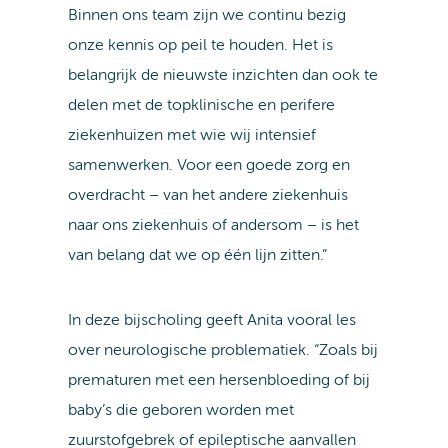
Binnen ons team zijn we continu bezig
onze kennis op peil te houden. Het is
belangrijk de nieuwste inzichten dan ook te
delen met de topklinische en perifere
ziekenhuizen met wie wij intensief
samenwerken. Voor een goede zorg en
overdracht – van het andere ziekenhuis
naar ons ziekenhuis of andersom – is het
van belang dat we op één lijn zitten.”
In deze bijscholing geeft Anita vooral les
over neurologische problematiek. “Zoals bij
prematuren met een hersenbloeding of bij
baby’s die geboren worden met
zuurstofgebrek of epileptische aanvallen