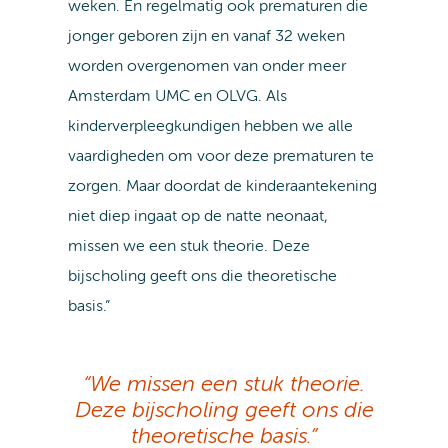
weken. En regelmatig ook prematuren die
jonger geboren zijn en vanaf 32 weken
worden overgenomen van onder meer
Amsterdam UMC en OLVG. Als
kinderverpleegkundigen hebben we alle
vaardigheden om voor deze prematuren te
zorgen. Maar doordat de kinderaantekening
niet diep ingaat op de natte neonaat,
missen we een stuk theorie. Deze
bijscholing geeft ons die theoretische
basis.”
“We
missen een stuk theorie.
Deze bijscholing geeft ons die
theoretische basis.”