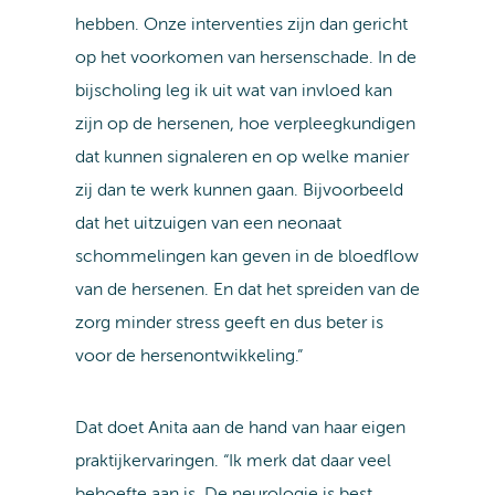
hebben. Onze interventies zijn dan gericht
op het voorkomen van hersenschade. In de
bijscholing leg ik uit wat van invloed kan
zijn op de hersenen, hoe verpleegkundigen
dat kunnen signaleren en op welke manier
zij dan te werk kunnen gaan. Bijvoorbeeld
dat het uitzuigen van een neonaat
schommelingen kan geven in de bloedflow
van de hersenen. En dat het spreiden van de
zorg minder stress geeft en dus beter is
voor de hersenontwikkeling.”
Dat doet Anita aan de hand van haar eigen
praktijkervaringen. “Ik merk dat daar veel
behoefte aan is. De neurologie is best