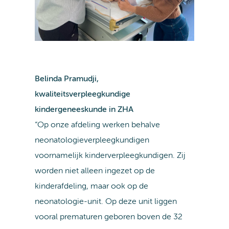
Belinda Pramudji,
kwaliteitsverpleegkundige
kindergeneeskunde in ZHA
“Op onze afdeling werken behalve
neonatologieverpleegkundigen
voornamelijk kinderverpleegkundigen. Zij
worden niet alleen ingezet op de
kinderafdeling, maar ook op de
neonatologie-unit. Op deze unit liggen
vooral prematuren geboren boven de 32