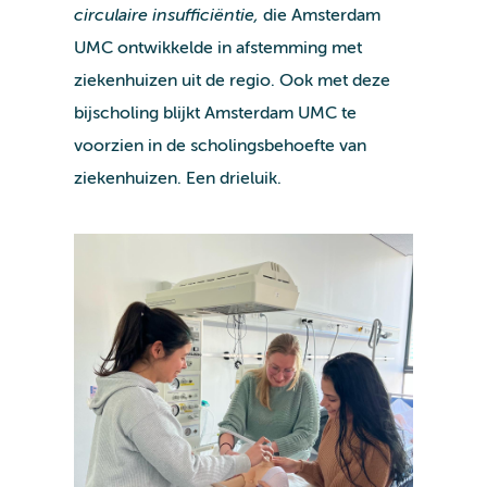
circulaire insufficiëntie,
die
Amsterdam
UMC ontwikkelde in afstemming met
ziekenhuizen uit de regio. Ook met deze
bijscholing blijkt Amsterdam UMC te
voorzien in de scholingsbehoefte van
ziekenhuizen. Een drieluik.