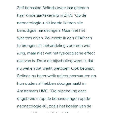
Zelf behaalde Belinda twee jaar geleden
haar kinderaantekening in ZHA. “Op de
neonatologie-unit leerde ik toen alle
benodigde handelingen. Maar niet het
waaróm ervan. Zo leerde ik een CPAP aan
te brengen als behandeling voor een
wet
lung
, maar niet wat het fysiologische effect
daarvan is. Door de bijscholing weet ik dat
nu wel en dat werkt prettiger.” Ook begrijpt
Belinda nu beter welk traject prematuren en
hun ouders al hebben doorgemaakt in
Amsterdam UMC. “De bijscholing gaat
uitgebreid in op de behandelingen op de
neonatologie-IC, zoals het koelen van de