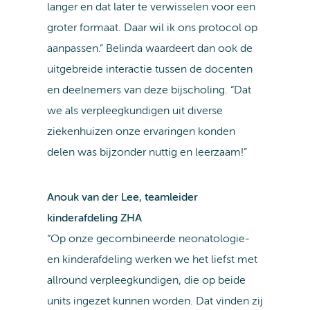
langer en dat later te verwisselen voor een
groter formaat. Daar wil ik ons protocol op
aanpassen.” Belinda waardeert dan ook de
uitgebreide interactie tussen de docenten
en deelnemers van deze bijscholing. “Dat
we als verpleegkundigen uit diverse
ziekenhuizen onze ervaringen konden
delen was bijzonder nuttig en leerzaam!”
Anouk van der Lee, teamleider
kinderafdeling ZHA
“Op onze gecombineerde neonatologie-
en kinderafdeling werken we het liefst met
allround verpleegkundigen, die op beide
units ingezet kunnen worden. Dat vinden zij