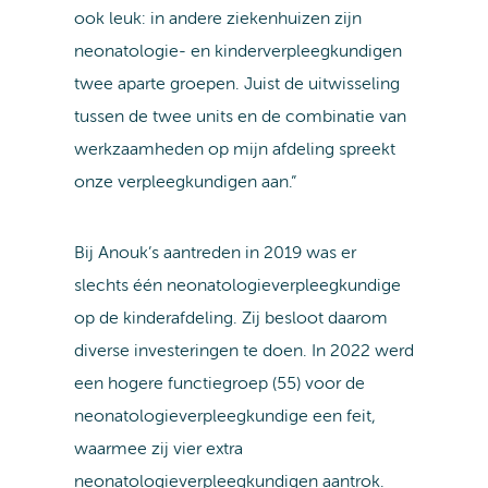
ook leuk: in andere ziekenhuizen zijn
neonatologie- en kinderverpleegkundigen
twee aparte groepen. Juist de uitwisseling
tussen de twee units en de combinatie van
werkzaamheden op mijn afdeling spreekt
onze verpleegkundigen aan.”
Bij Anouk’s aantreden in 2019 was er
slechts één neonatologieverpleegkundige
op de kinderafdeling. Zij besloot daarom
diverse investeringen te doen. In 2022 werd
een hogere functiegroep (55) voor de
neonatologieverpleegkundige een feit,
waarmee zij vier extra
neonatologieverpleegkundigen aantrok.