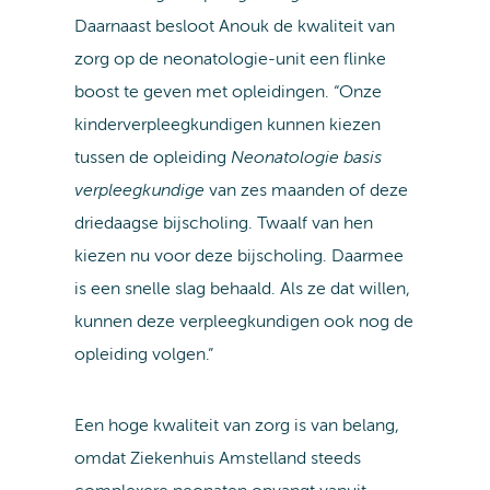
Daarnaast besloot Anouk de kwaliteit van
zorg op de neonatologie-unit een flinke
boost te geven met opleidingen. “Onze
kinderverpleegkundigen kunnen kiezen
tussen de opleiding
Neonatologie basis
verpleegkundige
van zes maanden of deze
driedaagse bijscholing. Twaalf van hen
kiezen nu voor deze bijscholing. Daarmee
is een snelle slag behaald. Als ze dat willen,
kunnen deze verpleegkundigen ook nog de
opleiding volgen.”
Een hoge kwaliteit van zorg is van belang,
omdat Ziekenhuis Amstelland steeds