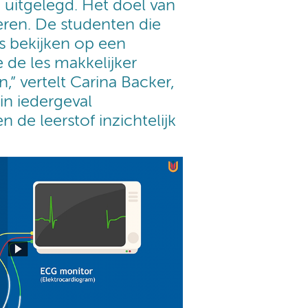
 uitgelegd. Het doel van
ren. De studenten die
s bekijken op een
 de les makkelijker
” vertelt Carina Backer,
in iedergeval
 de leerstof inzichtelijk