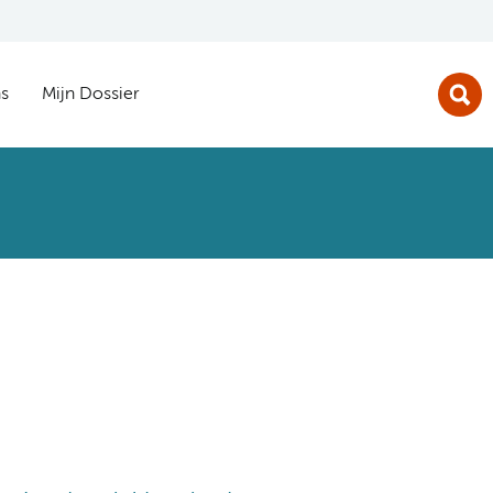
s
Mijn Dossier