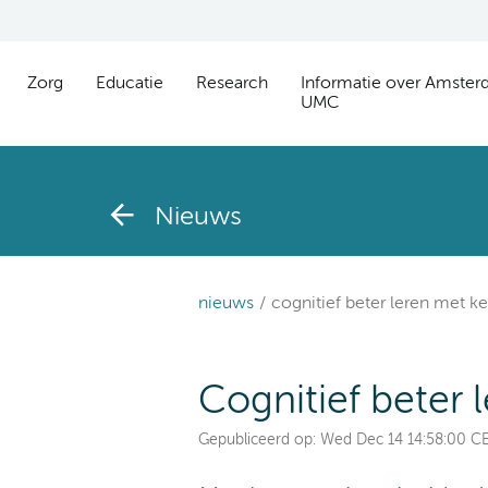
Zorg
Educatie
Research
Informatie over Amste
UMC
Nieuws
nieuws
cognitief beter leren met ke
Cognitief beter 
Gepubliceerd op:
Wed Dec 14 14:58:00 C