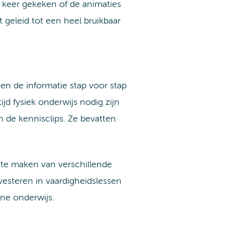
 keer gekeken of de animaties
t geleid tot een heel bruikbaar
ten de informatie stap voor stap
jd fysiek onderwijs nodig zijn
 de kennisclips. Ze bevatten
 te maken van verschillende
esteren in vaardigheidslessen
ine onderwijs.