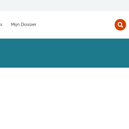
s
Mijn Dossier