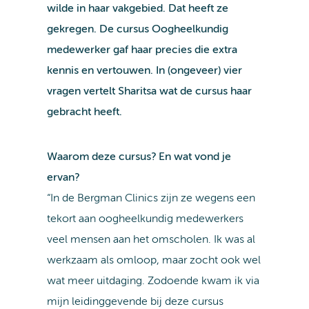
wilde in haar vakgebied. Dat heeft ze
gekregen. De cursus Oogheelkundig
medewerker gaf haar precies die extra
kennis en vertouwen. In (ongeveer) vier
vragen vertelt Sharitsa wat de cursus haar
gebracht heeft.
Waarom deze cursus? En wat vond je
ervan?
“In de Bergman Clinics zijn ze wegens een
tekort aan oogheelkundig medewerkers
veel mensen aan het omscholen. Ik was al
werkzaam als omloop, maar zocht ook wel
wat meer uitdaging. Zodoende kwam ik via
mijn leidinggevende bij deze cursus