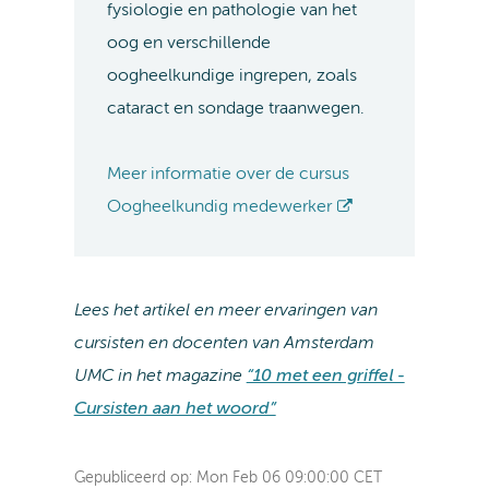
fysiologie en pathologie van het
oog en verschillende
oogheelkundige ingrepen, zoals
cataract en sondage traanwegen.
Meer informatie over de cursus
Oogheelkundig medewerker
Lees het artikel en meer ervaringen van
cursisten en docenten van Amsterdam
UMC in het magazine
“10 met een griffel -
Cursisten aan het woord”
Gepubliceerd op:
Mon Feb 06 09:00:00 CET