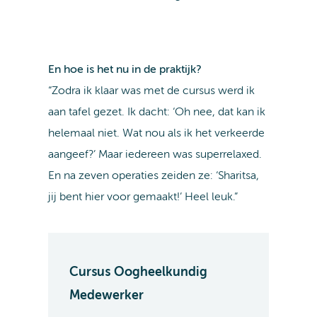
En hoe is het nu in de praktijk?
“Zodra ik klaar was met de cursus werd ik
aan tafel gezet. Ik dacht: ‘Oh nee, dat kan ik
helemaal niet. Wat nou als ik het verkeerde
aangeef?’ Maar iedereen was superrelaxed.
En na zeven operaties zeiden ze: ‘Sharitsa,
jij bent hier voor gemaakt!’ Heel leuk.”
Cursus Oogheelkundig
Medewerker