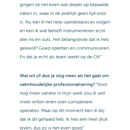
gingen ze net even wat dieper op bepaalde
zaken in, waar in de praktijk geen tijd voor
is. Nu kan ik het hele operatieproces volgen
en ken ik wat betreft instrumenteren echt
alle ins en outs. Het belangrijkste dat ik heb
geleerd? Goed opletten en communiceren.
En dat je echt als team werkt op de OK.”
Wat wil of doe je nog meer als het gaat om
vakinhoudelijke professionalisering?
“Voor
nog meer variatie in mijn werk zou ik wel
meer willen leren over complexere
operaties. Maar op dit moment ben ik blij
dat ik dit gehaald heb. Ik heb een heel druk
leven, dus zo is het even goed.”