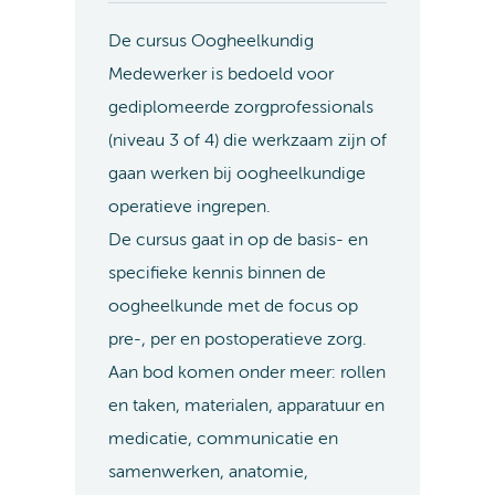
De cursus Oogheelkundig
Medewerker is bedoeld voor
gediplomeerde zorgprofessionals
(niveau 3 of 4) die werkzaam zijn of
gaan werken bij oogheelkundige
operatieve ingrepen.
De cursus gaat in op de basis- en
specifieke kennis binnen de
oogheelkunde met de focus op
pre-, per en postoperatieve zorg.
Aan bod komen onder meer: rollen
en taken, materialen, apparatuur en
medicatie, communicatie en
samenwerken, anatomie,