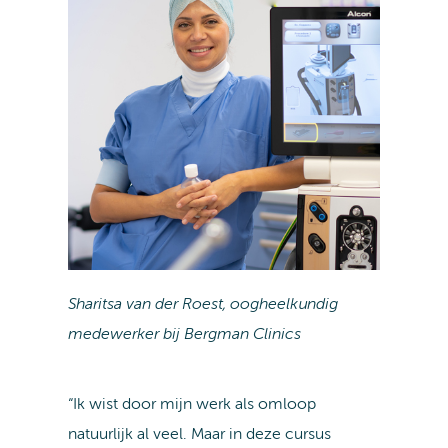
Sharitsa van der Roest, oogheelkundig
medewerker bij Bergman Clinics
“Ik wist door mijn werk als omloop
natuurlijk al veel. Maar in deze cursus