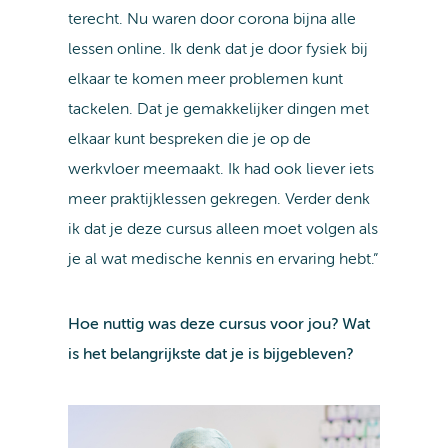
terecht. Nu waren door corona bijna alle
lessen online. Ik denk dat je door fysiek bij
elkaar te komen meer problemen kunt
tackelen. Dat je gemakkelijker dingen met
elkaar kunt bespreken die je op de
werkvloer meemaakt. Ik had ook liever iets
meer praktijklessen gekregen. Verder denk
ik dat je deze cursus alleen moet volgen als
je al wat medische kennis en ervaring hebt.”
Hoe nuttig was deze cursus voor jou? Wat
is het belangrijkste dat je is bijgebleven?