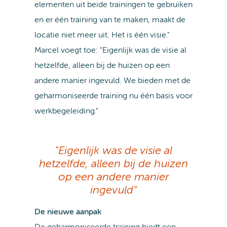
elementen uit beide trainingen te gebruiken
en er één training van te maken, maakt de
locatie niet meer uit. Het is één visie."
Marcel voegt toe: "Eigenlijk was de visie al
hetzelfde, alleen bij de huizen op een
andere manier ingevuld. We bieden met de
geharmoniseerde training nu één basis voor
werkbegeleiding."
"Eigenlijk was de visie al
hetzelfde, alleen bij de huizen
op een andere manier
ingevuld"
De nieuwe aanpak