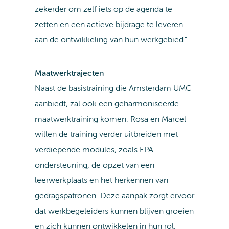
zekerder om zelf iets op de agenda te
zetten en een actieve bijdrage te leveren
aan de ontwikkeling van hun werkgebied."
Maatwerktrajecten
Naast de basistraining die Amsterdam UMC
aanbiedt, zal ook een geharmoniseerde
maatwerktraining komen. Rosa en Marcel
willen de training verder uitbreiden met
verdiepende modules, zoals EPA-
ondersteuning, de opzet van een
leerwerkplaats en het herkennen van
gedragspatronen. Deze aanpak zorgt ervoor
dat werkbegeleiders kunnen blijven groeien
en zich kunnen ontwikkelen in hun rol.