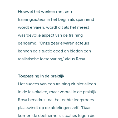
Hoewel het werken met een
trainingsacteur in het begin als spannend
wordt ervaren, wordt dit als het meest
waardevolle aspect van de training
genoemd. "Onze zeer ervaren acteurs
kennen de situatie goed en bieden een
realistische leerervaring," aldus Rosa.
Toepassing in de praktijk
Het succes van een training zit niet alleen
in de leslokalen, maar vooral in de praktijk.
Rosa benadrukt dat het echte leerproces
plaatsvindt op de afdelingen zelf. "Daar
komen de deelnemers situaties tegen die