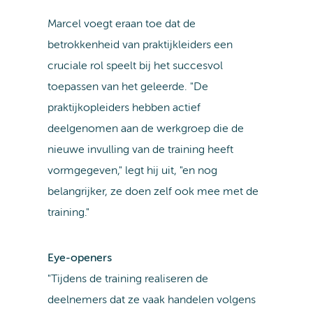
Marcel voegt eraan toe dat de
betrokkenheid van praktijkleiders een
cruciale rol speelt bij het succesvol
toepassen van het geleerde. "De
praktijkopleiders hebben actief
deelgenomen aan de werkgroep die de
nieuwe invulling van de training heeft
vormgegeven," legt hij uit, "en nog
belangrijker, ze doen zelf ook mee met de
training."
Eye-openers
"Tijdens de training realiseren de
deelnemers dat ze vaak handelen volgens