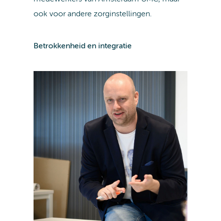
ook voor andere zorginstellingen.
Betrokkenheid en integratie