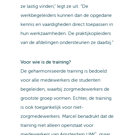
ze lastig vinden," legt ze uit. “De
werkbegeleiders kunnen dan de opgedane
kennis en vaardigheden direct toepassen in
hun werkzaamheden. De praktijkopleiders
van de afdelingen ondersteunen ze daarbij.”
Voor wie is de training?
De geharmoniseerde training is bedoeld
voor alle medewerkers die studenten
begeleiden, waarbij zorgmedewerkers de
grootste groep vormen. Echter, de training
is ook toegankelijk voor niet-
zorgmedewerkers. Marcel benadrukt dat de
training niet alleen openstaat voor
medewerkers van Amsterdam UMC, maar