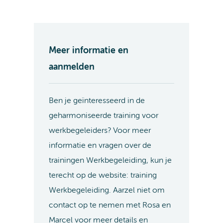
Meer informatie en
aanmelden
Ben je geïnteresseerd in de
geharmoniseerde training voor
werkbegeleiders? Voor meer
informatie en vragen over de
trainingen Werkbegeleiding, kun je
terecht op de website: training
Werkbegeleiding. Aarzel niet om
contact op te nemen met Rosa en
Marcel voor meer details en