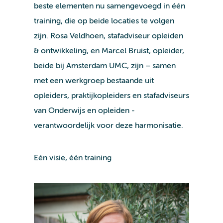
beste elementen nu samengevoegd in één
training, die op beide locaties te volgen
zijn. Rosa Veldhoen, stafadviseur opleiden
& ontwikkeling, en Marcel Bruist, opleider,
beide bij Amsterdam UMC, zijn – samen
met een werkgroep bestaande uit
opleiders, praktijkopleiders en stafadviseurs
van Onderwijs en opleiden -
verantwoordelijk voor deze harmonisatie.
Eén visie, één training