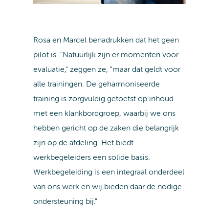
Rosa en Marcel benadrukken dat het geen
pilot is. "Natuurlijk zijn er momenten voor
evaluatie," zeggen ze, "maar dat geldt voor
alle trainingen. De geharmoniseerde
training is zorgvuldig getoetst op inhoud
met een klankbordgroep, waarbij we ons
hebben gericht op de zaken die belangrijk
zijn op de afdeling. Het biedt
werkbegeleiders een solide basis.
Werkbegeleiding is een integraal onderdeel
van ons werk en wij bieden daar de nodige
ondersteuning bij."