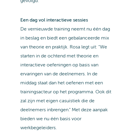
gevolgd.
Een dag vol interactieve sessies
De vernieuwde training neemt nu één dag
in beslag en biedt een gebalanceerde mix
van theorie en praktijk. Rosa legt uit: "We
starten in de ochtend met theorie en
interactieve oefeningen op basis van
ervaringen van de deelnemers. In de
middag staat dan het oefenen met een
trainingsacteur op het programma. Ook dit
zal zijn met eigen casuïstiek die de
deelnemers inbrengen." Met deze aanpak
bieden we nu één basis voor
werkbegeleiders.