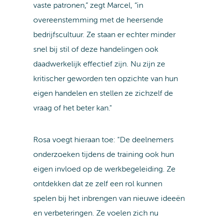
vaste patronen,” zegt Marcel, “in
overeenstemming met de heersende
bedrijfscultuur. Ze staan er echter minder
snel bij stil of deze handelingen ook
daadwerkelijk effectief zijn. Nu zijn ze
kritischer geworden ten opzichte van hun
eigen handelen en stellen ze zichzelf de
vraag of het beter kan."
Rosa voegt hieraan toe: "De deelnemers
onderzoeken tijdens de training ook hun
eigen invloed op de werkbegeleiding. Ze
ontdekken dat ze zelf een rol kunnen
spelen bij het inbrengen van nieuwe ideeën
en verbeteringen. Ze voelen zich nu