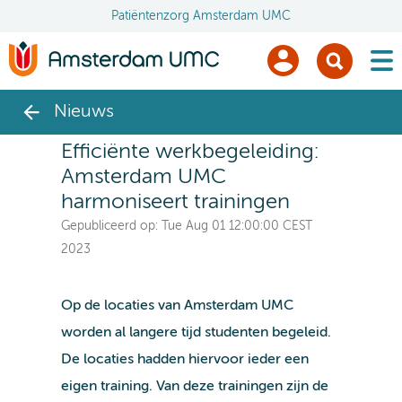
Patiëntenzorg Amsterdam UMC
men
Nieuws
Efficiënte werkbegeleiding:
Amsterdam UMC
harmoniseert trainingen
Gepubliceerd op:
Tue Aug 01 12:00:00 CEST
2023
Op de locaties van Amsterdam UMC
worden al langere tijd studenten begeleid.
De locaties hadden hiervoor ieder een
eigen training. Van deze trainingen zijn de