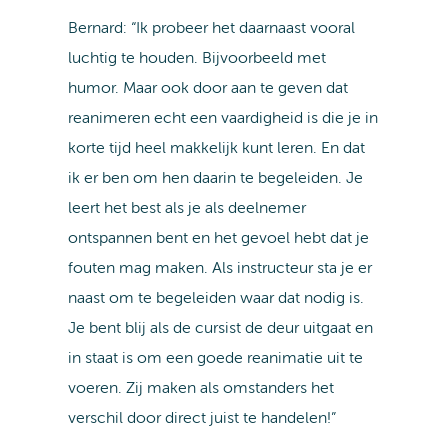
Bernard: “Ik probeer het daarnaast vooral
luchtig te houden. Bijvoorbeeld met
humor. Maar ook door aan te geven dat
reanimeren echt een vaardigheid is die je in
korte tijd heel makkelijk kunt leren. En dat
ik er ben om hen daarin te begeleiden. Je
leert het best als je als deelnemer
ontspannen bent en het gevoel hebt dat je
fouten mag maken. Als instructeur sta je er
naast om te begeleiden waar dat nodig is.
Je bent blij als de cursist de deur uitgaat en
in staat is om een goede reanimatie uit te
voeren. Zij maken als omstanders het
verschil door direct juist te handelen!”