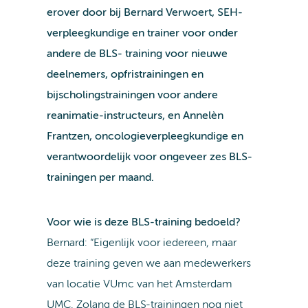
erover door bij Bernard Verwoert, SEH-
verpleegkundige en trainer voor onder
andere de BLS- training voor nieuwe
deelnemers, opfristrainingen en
bijscholingstrainingen voor andere
reanimatie-instructeurs, en Annelèn
Frantzen, oncologieverpleegkundige en
verantwoordelijk voor ongeveer zes BLS-
trainingen per maand.
Voor wie is deze BLS-training bedoeld?
Bernard: “Eigenlijk voor iedereen, maar
deze training geven we aan medewerkers
van locatie VUmc van het Amsterdam
UMC. Zolang de BLS-trainingen nog niet