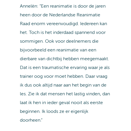
Annelèn: “Een reanimatie is door de jaren
heen door de Nederlandse Reanimatie
Raad enorm vereenvoudigd. Iedereen kan
het. Toch is het inderdaad spannend voor
sommigen. Ook voor deelnemers die
bijvoorbeeld een reanimatie van een
dierbare van dichtbij hebben meegemaakt.
Dat is een traumatische ervaring waar je als
trainer oog voor moet hebben. Daar vraag
ik dus ook altijd naar aan het begin van de
les. Zie ik dat mensen het lastig vinden, dan
laat ik hen in ieder geval nooit als eerste
beginnen. Ik loods ze er eigenlijk
doorheen.”