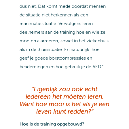
dus niet. Dat komt mede doordat mensen
de situatie niet herkennen als een
reanimatiesituatie. Vervolgens leren
deelnemers aan de training hoe en wie ze
moeten alarmeren, zowel in het ziekenhuis
als in de thuissituatie. En natuurlijk: hoe
geef je goede borstcompressies en
beademingen en hoe gebruik je de AED.”
"Eigenlijk zou ook echt
iedereen het móeten leren.
Want hoe mooi is het als je een
leven kunt redden?”
Hoe is de training opgebouwd?