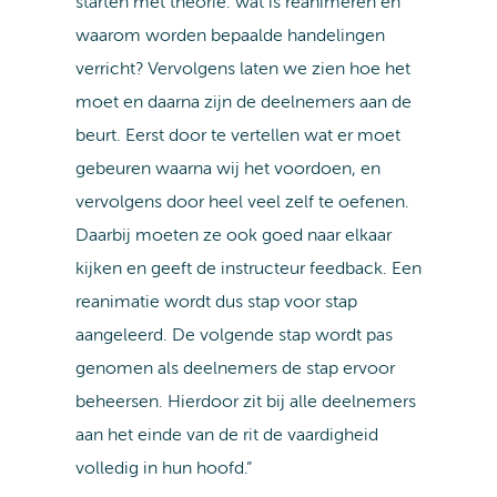
starten met theorie: wat is reanimeren en
waarom worden bepaalde handelingen
verricht? Vervolgens laten we zien hoe het
moet en daarna zijn de deelnemers aan de
beurt. Eerst door te vertellen wat er moet
gebeuren waarna wij het voordoen, en
vervolgens door heel veel zelf te oefenen.
Daarbij moeten ze ook goed naar elkaar
kijken en geeft de instructeur feedback. Een
reanimatie wordt dus stap voor stap
aangeleerd. De volgende stap wordt pas
genomen als deelnemers de stap ervoor
beheersen. Hierdoor zit bij alle deelnemers
aan het einde van de rit de vaardigheid
volledig in hun hoofd.”