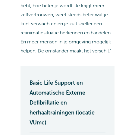
hebt, hoe beter je wordt. Je krijgt meer
zelfvertrouwen, weet steeds beter wat je
kunt verwachten en je zult sneller een
reanimatiesituatie herkennen en handelen.
En meer mensen in je omgeving mogelijk
helpen. De omstander maakt het verschil.”
Basic Life Support en
Automatische Externe
Defibrillatie en
herhaaltrainingen (locatie
VUmc)