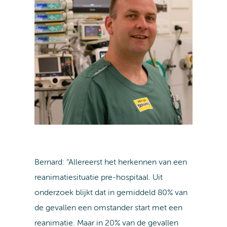
Bernard: “Allereerst het herkennen van een
reanimatiesituatie pre-hospitaal. Uit
onderzoek blijkt dat in gemiddeld 80% van
de gevallen een omstander start met een
reanimatie. Maar in 20% van de gevallen