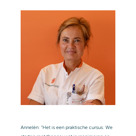
Annelèn: “Het is een praktische cursus. We