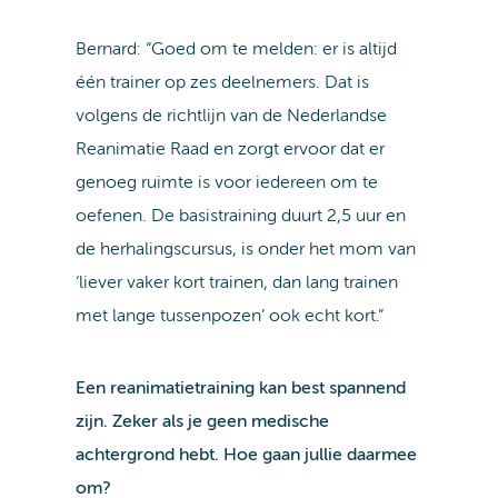
Bernard: “Goed om te melden: er is altijd
één trainer op zes deelnemers. Dat is
volgens de richtlijn van de Nederlandse
Reanimatie Raad en zorgt ervoor dat er
genoeg ruimte is voor iedereen om te
oefenen. De basistraining duurt 2,5 uur en
de herhalingscursus, is onder het mom van
‘liever vaker kort trainen, dan lang trainen
met lange tussenpozen’ ook echt kort.”
Een reanimatietraining kan best spannend
zijn. Zeker als je geen medische
achtergrond hebt. Hoe gaan jullie daarmee
om?