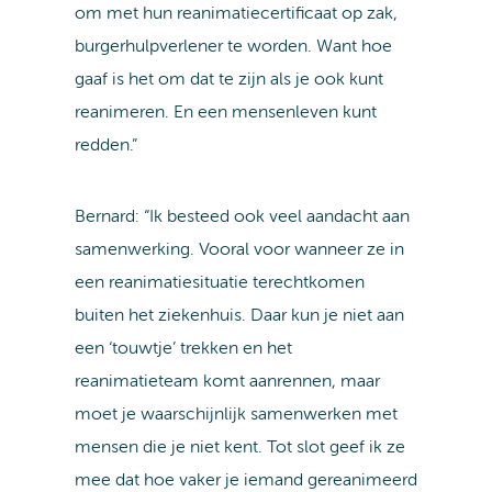
om met hun reanimatiecertificaat op zak,
burgerhulpverlener te worden. Want hoe
gaaf is het om dat te zijn als je ook kunt
reanimeren. En een mensenleven kunt
redden.”
Bernard: “Ik besteed ook veel aandacht aan
samenwerking. Vooral voor wanneer ze in
een reanimatiesituatie terechtkomen
buiten het ziekenhuis. Daar kun je niet aan
een ‘touwtje’ trekken en het
reanimatieteam komt aanrennen, maar
moet je waarschijnlijk samenwerken met
mensen die je niet kent. Tot slot geef ik ze
mee dat hoe vaker je iemand gereanimeerd