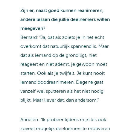
Zijn er, naast goed kunnen reanimeren,
andere lessen die jullie deelnemers willen
meegeven?
Bernard: “Ja, dat als zoiets je in het echt
overkomt dat natuurlijk spannend is. Maar
dat als iemand op de grond ligt, niet
reageert en niet ademt, je gewoon moet
starten. Ook als je twijfelt. Je kunt nooit
iemand doodreanimeren. Degene gaat
vanzelf wel sputteren als het niet nodig
blijkt. Maar liever dat, dan andersom.”
Annelèn: “Ik probeer tijdens mijn les ook
zoveel mogelijk deelnemers te motiveren