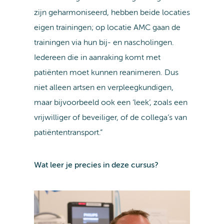
zijn geharmoniseerd, hebben beide locaties
eigen trainingen; op locatie AMC gaan de
trainingen via hun bij- en nascholingen.
Iedereen die in aanraking komt met
patiënten moet kunnen reanimeren. Dus
niet alleen artsen en verpleegkundigen,
maar bijvoorbeeld ook een ‘leek’, zoals een
vrijwilliger of beveiliger, of de collega’s van
patiëntentransport.”
Wat leer je precies in deze cursus?