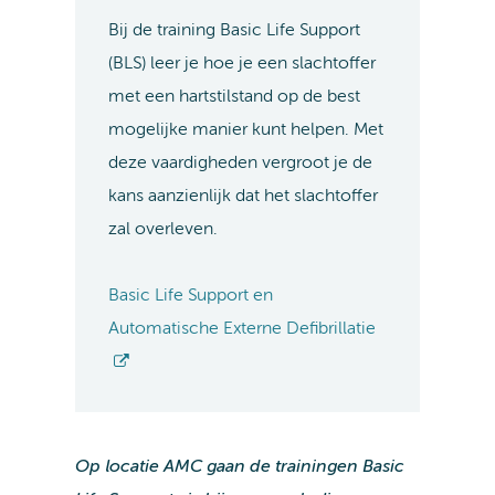
Bij de training Basic Life Support
(BLS) leer je hoe je een slachtoffer
met een hartstilstand op de best
mogelijke manier kunt helpen. Met
deze vaardigheden vergroot je de
kans aanzienlijk dat het slachtoffer
zal overleven.
Basic Life Support en
Automatische Externe Defibrillatie
Op locatie AMC gaan de trainingen Basic