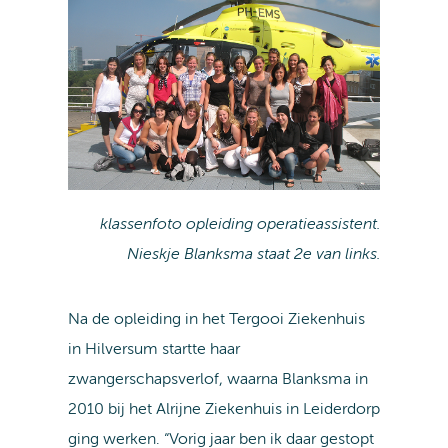
klassenfoto opleiding operatieassistent.
Nieskje Blanksma staat 2e van links.
Na de opleiding in het Tergooi Ziekenhuis
in Hilversum startte haar
zwangerschapsverlof, waarna Blanksma in
2010 bij het Alrijne Ziekenhuis in Leiderdorp
ging werken. “Vorig jaar ben ik daar gestopt