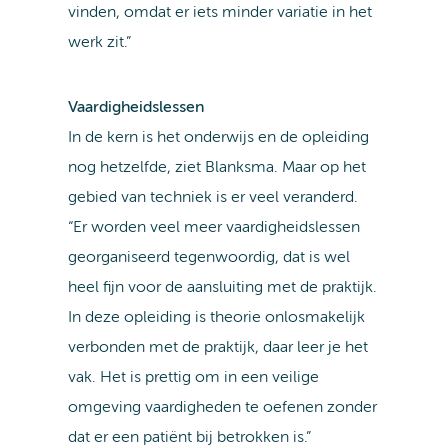
vinden, omdat er iets minder variatie in het
werk zit.”
Vaardigheidslessen
In de kern is het onderwijs en de opleiding
nog hetzelfde, ziet Blanksma. Maar op het
gebied van techniek is er veel veranderd.
“Er worden veel meer vaardigheidslessen
georganiseerd tegenwoordig, dat is wel
heel fijn voor de aansluiting met de praktijk.
In deze opleiding is theorie onlosmakelijk
verbonden met de praktijk, daar leer je het
vak. Het is prettig om in een veilige
omgeving vaardigheden te oefenen zonder
dat er een patiënt bij betrokken is.”