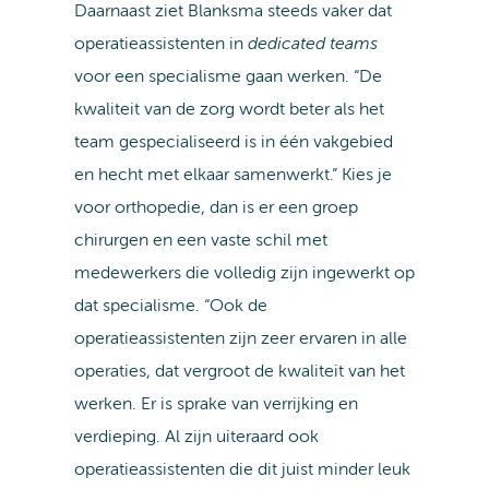
Daarnaast ziet Blanksma steeds vaker dat
operatieassistenten in
dedicated teams
voor een specialisme gaan werken. “De
kwaliteit van de zorg wordt beter als het
team gespecialiseerd is in één vakgebied
en hecht met elkaar samenwerkt.” Kies je
voor orthopedie, dan is er een groep
chirurgen en een vaste schil met
medewerkers die volledig zijn ingewerkt op
dat specialisme. “Ook de
operatieassistenten zijn zeer ervaren in alle
operaties, dat vergroot de kwaliteit van het
werken. Er is sprake van verrijking en
verdieping. Al zijn uiteraard ook
operatieassistenten die dit juist minder leuk