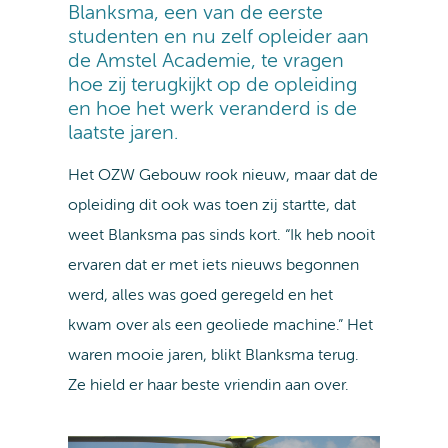
Blanksma, een van de eerste
studenten en nu zelf opleider aan
de Amstel Academie, te vragen
hoe zij terugkijkt op de opleiding
en hoe het werk veranderd is de
laatste jaren.
Het OZW Gebouw rook nieuw, maar dat de
opleiding dit ook was toen zij startte, dat
weet Blanksma pas sinds kort. “Ik heb nooit
ervaren dat er met iets nieuws begonnen
werd, alles was goed geregeld en het
kwam over als een geoliede machine.” Het
waren mooie jaren, blikt Blanksma terug.
Ze hield er haar beste vriendin aan over.