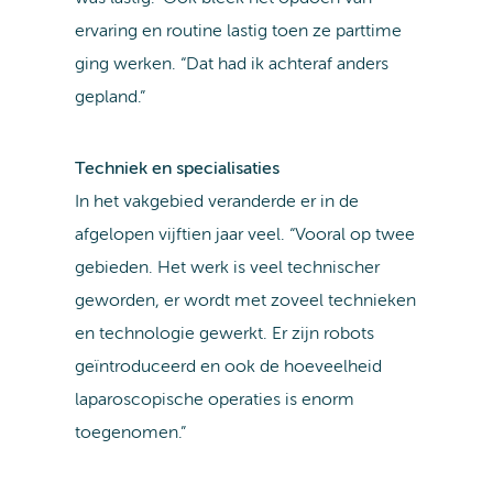
ervaring en routine lastig toen ze parttime
ging werken. “Dat had ik achteraf anders
gepland.”
Techniek en specialisaties
In het vakgebied veranderde er in de
afgelopen vijftien jaar veel. “Vooral op twee
gebieden. Het werk is veel technischer
geworden, er wordt met zoveel technieken
en technologie gewerkt. Er zijn robots
geïntroduceerd en ook de hoeveelheid
laparoscopische operaties is enorm
toegenomen.”