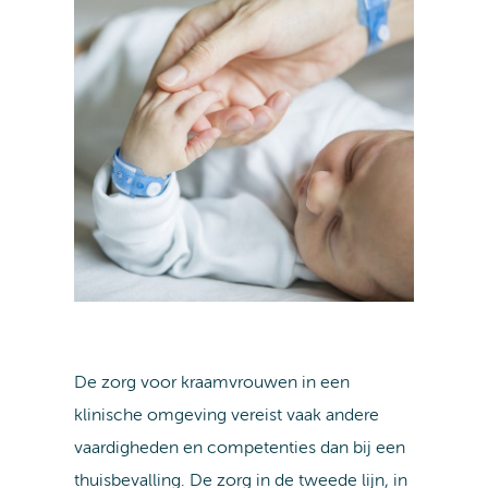
De zorg voor kraamvrouwen in een
klinische omgeving vereist vaak andere
vaardigheden en competenties dan bij een
thuisbevalling. De zorg in de tweede lijn, in