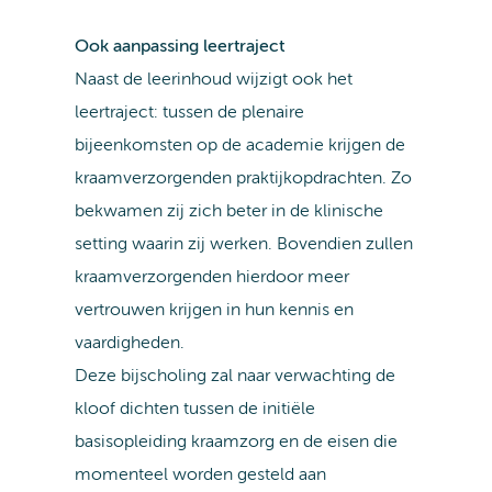
Ook aanpassing leertraject
Naast de leerinhoud wijzigt ook het
leertraject: tussen de plenaire
bijeenkomsten op de academie krijgen de
kraamverzorgenden praktijkopdrachten. Zo
bekwamen zij zich beter in de klinische
setting waarin zij werken. Bovendien zullen
kraamverzorgenden hierdoor meer
vertrouwen krijgen in hun kennis en
vaardigheden.
Deze bijscholing zal naar verwachting de
kloof dichten tussen de initiële
basisopleiding kraamzorg en de eisen die
momenteel worden gesteld aan