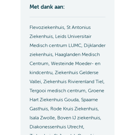
Met dank aan:
Flevoziekenhuis, St Antonius
Ziekenhuis, Leids Universitair
Medisch centrum LUMC, Dijklander
ziekenhuis, Haaglanden Medisch
Centrum, Westeinde Moeder- en
kindcentru, Ziekenhuis Gelderse
Vallei, Ziekenhuis Rivierenland Tiel,
Tergooi medisch centrum, Groene
Hart Ziekenhuis Gouda, Spaarne
Gasthuis, Rode Kruis Ziekenhuis,
Isala Zwolle, Boven IJ ziekenhuis,
Diakonessenhuis Utrecht,