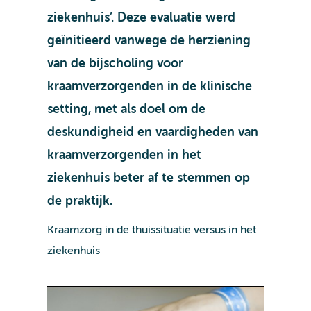
ziekenhuis’. Deze evaluatie werd
geïnitieerd vanwege de herziening
van de bijscholing voor
kraamverzorgenden in de klinische
setting, met als doel om de
deskundigheid en vaardigheden van
kraamverzorgenden in het
ziekenhuis beter af te stemmen op
de praktijk.
Kraamzorg in de thuissituatie versus in het
ziekenhuis