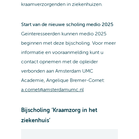
kraamverzorgenden in ziekenhuizen.
Start van de nieuwe scholing medio 2025
Geïnteresseerden kunnen medio 2025
beginnen met deze bijscholing. Voor meer
informatie en vooraanmelding kunt u
contact opnemen met de opleider
verbonden aan Amsterdam UMC
Academie,
Angelique Bremer-Cornet:
a.cornet@amsterdamumc.nl
Bijscholing ‘Kraamzorg in het
ziekenhuis’