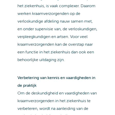
het ziekenhuis, is vaak complexer. Daarom
werken kraamverzorgenden op de
verloskundige afdeling nauw samen met,
en onder supervisie van, de verloskundigen,
verpleegkundigen en artsen. Voor veel
kraamverzorgenden kan de overstap naar
een functie in het ziekenhuis dan ook een
behoorlijke uitdaging zijn.
Verbetering van kennis en vaardigheden in
de praktijk
Om de deskundigheid en vaardigheden van
kraamverzorgenden in het ziekenhuis te
verbeteren, wordt na aanleiding van de