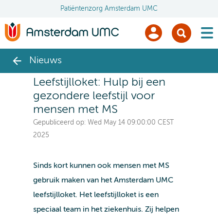
Patiëntenzorg Amsterdam UMC
men
Nieuws
Leefstijlloket: Hulp bij een
gezondere leefstijl voor
mensen met MS
Gepubliceerd op:
Wed May 14 09:00:00 CEST
2025
Sinds kort kunnen ook mensen met MS
gebruik maken van het Amsterdam UMC
leefstijlloket. Het leefstijlloket is een
speciaal team in het ziekenhuis. Zij helpen