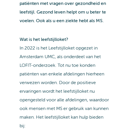
patiënten met vragen over gezondheid en
leefstijl. Gezond leven helpt om u beter te
voelen. Ook als u een ziekte hebt als MS.
Wat is het leefstijlloket?
In 2022 is het Leefstijlloket opgezet in
Amsterdam UMC, als onderdeel van het
LOFIT-onderzoek. Tot nu toe konden
patiënten van enkele afdelingen hierheen
verwezen worden. Door de positieve
ervaringen wordt het leefstijlloket nu
opengesteld voor alle afdelingen, waardoor
ook mensen met MS er gebruik van kunnen
maken. Het leefstijlloket kan hulp bieden
bij: