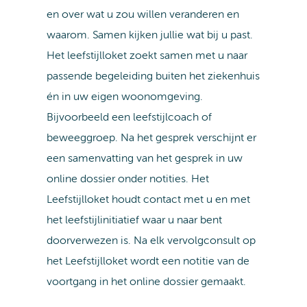
en over wat u zou willen veranderen en
waarom. Samen kijken jullie wat bij u past.
Het leefstijlloket zoekt samen met u naar
passende begeleiding buiten het ziekenhuis
én in uw eigen woonomgeving.
Bijvoorbeeld een leefstijlcoach of
beweeggroep. Na het gesprek verschijnt er
een samenvatting van het gesprek in uw
online dossier onder notities. Het
Leefstijlloket houdt contact met u en met
het leefstijlinitiatief waar u naar bent
doorverwezen is. Na elk vervolgconsult op
het Leefstijlloket wordt een notitie van de
voortgang in het online dossier gemaakt.