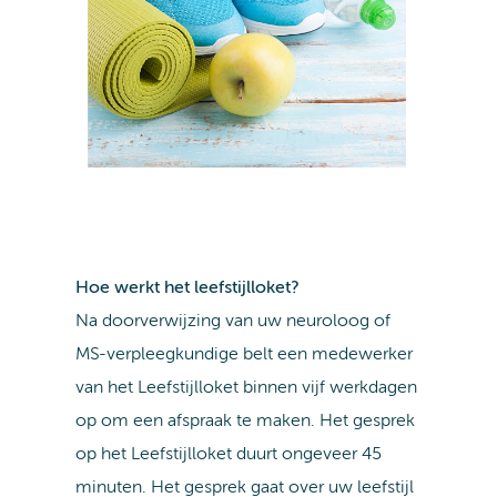
Hoe werkt het leefstijlloket?
Na doorverwijzing van uw neuroloog of
MS-verpleegkundige belt een medewerker
van het Leefstijlloket binnen vijf werkdagen
op om een afspraak te maken. Het gesprek
op het Leefstijlloket duurt ongeveer 45
minuten. Het gesprek gaat over uw leefstijl