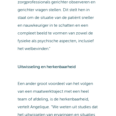
zorgprofessionals gerichter observeren en
gerichter vragen stellen. Dit stelt hen in
staat om de situatie van de patiënt sneller
en nauwkeuriger in te schatten en een
compleet beeld te vormen van zowel de
fysieke als psychische aspecten, inclusief
het welbevinden.”
Uitwisseling en herkenbaarheid
Een ander groot voordeel van het volgen
van een maatwerktraject met een heel
team of afdeling, is de herkenbaarheid,
vertelt Angelique. “We weten uit studies dat
het uitwisselen van ervaringen en situaties