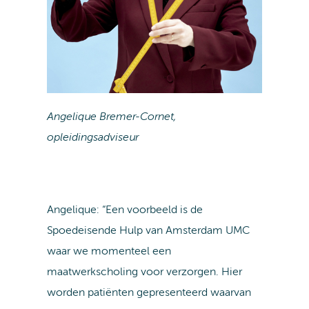
Angelique Bremer-Cornet,
opleidingsadviseur
Angelique: “Een voorbeeld is de
Spoedeisende Hulp van Amsterdam UMC
waar we momenteel een
maatwerkscholing voor verzorgen. Hier
worden patiënten gepresenteerd waarvan