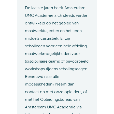
De laatste jaren heeft Amsterdam
UMC Academie zich steeds verder
ontwikkeld op het gebied van
maatwerktrajecten en het leren
middels casuïstiek. Er zijn
scholingen voor een hele afdeling,
maatwerkmogelijkheden voor
(disciplinaire)teams of bijvoorbeeld
workshops tijdens scholingsdagen.
Benieuwd naar alle
mogelijkheden? Neem dan
contact op met onze opleiders, of
met het Opleidingsbureau van
Amsterdam UMC Academie via