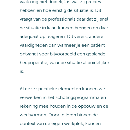
vaak nog niet duidelijk is wat zij precies
hebben en hoe ernstig de situatie is. Dit
vraagt van de professionals daar dat zij snel
de situatie in kaart kunnen brengen en daar
adequaat op reageren. Dit vereist andere
vaardigheden dan wanneer je een patiënt
ontvangt voor bijvoorbeeld een geplande
heupoperatie, waar de situatie al duidelijker
is.
Al deze specifieke elementen kunnen we
verwerken in het scholingsprogramma en
rekening mee houden in de opbouw en de
werkvormen. Door te leren binnen de
context van de eigen werkplek, kunnen