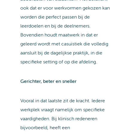
ook dat er voor werkvormen gekozen kan
worden die perfect passen bij de
leerdoelen en bij de deelnemers.
Bovendien houdt maatwerk in dat er
geleerd wordt met casuïstiek die volledig
aansluit bij de dagelijkse praktijk, in die
specifieke setting of op die afdeling.
Gerichter, beter en sneller
Vooral in dat laatste zit de kracht. Iedere
werkplek vraagt namelijk om specifieke
vaardigheden. Bij klinisch redeneren
bijvoorbeeld, heeft een