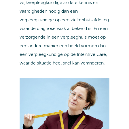
wijkverpleegkundige andere kennis en
vaardigheden nodig dan een
verpleegkundige op een ziekenhuisafdeling
waar de diagnose vaak al bekend is. En een
verzorgende in een verpleeghuis moet op
een andere manier een beeld vormen dan
een verpleegkundige op de Intensive Care,
waar de situatie heel snel kan veranderen.