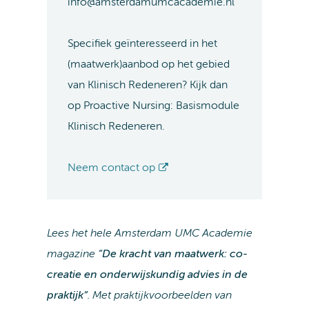
info@amsterdamumcacademie.nl
Specifiek geïnteresseerd in het
(maatwerk)aanbod op het gebied
van Klinisch Redeneren? Kijk dan
op Proactive Nursing: Basismodule
Klinisch Redeneren.
Neem contact op
Lees het hele Amsterdam UMC Academie
magazine
“De kracht van maatwerk: co-
creatie en onderwijskundig advies in de
praktijk”
. Met praktijkvoorbeelden van