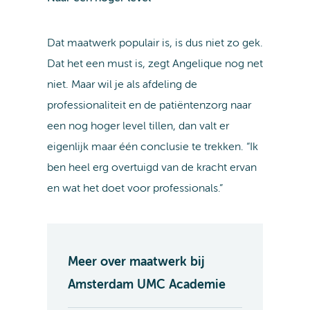
Dat maatwerk populair is, is dus niet zo gek.
Dat het een must is, zegt Angelique nog net
niet. Maar wil je als afdeling de
professionaliteit en de patiëntenzorg naar
een nog hoger level tillen, dan valt er
eigenlijk maar één conclusie te trekken. “Ik
ben heel erg overtuigd van de kracht ervan
en wat het doet voor professionals.”
Meer over maatwerk bij
Amsterdam UMC Academie