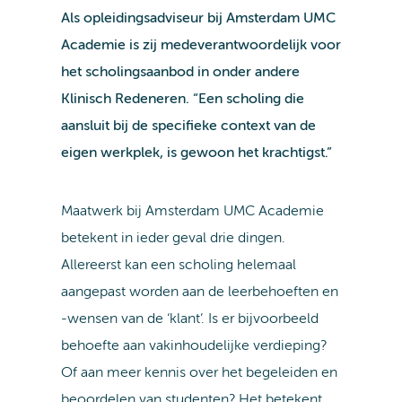
Als opleidingsadviseur bij Amsterdam UMC
Academie is zij medeverantwoordelijk voor
het scholingsaanbod in onder andere
Klinisch Redeneren. “Een scholing die
aansluit bij de specifieke context van de
eigen werkplek, is gewoon het krachtigst.”
Maatwerk bij Amsterdam UMC Academie
betekent in ieder geval drie dingen.
Allereerst kan een scholing helemaal
aangepast worden aan de leerbehoeften en
-wensen van de ‘klant’. Is er bijvoorbeeld
behoefte aan vakinhoudelijke verdieping?
Of aan meer kennis over het begeleiden en
beoordelen van studenten? Het betekent