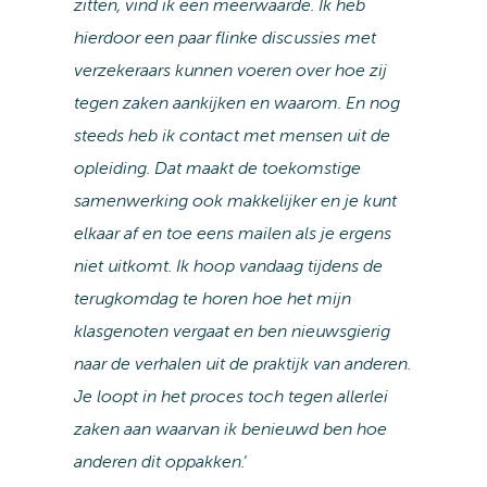
zitten, vind ik een meerwaarde. Ik heb
hierdoor een paar flinke discussies met
verzekeraars kunnen voeren over hoe zij
tegen zaken aankijken en waarom. En nog
steeds heb ik contact met mensen uit de
opleiding. Dat maakt de toekomstige
samenwerking ook makkelijker en je kunt
elkaar af en toe eens mailen als je ergens
niet uitkomt. Ik hoop vandaag tijdens de
terugkomdag te horen hoe het mijn
klasgenoten vergaat en ben nieuwsgierig
naar de verhalen uit de praktijk van anderen.
Je loopt in het proces toch tegen allerlei
zaken aan waarvan ik benieuwd ben hoe
anderen dit oppakken.’