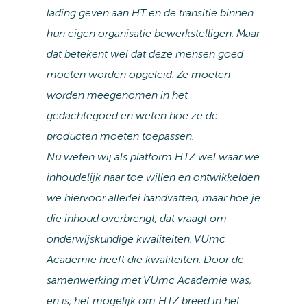
lading geven aan HT en de transitie binnen
hun eigen organisatie bewerkstelligen. Maar
dat betekent wel dat deze mensen goed
moeten worden opgeleid. Ze moeten
worden meegenomen in het
gedachtegoed en weten hoe ze de
producten moeten toepassen.
Nu weten wij als platform HTZ wel waar we
inhoudelijk naar toe willen en ontwikkelden
we hiervoor allerlei handvatten, maar hoe je
die inhoud overbrengt, dat vraagt om
onderwijskundige kwaliteiten. VUmc
Academie heeft die kwaliteiten. Door de
samenwerking met VUmc Academie was,
en is, het mogelijk om HTZ breed in het