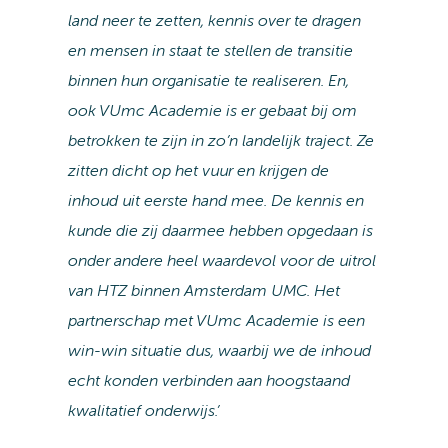
land neer te zetten, kennis over te dragen
en mensen in staat te stellen de transitie
binnen hun organisatie te realiseren. En,
ook VUmc Academie is er gebaat bij om
betrokken te zijn in zo’n landelijk traject. Ze
zitten dicht op het vuur en krijgen de
inhoud uit eerste hand mee. De kennis en
kunde die zij daarmee hebben opgedaan is
onder andere heel waardevol voor de uitrol
van HTZ binnen Amsterdam UMC. Het
partnerschap met VUmc Academie is een
win-win situatie dus, waarbij we de inhoud
echt konden verbinden aan hoogstaand
kwalitatief onderwijs.’