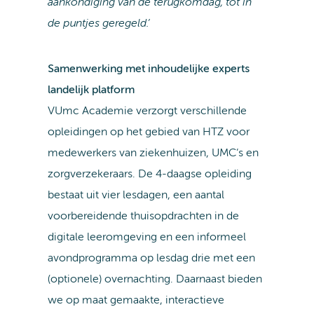
aankondiging van de terugkomdag, tot in
de puntjes geregeld.’
Samenwerking met inhoudelijke experts
landelijk platform
VUmc Academie verzorgt verschillende
opleidingen op het gebied van HTZ voor
medewerkers van ziekenhuizen, UMC’s en
zorgverzekeraars. De 4-daagse opleiding
bestaat uit vier lesdagen, een aantal
voorbereidende thuisopdrachten in de
digitale leeromgeving en een informeel
avondprogramma op lesdag drie met een
(optionele) overnachting. Daarnaast bieden
we op maat gemaakte, interactieve