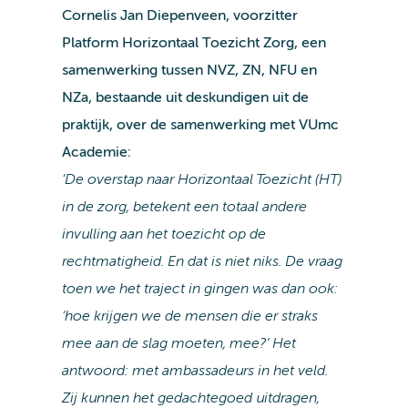
Cornelis Jan Diepenveen, voorzitter
Platform Horizontaal Toezicht Zorg, een
samenwerking tussen NVZ, ZN, NFU en
NZa, bestaande uit deskundigen uit de
praktijk, over de samenwerking met VUmc
Academie:
‘De overstap naar Horizontaal Toezicht (HT)
in de zorg, betekent een totaal andere
invulling aan het toezicht op de
rechtmatigheid. En dat is niet niks. De vraag
toen we het traject in gingen was dan ook:
‘hoe krijgen we de mensen die er straks
mee aan de slag moeten, mee?’ Het
antwoord: met ambassadeurs in het veld.
Zij kunnen het gedachtegoed uitdragen,