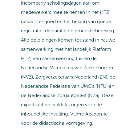
incompany scholingsdagen aan om
medewerkers mee te nemen in het HTZ
gedachtengoed en het belang van goede
registratie, declaratie en procesbeheersing.
Alle opleidingen komen tot stand in nauwe
samenwerking met het landelijk Platform
HTZ, een samenwerking tussen de
Nederlandse Vereniging van Ziekenhuizen
(NVZ), Zorgverzekeraars Nederland (ZN), de
Nederlandse Federatie van UMC’s (NFU) en
de Nederlandse Zorgautoriteit (NZa). Deze
experts uit de praktijk zorgen voor de
inhoudelijke invulling, VUmc Academie
voor de didactische vormgeving.