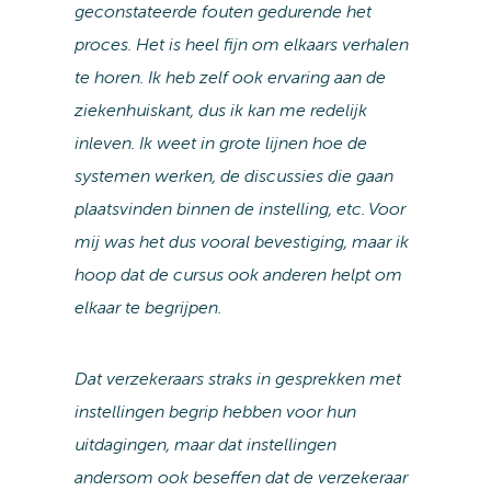
geconstateerde fouten gedurende het
proces. Het is heel fijn om elkaars verhalen
te horen. Ik heb zelf ook ervaring aan de
ziekenhuiskant, dus ik kan me redelijk
inleven. Ik weet in grote lijnen hoe de
systemen werken, de discussies die gaan
plaatsvinden binnen de instelling, etc. Voor
mij was het dus vooral bevestiging, maar ik
hoop dat de cursus ook anderen helpt om
elkaar te begrijpen.
Dat verzekeraars straks in gesprekken met
instellingen begrip hebben voor hun
uitdagingen, maar dat instellingen
andersom ook beseffen dat de verzekeraar