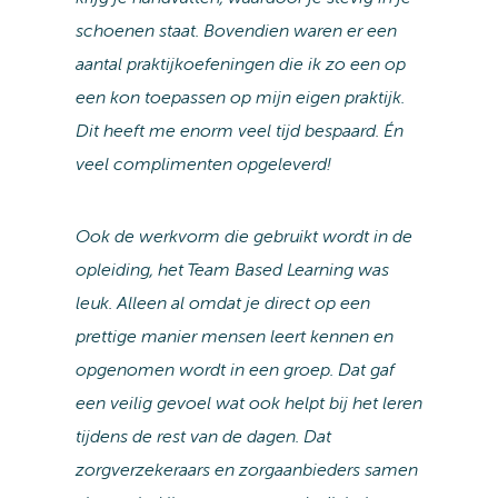
schoenen staat. Bovendien waren er een
aantal praktijkoefeningen die ik zo een op
een kon toepassen op mijn eigen praktijk.
Dit heeft me enorm veel tijd bespaard. Én
veel complimenten opgeleverd!
Ook de werkvorm die gebruikt wordt in de
opleiding, het Team Based Learning was
leuk. Alleen al omdat je direct op een
prettige manier mensen leert kennen en
opgenomen wordt in een groep. Dat gaf
een veilig gevoel wat ook helpt bij het leren
tijdens de rest van de dagen. Dat
zorgverzekeraars en zorgaanbieders samen