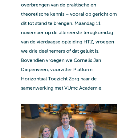
overbrengen van de praktische en
theoretische kennis – vooral op gericht om
dit tot stand te brengen. Maandag 11
november op de allereerste terugkomdag
van de vierdaagse opleiding HTZ, vroegen
we drie deelnemers of dat gelukt is.
Bovendien vroegen we Cornelis Jan
Diepenveen, voorzitter Platform
Horizontaal Toezicht Zorg naar de
samenwerking met VUmc Academie.