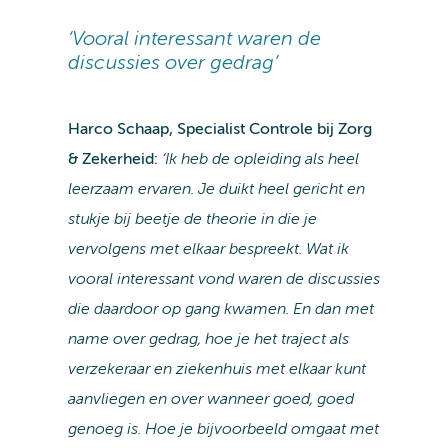
‘Vooral interessant waren de
discussies over gedrag’
Harco Schaap, Specialist Controle bij Zorg
& Zekerheid:
‘Ik heb de opleiding als heel
leerzaam ervaren. Je duikt heel gericht en
stukje bij beetje de theorie in die je
vervolgens met elkaar bespreekt. Wat ik
vooral interessant vond waren de discussies
die daardoor op gang kwamen. En dan met
name over gedrag, hoe je het traject als
verzekeraar en ziekenhuis met elkaar kunt
aanvliegen en over wanneer goed, goed
genoeg is. Hoe je bijvoorbeeld omgaat met