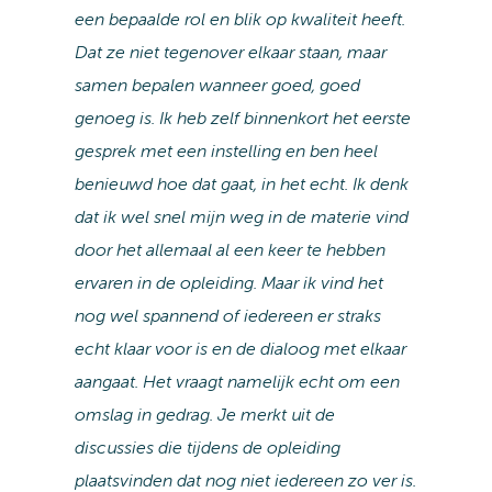
een bepaalde rol en blik op kwaliteit heeft.
Dat ze niet tegenover elkaar staan, maar
samen bepalen wanneer goed, goed
genoeg is. Ik heb zelf binnenkort het eerste
gesprek met een instelling en ben heel
benieuwd hoe dat gaat, in het echt. Ik denk
dat ik wel snel mijn weg in de materie vind
door het allemaal al een keer te hebben
ervaren in de opleiding. Maar ik vind het
nog wel spannend of iedereen er straks
echt klaar voor is en de dialoog met elkaar
aangaat. Het vraagt namelijk echt om een
omslag in gedrag. Je merkt uit de
discussies die tijdens de opleiding
plaatsvinden dat nog niet iedereen zo ver is.