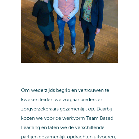
Om wederzijds begrip en vertrouwen te
kweken leiden we zorgaanbieders en
zorgverzekeraars gezamenlijk op. Daarbij
kozen we voor de werkvorm Team Based
Learning en laten we de verschillende
partijen gezamenlijk opdrachten uitvoeren,