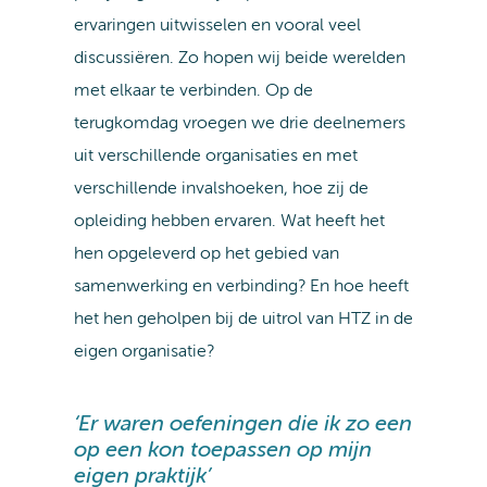
ervaringen uitwisselen en vooral veel
discussiëren. Zo hopen wij beide werelden
met elkaar te verbinden. Op de
terugkomdag vroegen we drie deelnemers
uit verschillende organisaties en met
verschillende invalshoeken, hoe zij de
opleiding hebben ervaren. Wat heeft het
hen opgeleverd op het gebied van
samenwerking en verbinding? En hoe heeft
het hen geholpen bij de uitrol van HTZ in de
eigen organisatie?
‘Er waren oefeningen die ik zo een
op een kon toepassen op mijn
eigen praktijk’