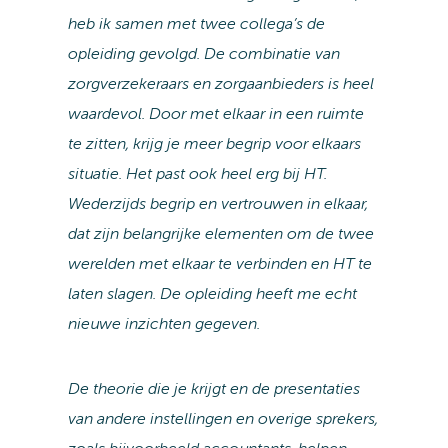
heb ik samen met twee collega’s de
opleiding gevolgd. De combinatie van
zorgverzekeraars en zorgaanbieders is heel
waardevol. Door met elkaar in een ruimte
te zitten, krijg je meer begrip voor elkaars
situatie. Het past ook heel erg bij HT.
Wederzijds begrip en vertrouwen in elkaar,
dat zijn belangrijke elementen om de twee
werelden met elkaar te verbinden en HT te
laten slagen. De opleiding heeft me echt
nieuwe inzichten gegeven.
De theorie die je krijgt en de presentaties
van andere instellingen en overige sprekers,