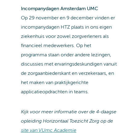
Incompanydagen Amsterdam UMC
Op 29 november en 9 december vinden er
incompanydagen HTZ plaats in ons eigen
ziekenhuis voor zowel zorgverleners als
financieel medewerkers. Op het
programma staan onder andere lezingen,
discussies met ervaringsdeskundigen vanuit
de zorgaanbiederskant en verzekeraars, en
het maken van praktijkgerichte
applicatieopdrachten in teams.
Kijk voor meer informatie over de 4-daagse
opleiding Horizontaal Toezicht Zorg op de
site van VUmc Academie