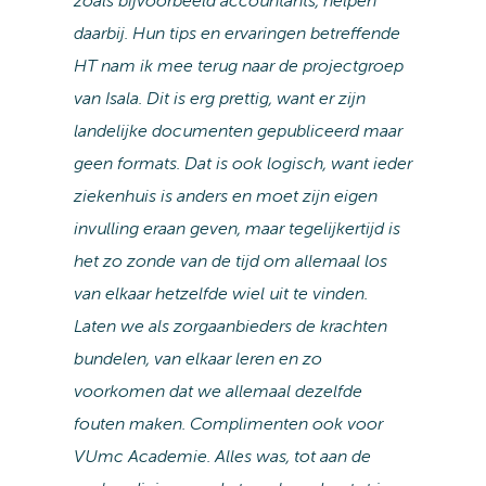
zoals bijvoorbeeld accountants, helpen
daarbij. Hun tips en ervaringen betreffende
HT nam ik mee terug naar de projectgroep
van Isala. Dit is erg prettig, want er zijn
landelijke documenten gepubliceerd maar
geen formats. Dat is ook logisch, want ieder
ziekenhuis is anders en moet zijn eigen
invulling eraan geven, maar tegelijkertijd is
het zo zonde van de tijd om allemaal los
van elkaar hetzelfde wiel uit te vinden.
Laten we als zorgaanbieders de krachten
bundelen, van elkaar leren en zo
voorkomen dat we allemaal dezelfde
fouten maken. Complimenten ook voor
VUmc Academie. Alles was, tot aan de