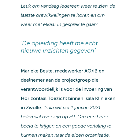
Leuk om vandaag iedereen weer te zien, de
laatste ontwikkelingen te horen en om
weer met elkaar in gesprek te gaan.’
‘De opleiding heeft me echt
nieuwe inzichten gegeven’
Marieke Beute, medewerker AO/IB en
deelnemer aan de projectgroep die
verantwoordelijk is voor de invoering van
Horizontaal Toezicht binnen Isala Klinieken
in Zwolle:
‘Isala wil per 1 januari 2021
helemaal over zijn op HT. Om een beter
beeld te krijgen en een goede vertaling te
kunnen maken naar de eigen organisatie,