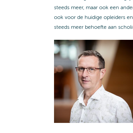
steeds meer, maar ook een ander
ook voor de huidige opleiders e
steeds meer behoefte aan scholi