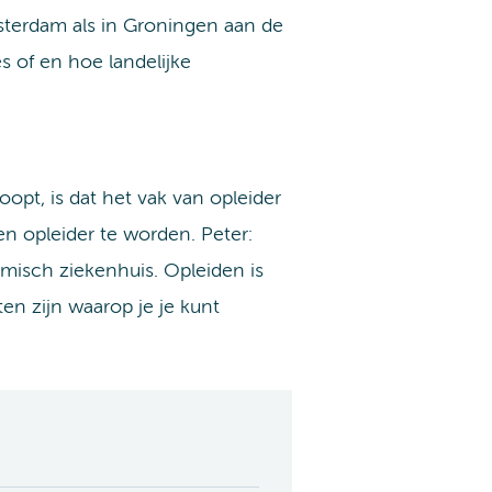
msterdam als in Groningen aan de
of en hoe landelijke
pt, is dat het vak van opleider
en opleider te worden. Peter:
misch ziekenhuis. Opleiden is
en zijn waarop je je kunt