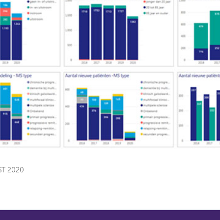
ST 2020