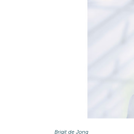
Brigit de Jong