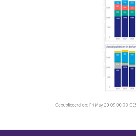
Gepubliceerd op:
Fri May 29 09:00:00 CE