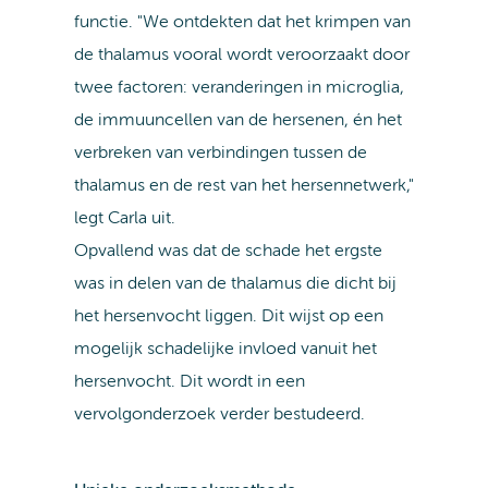
functie. "We ontdekten dat het krimpen van
de thalamus vooral wordt veroorzaakt door
twee factoren: veranderingen in microglia,
de immuuncellen van de hersenen, én het
verbreken van verbindingen tussen de
thalamus en de rest van het hersennetwerk,"
legt Carla uit.
Opvallend was dat de schade het ergste
was in delen van de thalamus die dicht bij
het hersenvocht liggen. Dit wijst op een
mogelijk schadelijke invloed vanuit het
hersenvocht. Dit wordt in een
vervolgonderzoek verder bestudeerd.