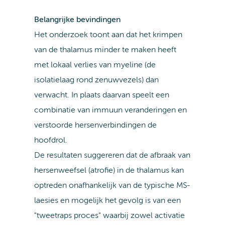
Belangrijke bevindingen
Het onderzoek toont aan dat het krimpen
van de thalamus minder te maken heeft
met lokaal verlies van myeline (de
isolatielaag rond zenuwvezels) dan
verwacht. In plaats daarvan speelt een
combinatie van immuun veranderingen en
verstoorde hersenverbindingen de
hoofdrol.
De resultaten suggereren dat de afbraak van
hersenweefsel (atrofie) in de thalamus kan
optreden onafhankelijk van de typische MS-
laesies en mogelijk het gevolg is van een
"tweetraps proces" waarbij zowel activatie