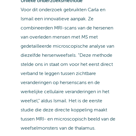
Unieke onderzoeksmethode
Voor dit onderzoek gebruikten Carla en
Ismail een innovatieve aanpak. Ze
combineerden MRI-scans van de hersenen
van overleden mensen met MS met
gedetailleerde microscopische analyse van
diezelfde hersenweefsels. "Deze methode
stelde ons in staat om voor het eerst direct
verband te leggen tussen zichtbare
veranderingen op hersenscans en de
werkelijke cellulaire veranderingen in het
weefsel," aldus Ismail. Het is de eerste
studie die deze directe koppeling maakt
tussen MRI- en microscopisch beeld van de
weefselmonsters van de thalamus.