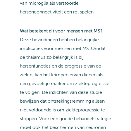
van microglia als verstoorde
hersenconnectiviteit een rol spelen.
Wat betekent dit voor mensen met MS?
Deze bevindingen hebben belangrijke
implicaties voor mensen met MS. Omdat
de thalamus zo belangrijk is bij
hersenfuncties en de progressie van de
ziekte, kan het krimpen ervan dienen als
een gevoelige marker om ziekteprogressie
te volgen. De inzichten van deze studie
bewijzen dat ontstekingsremming alleen
niet voldoende is om ziekteprogressie te
stoppen. Voor een goede behandelstrategie
moet ook het beschermen van neuronen