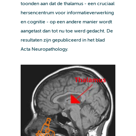
toonden aan dat de thalamus - een cruciaal
hersencentrum voor informatieverwerking
en cognitie - op een andere manier wordt
aangetast dan tot nu toe werd gedacht. De
resultaten zijn gepubliceerd in het blad
Acta Neuropathology.