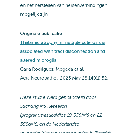
en het herstellen van hersenverbindingen
mogelijk zijn.
Originele publicatie
Thalamic atrophy in multiple sclerosis is
associated with tract disconnection and
altered microglia.
Carla Rodriguez-Mogeda et al.
Acta Neuropathol. 2025 May 28;149(1):52.
Deze studie werd gefinancierd door
Stichting MS Research
(programmasubsidies 18-358fMS en 22-
358gMS) en de Nederlandse