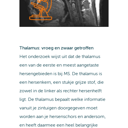
Thalamus: vroeg en zwaar getroffen
Het onderzoek wijst uit dat de thalamus
een van de eerste en meest aangetaste
hersengebieden is bij MS. De thalamus is
een hersenkern, een stukje grijze stof, die
zowel in de linker als rechter hersenhelft
ligt. De thalamus bepaalt welke informatie
vanuit je zintuigen doorgegeven moet
worden aan je hersenschors en andersom,
en heeft daarmee een heel belangrijke