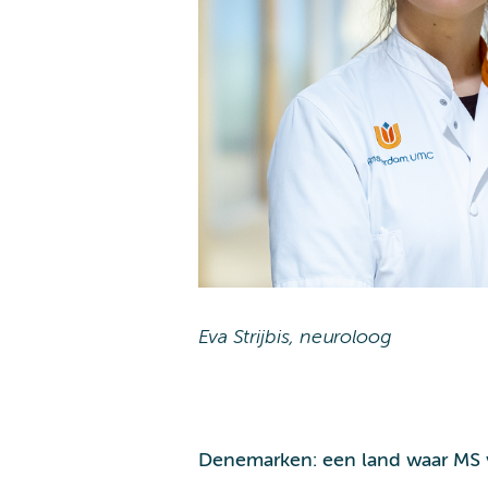
Eva Strijbis, neuroloog
Denemarken: een land waar MS 