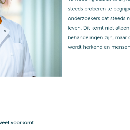
steeds proberen te begrijpe
onderzoekers dat steeds
leven. Dit komt niet allee
behandelingen zijn, maar 
wordt herkend en mensen 
veel voorkomt