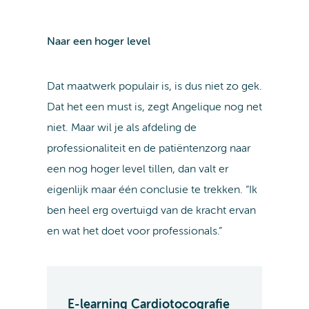
Naar een hoger level
Dat maatwerk populair is, is dus niet zo gek.
Dat het een must is, zegt Angelique nog net
niet. Maar wil je als afdeling de
professionaliteit en de patiëntenzorg naar
een nog hoger level tillen, dan valt er
eigenlijk maar één conclusie te trekken. “Ik
ben heel erg overtuigd van de kracht ervan
en wat het doet voor professionals.”
E-learning Cardiotocografie