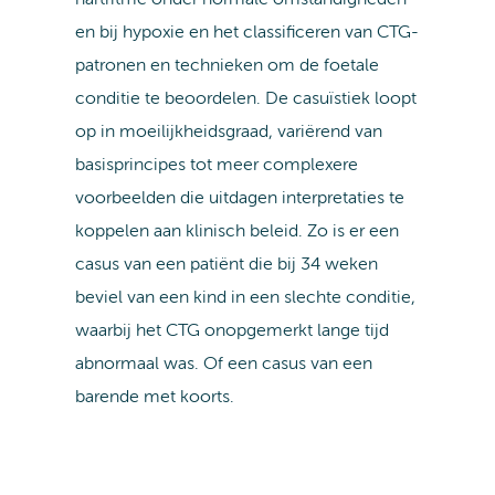
en bij hypoxie en het classificeren van CTG-
patronen en technieken om de foetale
conditie te beoordelen. De casuïstiek loopt
op in moeilijkheidsgraad, variërend van
basisprincipes tot meer complexere
voorbeelden die uitdagen interpretaties te
koppelen aan klinisch beleid. Zo is er een
casus van een patiënt die bij 34 weken
beviel van een kind in een slechte conditie,
waarbij het CTG onopgemerkt lange tijd
abnormaal was. Of een casus van een
barende met koorts.