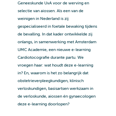
Geneeskunde UvA voor de werving en
selectie van aiossen. Als een van de
weinigen in Nederland is zij
gespecialiseerd in foetale bewaking tijdens
de bevalling. In dat kader ontwikkelde zij
onlangs, in samenwerking met Amsterdam
UMC Academie, een nieuwe e-learning
Cardiotocografie durante partu. We
vroegen haar: wat houdt deze e-learning
in? En, waarom is het zo belangrijk dat
obstetrieverpleegkundigen, klinisch
verloskundigen, basisartsen werkzaam in
de verloskunde, aiossen én gynaecologen
deze e-learning doorlopen?