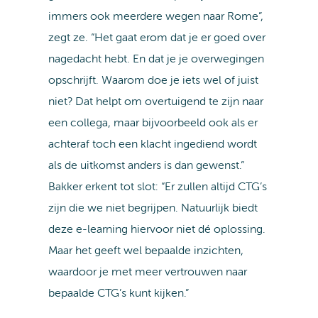
immers ook meerdere wegen naar Rome”,
zegt ze. “Het gaat erom dat je er goed over
nagedacht hebt. En dat je je overwegingen
opschrijft. Waarom doe je iets wel of juist
niet? Dat helpt om overtuigend te zijn naar
een collega, maar bijvoorbeeld ook als er
achteraf toch een klacht ingediend wordt
als de uitkomst anders is dan gewenst.”
Bakker erkent tot slot: “Er zullen altijd CTG’s
zijn die we niet begrijpen. Natuurlijk biedt
deze e-learning hiervoor niet dé oplossing.
Maar het geeft wel bepaalde inzichten,
waardoor je met meer vertrouwen naar
bepaalde CTG’s kunt kijken.”