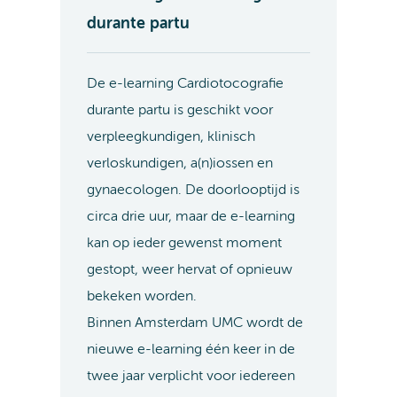
durante partu
De e-learning Cardiotocografie
durante partu is geschikt voor
verpleegkundigen, klinisch
verloskundigen, a(n)iossen en
gynaecologen. De doorlooptijd is
circa drie uur, maar de e-learning
kan op ieder gewenst moment
gestopt, weer hervat of opnieuw
bekeken worden.
Binnen Amsterdam UMC wordt de
nieuwe e-learning één keer in de
twee jaar verplicht voor iedereen