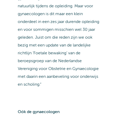
natuurlijk tijdens de opleiding. Maar voor
gynaecologen is dit maar een klein
onderdeel in een zes jaar durende opleiding
en voor sommigen misschien wel 30 jaar
geleden. Juist om die reden zijn we ook
bezig met een update van de landelijke
richtlijn ‘Foetale bewaking’ van de
beroepsgroep van de Nederlandse
Vereniging voor Obstetrie en Gynaecologie
met daarin een aanbeveling voor onderwijs
en scholing.”
Oók de gynaecologen