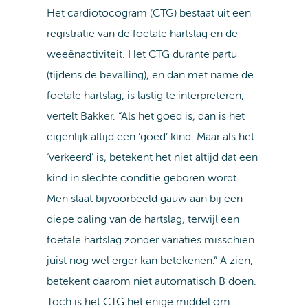
Het cardiotocogram (CTG) bestaat uit een
registratie van de foetale hartslag en de
weeënactiviteit. Het CTG durante partu
(tijdens de bevalling), en dan met name de
foetale hartslag, is lastig te interpreteren,
vertelt Bakker. “Als het goed is, dan is het
eigenlijk altijd een ‘goed’ kind. Maar als het
‘verkeerd’ is, betekent het niet altijd dat een
kind in slechte conditie geboren wordt.
Men slaat bijvoorbeeld gauw aan bij een
diepe daling van de hartslag, terwijl een
foetale hartslag zonder variaties misschien
juist nog wel erger kan betekenen.” A zien,
betekent daarom niet automatisch B doen.
Toch is het CTG het enige middel om