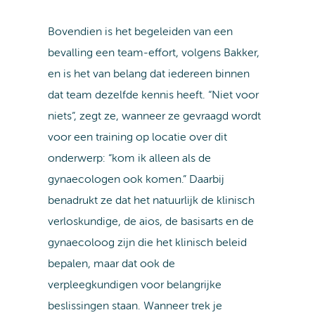
Bovendien is het begeleiden van een
bevalling een team-effort, volgens Bakker,
en is het van belang dat iedereen binnen
dat team dezelfde kennis heeft. “Niet voor
niets”, zegt ze, wanneer ze gevraagd wordt
voor een training op locatie over dit
onderwerp: “kom ik alleen als de
gynaecologen ook komen.” Daarbij
benadrukt ze dat het natuurlijk de klinisch
verloskundige, de aios, de basisarts en de
gynaecoloog zijn die het klinisch beleid
bepalen, maar dat ook de
verpleegkundigen voor belangrijke
beslissingen staan. Wanneer trek je