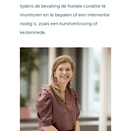
tijdens de bevalling de foetale conditie te
monitoren en te bepalen of een interventie
nodig is, zoals een kunstverlossing of
keizersnede.