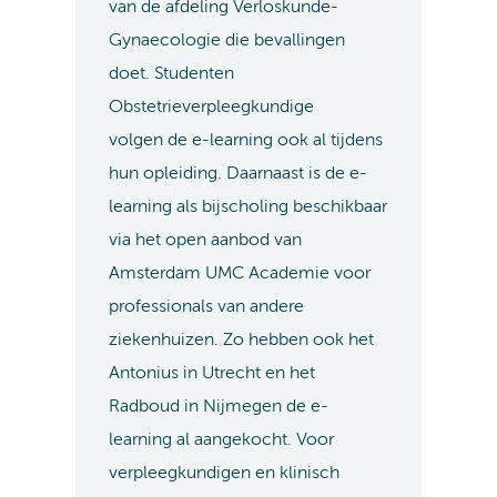
van de afdeling Verloskunde-
Gynaecologie die bevallingen
doet. Studenten
Obstetrieverpleegkundige
volgen de e-learning ook al tijdens
hun opleiding. Daarnaast is de e-
learning als bijscholing beschikbaar
via het open aanbod van
Amsterdam UMC Academie voor
professionals van andere
ziekenhuizen. Zo hebben ook het
Antonius in Utrecht en het
Radboud in Nijmegen de e-
learning al aangekocht. Voor
verpleegkundigen en klinisch