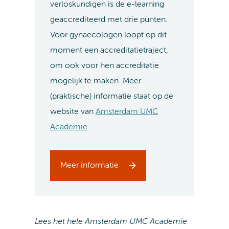
verloskundigen is de e-learning
geaccrediteerd met drie punten.
Voor gynaecologen loopt op dit
moment een accreditatietraject,
om ook voor hen accreditatie
mogelijk te maken. Meer
(praktische) informatie staat op de
website van
Amsterdam UMC
Academie
.
Meer informatie
Lees het hele Amsterdam UMC Academie