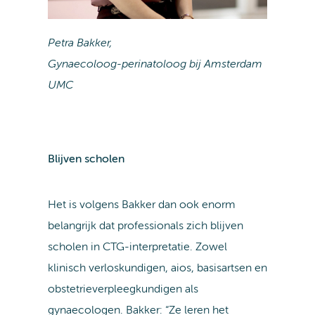
Petra Bakker,
Gynaecoloog-perinatoloog bij Amsterdam
UMC
Blijven scholen
Het is volgens Bakker dan ook enorm
belangrijk dat professionals zich blijven
scholen in CTG-interpretatie. Zowel
klinisch verloskundigen, aios, basisartsen en
obstetrieverpleegkundigen als
gynaecologen. Bakker: “Ze leren het