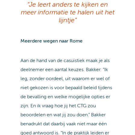
“Je leert anders te kijken en
meer informatie te halen uit het
lijntje”
Meerdere wegen naar Rome
Aan de hand van de casuïstiek maak je als
deelnemer een aantal keuzes. Bakker: “Ik
leg, zonder oordeel, uit waarom er wel of
niet gekozen is voor bepaald beleid tijdens
de bevalling en welke mogelijke opties er
zijn. En ik vraag hoe jij het CTG zou
beoordelen en wat jij zou doen.” Bakker
benadrukt dat daarbij vaak niet maar één
goed antwoord is. “In de praktijk leiden er