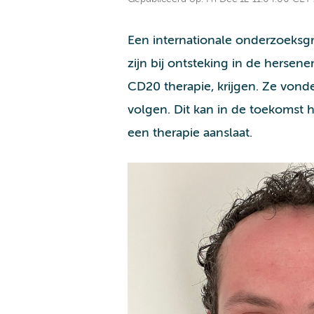
Een internationale onderzoeksg
zijn bij ontsteking in de herse
CD20 therapie, krijgen. Ze von
volgen. Dit kan in de toekomst 
een therapie aanslaat.