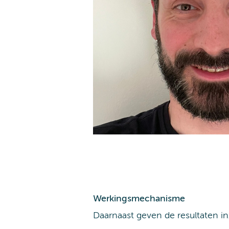
Werkingsmechanisme
Daarnaast geven de resultaten i