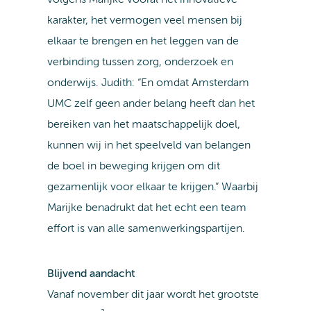
volgens Marijke vooral het innovatieve
karakter, het vermogen veel mensen bij
elkaar te brengen en het leggen van de
verbinding tussen zorg, onderzoek en
onderwijs. Judith: “En omdat Amsterdam
UMC zelf geen ander belang heeft dan het
bereiken van het maatschappelijk doel,
kunnen wij in het speelveld van belangen
de boel in beweging krijgen om dit
gezamenlijk voor elkaar te krijgen.” Waarbij
Marijke benadrukt dat het echt een team
effort is van alle samenwerkingspartijen.
Blijvend aandacht
Vanaf november dit jaar wordt het grootste