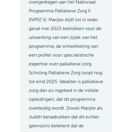
overgedragen aan het Nationaal
Programma Palliatieve Zorg II
(NPPZ II). Marijke blijft tot in ieder
geval mei 2025 betrokken voor de
uitwerking van een zijtak van het
programma; de ontwikkeling van
een profiel voor specialistische
expertise over palliatieve zorg.
Scholing Palliatieve Zorg loopt nog
tot eind 2025. Idealiter is palliatieve
zorg dan zo ingebed in de initiële
opleidingen, dat dit programma
overbodig wordt. Zowel Marijke als
Judith benadrukken dat dit echter
geenszins betekent dat de