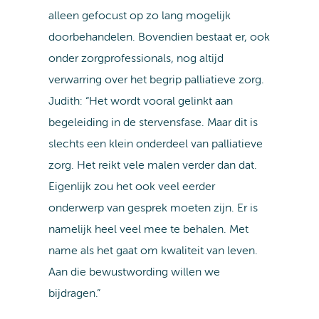
alleen gefocust op zo lang mogelijk
doorbehandelen. Bovendien bestaat er, ook
onder zorgprofessionals, nog altijd
verwarring over het begrip palliatieve zorg.
Judith: “Het wordt vooral gelinkt aan
begeleiding in de stervensfase. Maar dit is
slechts een klein onderdeel van palliatieve
zorg. Het reikt vele malen verder dan dat.
Eigenlijk zou het ook veel eerder
onderwerp van gesprek moeten zijn. Er is
namelijk heel veel mee te behalen. Met
name als het gaat om kwaliteit van leven.
Aan die bewustwording willen we
bijdragen.”