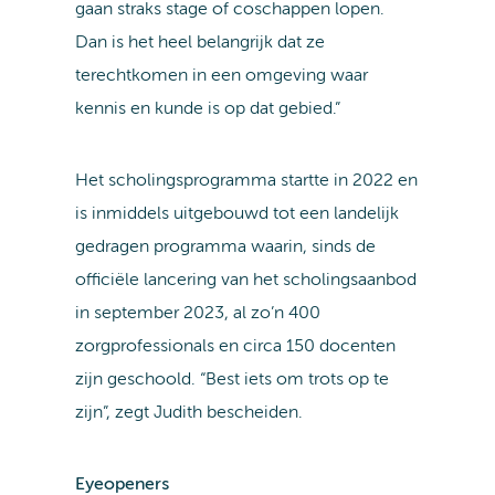
gaan straks stage of coschappen lopen.
Dan is het heel belangrijk dat ze
terechtkomen in een omgeving waar
kennis en kunde is op dat gebied.”
Het scholingsprogramma startte in 2022 en
is inmiddels uitgebouwd tot een landelijk
gedragen programma waarin, sinds de
officiële lancering van het scholingsaanbod
in september 2023, al zo’n 400
zorgprofessionals en circa 150 docenten
zijn geschoold. “Best iets om trots op te
zijn”, zegt Judith bescheiden.
Eyeopeners