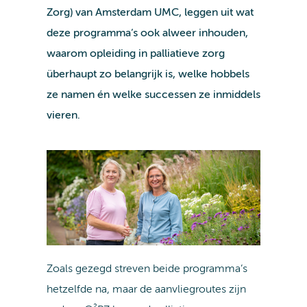
Zorg) van Amsterdam UMC, leggen uit wat
deze programma’s ook alweer inhouden,
waarom opleiding in palliatieve zorg
überhaupt zo belangrijk is, welke hobbels
ze namen én welke successen ze inmiddels
vieren.
Zoals gezegd streven beide programma’s
hetzelfde na, maar de aanvliegroutes zijn