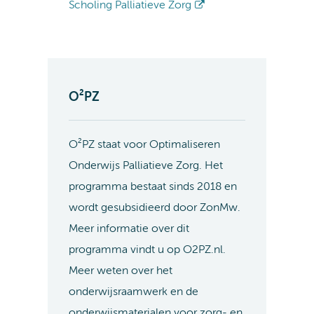
Scholing Palliatieve Zorg
O²PZ
O²PZ staat voor Optimaliseren
Onderwijs Palliatieve Zorg. Het
programma bestaat sinds 2018 en
wordt gesubsidieerd door ZonMw.
Meer informatie over dit
programma vindt u op O2PZ.nl.
Meer weten over het
onderwijsraamwerk en de
onderwijsmaterialen voor zorg- en