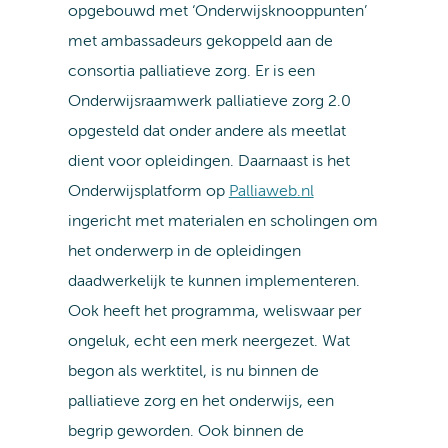
opgebouwd met ‘Onderwijsknooppunten’
met ambassadeurs gekoppeld aan de
consortia palliatieve zorg. Er is een
Onderwijsraamwerk palliatieve zorg 2.0
opgesteld dat onder andere als meetlat
dient voor opleidingen. Daarnaast is het
Onderwijsplatform op
Palliaweb.nl
ingericht met materialen en scholingen om
het onderwerp in de opleidingen
daadwerkelijk te kunnen implementeren.
Ook heeft het programma, weliswaar per
ongeluk, echt een merk neergezet. Wat
begon als werktitel, is nu binnen de
palliatieve zorg en het onderwijs, een
begrip geworden. Ook binnen de