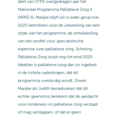
deel van O²PZ overgedragen aan het
Nationaal Programma Palliatieve Zorg II
(NPPZ II). Marijke blijft tot in ieder geval mei
2025 betrokken voor de uitwerking van een
zijtak van het programma; de ontwikkeling
van een profiel voor specialistische
expertise over palliatieve zorg. Scholing
Palliatieve Zorg loopt nog tot eind 2025.
Idealiter is palliatieve zorg dan zo ingebed
in de initiële opleidingen, dat dit
programma overbodig wordt. Zowel
Marijke als Judith benadrukken dat dit
echter geenszins betekent dat de aandacht
voor (onderwijs in) palliatieve zorg verslapt
of mag verslappen, of dat er geen