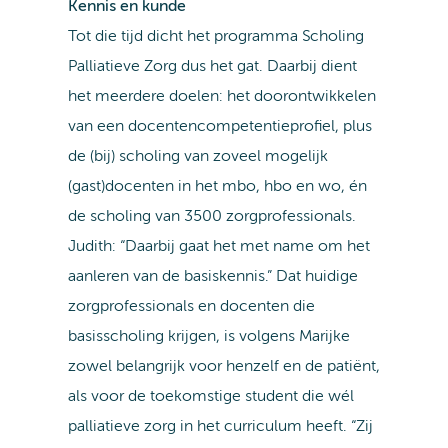
Kennis en kunde
Tot die tijd dicht het programma Scholing
Palliatieve Zorg dus het gat. Daarbij dient
het meerdere doelen: het doorontwikkelen
van een docentencompetentieprofiel, plus
de (bij) scholing van zoveel mogelijk
(gast)docenten in het mbo, hbo en wo, én
de scholing van 3500 zorgprofessionals.
Judith: “Daarbij gaat het met name om het
aanleren van de basiskennis.” Dat huidige
zorgprofessionals en docenten die
basisscholing krijgen, is volgens Marijke
zowel belangrijk voor henzelf en de patiënt,
als voor de toekomstige student die wél
palliatieve zorg in het curriculum heeft. “Zij