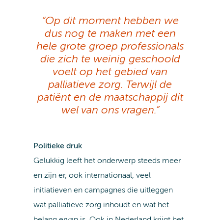
“Op dit moment hebben we
dus nog te maken met een
hele grote groep professionals
die zich te weinig geschoold
voelt op het gebied van
palliatieve zorg. Terwijl de
patiënt en de maatschappij dit
wel van ons vragen.”
Politieke druk
Gelukkig leeft het onderwerp steeds meer
en zijn er, ook internationaal, veel
initiatieven en campagnes die uitleggen
wat palliatieve zorg inhoudt en wat het