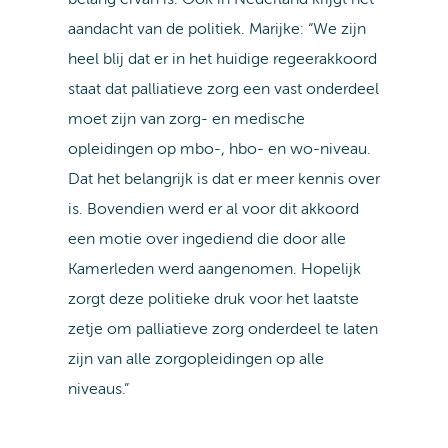
belang ervan is. Ook in Nederland krijgt het
aandacht van de politiek. Marijke: “We zijn
heel blij dat er in het huidige regeerakkoord
staat dat palliatieve zorg een vast onderdeel
moet zijn van zorg- en medische
opleidingen op mbo-, hbo- en wo-niveau.
Dat het belangrijk is dat er meer kennis over
is. Bovendien werd er al voor dit akkoord
een motie over ingediend die door alle
Kamerleden werd aangenomen. Hopelijk
zorgt deze politieke druk voor het laatste
zetje om palliatieve zorg onderdeel te laten
zijn van alle zorgopleidingen op alle
niveaus.”