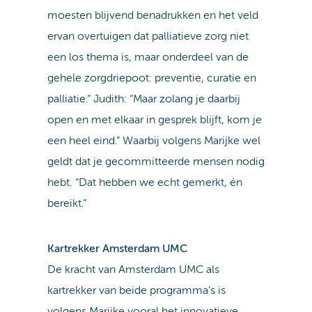
moesten blijvend benadrukken en het veld
ervan overtuigen dat palliatieve zorg niet
een los thema is, maar onderdeel van de
gehele zorgdriepoot: preventie, curatie en
palliatie.” Judith: “Maar zolang je daarbij
open en met elkaar in gesprek blijft, kom je
een heel eind.” Waarbij volgens Marijke wel
geldt dat je gecommitteerde mensen nodig
hebt. “Dat hebben we echt gemerkt, én
bereikt.”
Kartrekker Amsterdam UMC
De kracht van Amsterdam UMC als
kartrekker van beide programma’s is