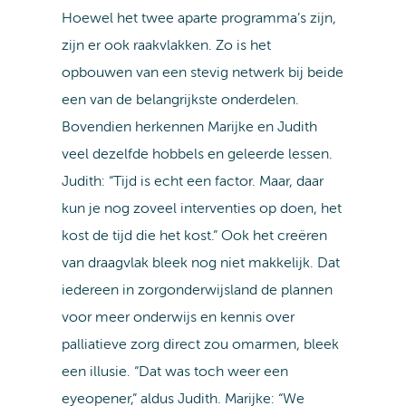
Hoewel het twee aparte programma’s zijn,
zijn er ook raakvlakken. Zo is het
opbouwen van een stevig netwerk bij beide
een van de belangrijkste onderdelen.
Bovendien herkennen Marijke en Judith
veel dezelfde hobbels en geleerde lessen.
Judith: “Tijd is echt een factor. Maar, daar
kun je nog zoveel interventies op doen, het
kost de tijd die het kost.” Ook het creëren
van draagvlak bleek nog niet makkelijk. Dat
iedereen in zorgonderwijsland de plannen
voor meer onderwijs en kennis over
palliatieve zorg direct zou omarmen, bleek
een illusie. “Dat was toch weer een
eyeopener,” aldus Judith. Marijke: “We