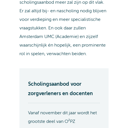
scholingsaanbod meer zal zijn op dit vlak.
Er zal altijd bij- en nascholing nodig blijven
voor verdieping en meer specialistische
vraagstukken. En ook daar zullen
Amsterdam UMC (Academie) en zijzelf
waarschijnlijk én hopelijk, een prominente
rol in spelen, verwachten beiden.
Scholingsaanbod voor
zorgverleners en docenten
Vanaf november dit jaar wordt het
grootste deel van O²PZ