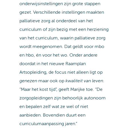
onderwijsinstellingen zijn grote stappen
gezet. Verschillende instellingen maakten
palliatieve zorg al onderdeel van het
curriculum of zijn bezig met een herziening
van het curriculum, waarin palliatieve zorg
wordt meegenomen. Dat geldt voor mbo
en hbo, én voor het wo. Onder andere
doordat in het nieuwe Raamplan
Artsopleiding, de focus niet alleen ligt op
genezen
maar ook op
kwaliteit van leven
.
“Maar het kost tijd”, geeft Marijke toe. “De
zorgopleidingen zijn behoorlijk autonoom
en bepalen zelf wat ze wel of niet
aanbieden. Bovendien duurt een
curriculumaanpassing jaren.”