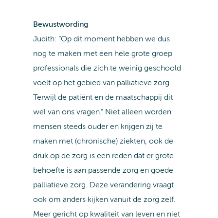
Bewustwording
Judith: “Op dit moment hebben we dus
nog te maken met een hele grote groep
professionals die zich te weinig geschoold
voelt op het gebied van palliatieve zorg.
Terwijl de patiënt en de maatschappij dit
wel van ons vragen.” Niet alleen worden
mensen steeds ouder en krijgen zij te
maken met (chronische) ziekten, ook de
druk op de zorg is een reden dat er grote
behoefte is aan passende zorg en goede
palliatieve zorg. Deze verandering vraagt
ook om anders kijken vanuit de zorg zelf.
Meer gericht op kwaliteit van leven en niet