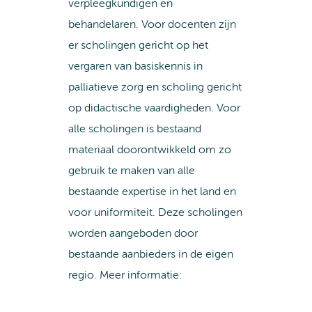
verpleegkundigen en
behandelaren. Voor docenten zijn
er scholingen gericht op het
vergaren van basiskennis in
palliatieve zorg en scholing gericht
op didactische vaardigheden. Voor
alle scholingen is bestaand
materiaal doorontwikkeld om zo
gebruik te maken van alle
bestaande expertise in het land en
voor uniformiteit. Deze scholingen
worden aangeboden door
bestaande aanbieders in de eigen
regio. Meer informatie: