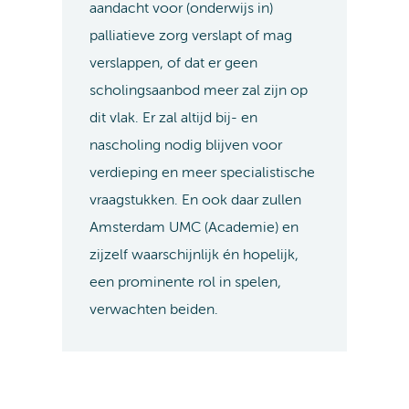
aandacht voor (onderwijs in)
palliatieve zorg verslapt of mag
verslappen, of dat er geen
scholingsaanbod meer zal zijn op
dit vlak. Er zal altijd bij- en
nascholing nodig blijven voor
verdieping en meer specialistische
vraagstukken. En ook daar zullen
Amsterdam UMC (Academie) en
zijzelf waarschijnlijk én hopelijk,
een prominente rol in spelen,
verwachten beiden.