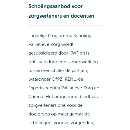
Scholingsaanbod voor
zorgverleners en docenten
Landelijk Programma Scholing
Palliatieve Zorg wordt
gesubsidieerd door KWF en is
ontstaan door een samenwerking
tussen verschillende partijen,
waaronder O²PZ, PZNL, de
Expertisecentra Palliatieve Zorg en
Carend. Het programma biedt voor
zorgverleners drie voor de
doelgroep op maat gemaakte
scholingen: voor verzorgenden,