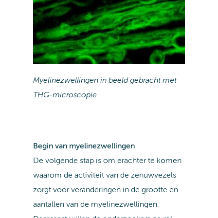
Myelinezwellingen in beeld gebracht met
THG-microscopie
Begin van myelinezwellingen
De volgende stap is om erachter te komen
waarom de activiteit van de zenuwvezels
zorgt voor veranderingen in de grootte en
aantallen van de myelinezwellingen.