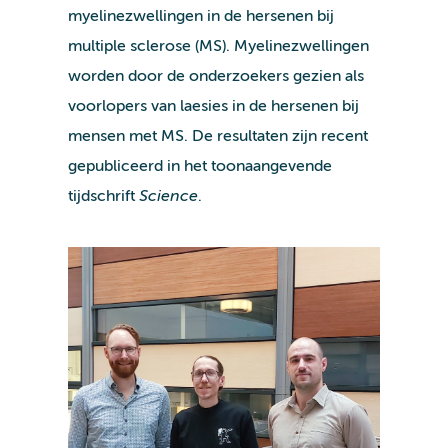
myelinezwellingen in de hersenen bij
multiple sclerose (MS). Myelinezwellingen
worden door de onderzoekers gezien als
voorlopers van laesies in de hersenen bij
mensen met MS. De resultaten zijn recent
gepubliceerd in het toonaangevende
tijdschrift
Science
.