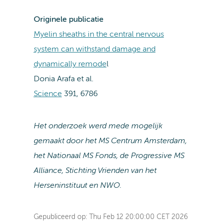
Originele publicatie
Myelin sheaths in the central nervous
system can withstand damage and
dynamically remode
l
Donia Arafa et al.
Science
391, 6786
Het onderzoek werd mede mogelijk
gemaakt door het MS Centrum Amsterdam,
het Nationaal MS Fonds, de Progressive MS
Alliance, Stichting Vrienden van het
Herseninstituut en NWO.
Gepubliceerd op:
Thu Feb 12 20:00:00 CET 2026