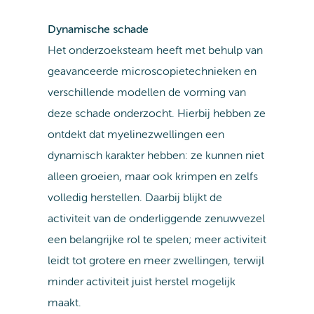
Dynamische schade
Het onderzoeksteam heeft met behulp van
geavanceerde microscopietechnieken en
verschillende modellen de vorming van
deze schade onderzocht. Hierbij hebben ze
ontdekt dat myelinezwellingen een
dynamisch karakter hebben: ze kunnen niet
alleen groeien, maar ook krimpen en zelfs
volledig herstellen. Daarbij blijkt de
activiteit van de onderliggende zenuwvezel
een belangrijke rol te spelen; meer activiteit
leidt tot grotere en meer zwellingen, terwijl
minder activiteit juist herstel mogelijk
maakt.