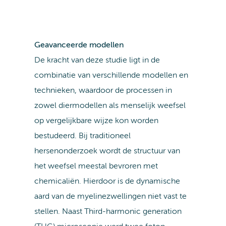
Geavanceerde modellen
De kracht van deze studie ligt in de
combinatie van verschillende modellen en
technieken, waardoor de processen in
zowel diermodellen als menselijk weefsel
op vergelijkbare wijze kon worden
bestudeerd. Bij traditioneel
hersenonderzoek wordt de structuur van
het weefsel meestal bevroren met
chemicaliën. Hierdoor is de dynamische
aard van de myelinezwellingen niet vast te
stellen. Naast Third-harmonic generation