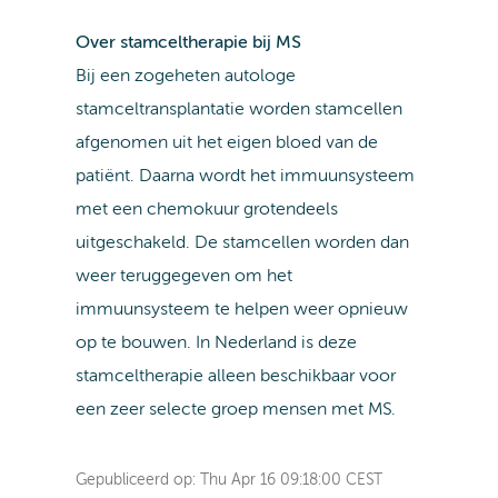
Over stamceltherapie bij MS
Bij een zogeheten autologe
stamceltransplantatie worden stamcellen
afgenomen uit het eigen bloed van de
patiënt. Daarna wordt het immuunsysteem
met een chemokuur grotendeels
uitgeschakeld. De stamcellen worden dan
weer teruggegeven om het
immuunsysteem te helpen weer opnieuw
op te bouwen. In Nederland is deze
stamceltherapie alleen beschikbaar voor
een zeer selecte groep mensen met MS.
Gepubliceerd op:
Thu Apr 16 09:18:00 CEST