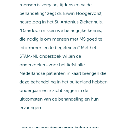
mensen is vergaan, tijdens en na de
behandeling” zegt dr. Erwin Hoogervorst,
neuroloog in het St. Antonius Ziekenhuis.
“Daardoor missen we belangrijke kennis,
die nodig is om mensen met MS goed te
informeren en te begeleiden.” Met het
STAM-NL onderzoek willen de
onderzoekers voor het liefst alle
Nederlandse patiënten in kaart brengen die
deze behandeling in het buitenland hebben
ondergaan en inzicht krijgen in de
uitkomsten van de behandeling én hun
ervaringen.