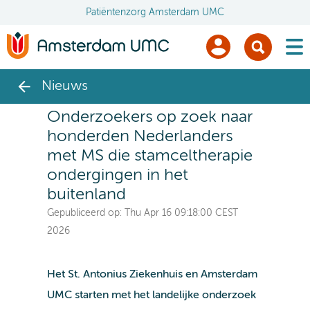
Patiëntenzorg Amsterdam UMC
men
Nieuws
Onderzoekers op zoek naar
honderden Nederlanders
met MS die stamceltherapie
ondergingen in het
buitenland
Gepubliceerd op:
Thu Apr 16 09:18:00 CEST
2026
Het St. Antonius Ziekenhuis en Amsterdam
UMC starten met het landelijke onderzoek