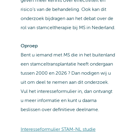
geven meer kennis over effectiviteit en
risico’s van de behandeling. Ook kan dit
onderzoek bijdragen aan het debat over de
rol van stamceltherapie bij MS in Nederland.
Oproep
Bent u iemand met MS die in het buitenland
een stamceltransplantatie heeft ondergaan
tussen 2000 en 2026 ? Dan nodigen wij u
uit om deel te nemen aan dit onderzoek.
Vul het interesseformulier in, dan ontvangt
u meer informatie en kunt u daarna
beslissen over definitieve deelname.
Interesseformulier STAM-NL studie