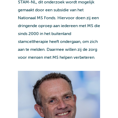
STAM-NL, dit onderzoek wordt mogelijk
gemaakt door een subsidie van het
Nationaal MS Fonds. Hiervoor doen zij een
dringende oproep aan iedereen met MS die
sinds 2000 in het buitenland
stamceltherapie heeft ondergaan, om zich
aan te melden. Daarmee willen zij de zorg
voor mensen met MS helpen verbeteren
.