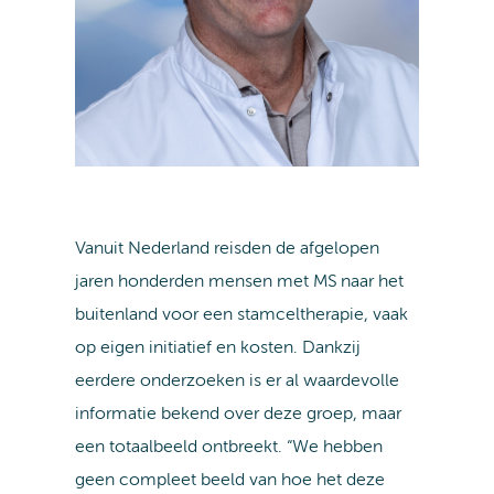
Vanuit Nederland reisden de afgelopen
jaren honderden mensen met MS naar het
buitenland voor een stamceltherapie, vaak
op eigen initiatief en kosten. Dankzij
eerdere onderzoeken is er al waardevolle
informatie bekend over deze groep, maar
een totaalbeeld ontbreekt. “We hebben
geen compleet beeld van hoe het deze