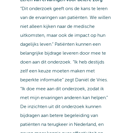
Leren van ervaringen voor betere zorg
“Dit onderzoek geeft ons de kans te leren
van de ervaringen van patiënten. We willen
niet alleen kijken naar de medische
uitkomsten, maar ook de impact op hun
dagelijks leven.” Patiënten kunnen een
belangrijke bijdrage leveren door mee te
doen aan dit onderzoek. “Ik heb destijds
zelf een keuze moeten maken met
beperkte informatie” zegt Daniël de Vries.
“Ik doe mee aan dit onderzoek, zodat ik
met mijn ervaringen anderen kan helpen.”
De inzichten uit dit onderzoek kunnen
bijdragen aan betere begeleiding van
patiënten na terugkeer in Nederland, en