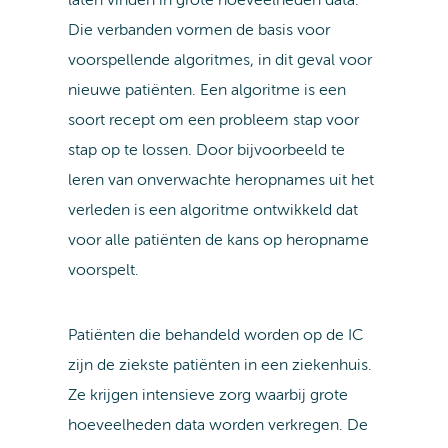
laten vinden in grote hoeveelheden data.
Die verbanden vormen de basis voor
voorspellende algoritmes, in dit geval voor
nieuwe patiënten. Een algoritme is een
soort recept om een probleem stap voor
stap op te lossen. Door bijvoorbeeld te
leren van onverwachte heropnames uit het
verleden is een algoritme ontwikkeld dat
voor alle patiënten de kans op heropname
voorspelt.
Patiënten die behandeld worden op de IC
zijn de ziekste patiënten in een ziekenhuis.
Ze krijgen intensieve zorg waarbij grote
hoeveelheden data worden verkregen. De