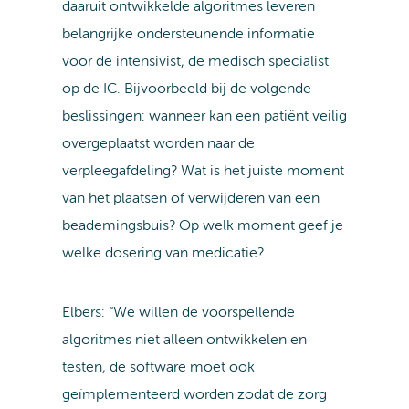
daaruit ontwikkelde algoritmes leveren
belangrijke ondersteunende informatie
voor de intensivist, de medisch specialist
op de IC. Bijvoorbeeld bij de volgende
beslissingen: wanneer kan een patiënt veilig
overgeplaatst worden naar de
verpleegafdeling? Wat is het juiste moment
van het plaatsen of verwijderen van een
beademingsbuis? Op welk moment geef je
welke dosering van medicatie?
Elbers: “We willen de voorspellende
algoritmes niet alleen ontwikkelen en
testen, de software moet ook
geïmplementeerd worden zodat de zorg