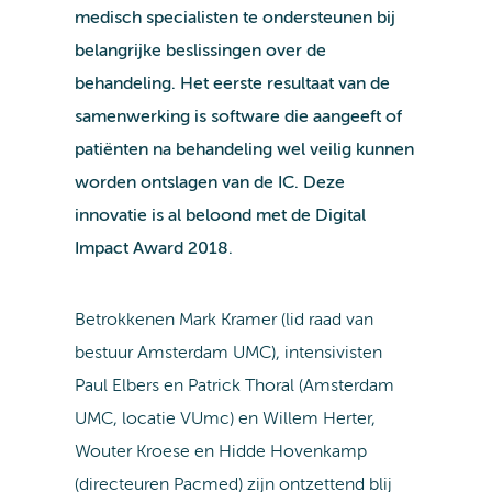
medisch specialisten te ondersteunen bij
belangrijke beslissingen over de
behandeling. Het eerste resultaat van de
samenwerking is software die aangeeft of
patiënten na behandeling wel veilig kunnen
worden ontslagen van de IC. Deze
innovatie is al beloond met de Digital
Impact Award 2018.
Betrokkenen Mark Kramer (lid raad van
bestuur Amsterdam UMC), intensivisten
Paul Elbers en Patrick Thoral (Amsterdam
UMC, locatie VUmc) en Willem Herter,
Wouter Kroese en Hidde Hovenkamp
(directeuren Pacmed) zijn ontzettend blij