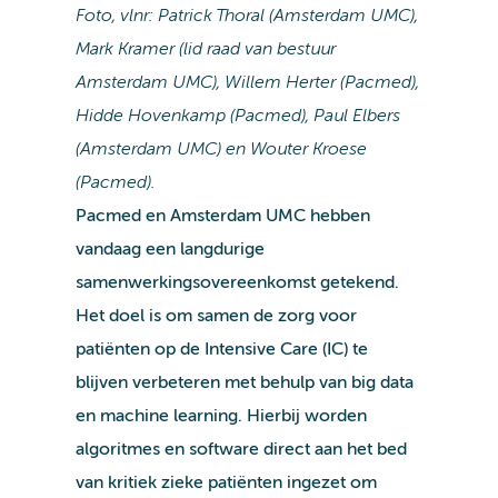
Foto, vlnr: Patrick Thoral (Amsterdam UMC),
Mark Kramer (lid raad van bestuur
Amsterdam UMC), Willem Herter (Pacmed),
Hidde Hovenkamp (Pacmed), Paul Elbers
(Amsterdam UMC) en Wouter Kroese
(Pacmed).
Pacmed en Amsterdam UMC hebben
vandaag een langdurige
samenwerkingsovereenkomst getekend.
Het doel is om samen de zorg voor
patiënten op de Intensive Care (IC) te
blijven verbeteren met behulp van big data
en machine learning. Hierbij worden
algoritmes en software direct aan het bed
van kritiek zieke patiënten ingezet om