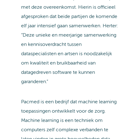
met deze overeenkomst. Hierin is officieel
afgesproken dat beide partijen de komende
elf jaar intensief gaan samenwerken. Herter:
“Deze unieke en meerjarige samenwerking
en kennisoverdracht tussen
dataspecialisten en artsen is noodzakelijk
om kwaliteit en bruikbaarheid van
datagedreven software te kunnen
garanderen.”
Pacmed is een bedrijf dat machine learning
toepassingen ontwikkelt voor de zorg.
Machine learning is een techniek om
computers zelf complexe verbanden te