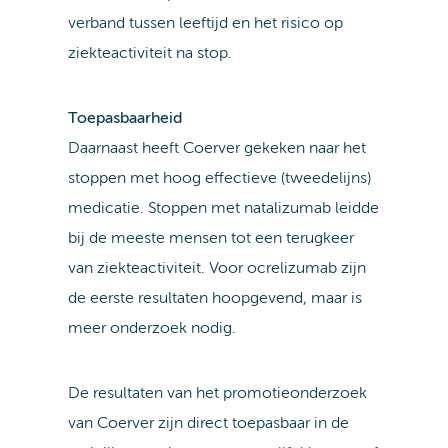
verband tussen leeftijd en het risico op
ziekteactiviteit na stop.
Toepasbaarheid
Daarnaast heeft Coerver gekeken naar het
stoppen met hoog effectieve (tweedelijns)
medicatie. Stoppen met natalizumab leidde
bij de meeste mensen tot een terugkeer
van ziekteactiviteit. Voor ocrelizumab zijn
de eerste resultaten hoopgevend, maar is
meer onderzoek nodig.
De resultaten van het promotieonderzoek
van Coerver zijn direct toepasbaar in de