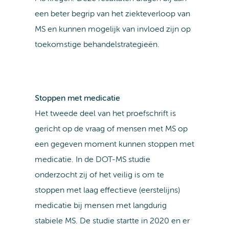
een beter begrip van het ziekteverloop van
MS en kunnen mogelijk van invloed zijn op
toekomstige behandelstrategieën.
Stoppen met medicatie
Het tweede deel van het proefschrift is
gericht op de vraag of mensen met MS op
een gegeven moment kunnen stoppen met
medicatie. In de DOT-MS studie
onderzocht zij of het veilig is om te
stoppen met laag effectieve (eerstelijns)
medicatie bij mensen met langdurig
stabiele MS. De studie startte in 2020 en er