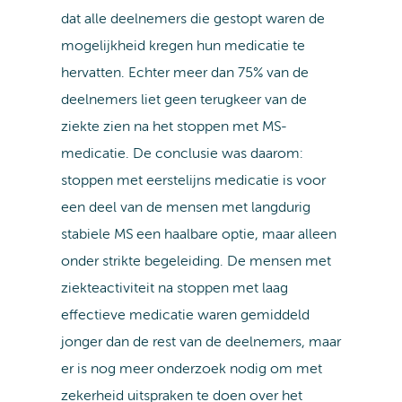
dat alle deelnemers die gestopt waren de
mogelijkheid kregen hun medicatie te
hervatten. Echter meer dan 75% van de
deelnemers liet geen terugkeer van de
ziekte zien na het stoppen met MS-
medicatie. De conclusie was daarom:
stoppen met eerstelijns medicatie is voor
een deel van de mensen met langdurig
stabiele MS een haalbare optie, maar alleen
onder strikte begeleiding. De mensen met
ziekteactiviteit na stoppen met laag
effectieve medicatie waren gemiddeld
jonger dan de rest van de deelnemers, maar
er is nog meer onderzoek nodig om met
zekerheid uitspraken te doen over het