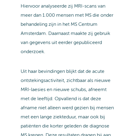
Hiervoor analyseerde zij MRI-scans van
meer dan 1.000 mensen met MS die onder
behandeling zijn in het MS Centrum
Amsterdam. Daarnaast maakte zij gebruik
van gegevens uit eerder gepubliceerd
onderzoek.
Uit haar bevindingen blijkt dat de acute
ontstekingsactiviteit, zichtbaar als nieuwe
MRI-laesies en nieuwe schubs, afneemt
met de leeftijd. Opvallend is dat deze
afname niet alleen werd gezien bij mensen
met een lange ziekteduur, maar ook bij
patiënten die korter geleden de diagnose
MS kregen. Deze resultaten dragen bij aan