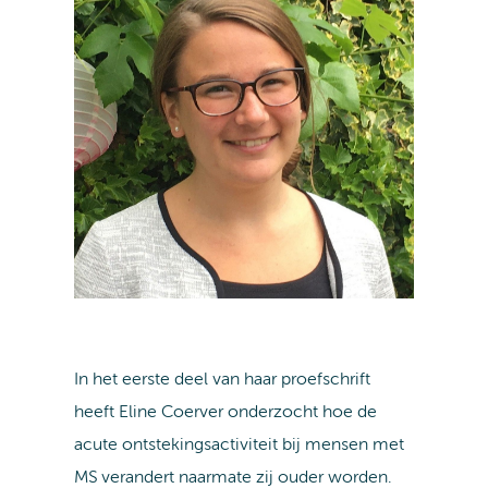
In het eerste deel van haar proefschrift
heeft Eline Coerver onderzocht hoe de
acute ontstekingsactiviteit bij mensen met
MS verandert naarmate zij ouder worden.