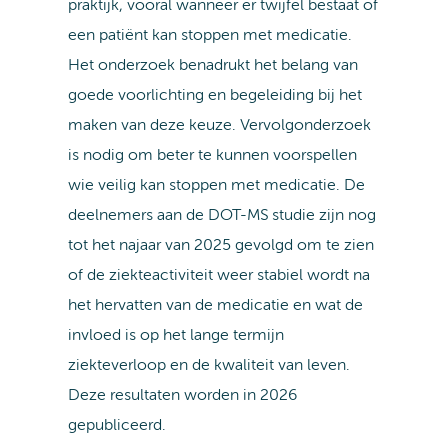
praktijk, vooral wanneer er twijfel bestaat of
een patiënt kan stoppen met medicatie.
Het onderzoek benadrukt het belang van
goede voorlichting en begeleiding bij het
maken van deze keuze. Vervolgonderzoek
is nodig om beter te kunnen voorspellen
wie veilig kan stoppen met medicatie. De
deelnemers aan de DOT-MS studie zijn nog
tot het najaar van 2025 gevolgd om te zien
of de ziekteactiviteit weer stabiel wordt na
het hervatten van de medicatie en wat de
invloed is op het lange termijn
ziekteverloop en de kwaliteit van leven.
Deze resultaten worden in 2026
gepubliceerd.