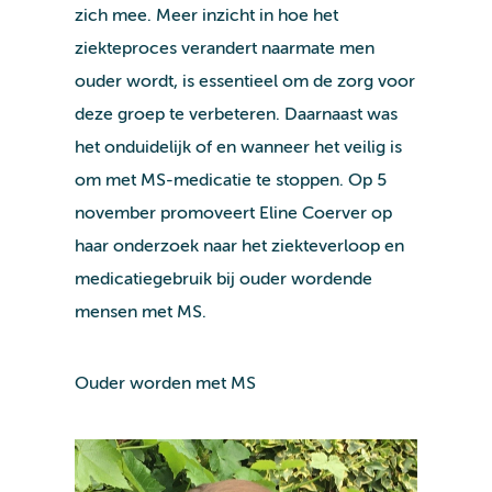
zich mee. Meer inzicht in hoe het
ziekteproces verandert naarmate men
ouder wordt, is essentieel om de zorg voor
deze groep te verbeteren. Daarnaast was
het onduidelijk of en wanneer het veilig is
om met MS-medicatie te stoppen. Op 5
november promoveert Eline Coerver op
haar onderzoek naar het ziekteverloop en
medicatiegebruik bij ouder wordende
mensen met MS.
Ouder worden met MS