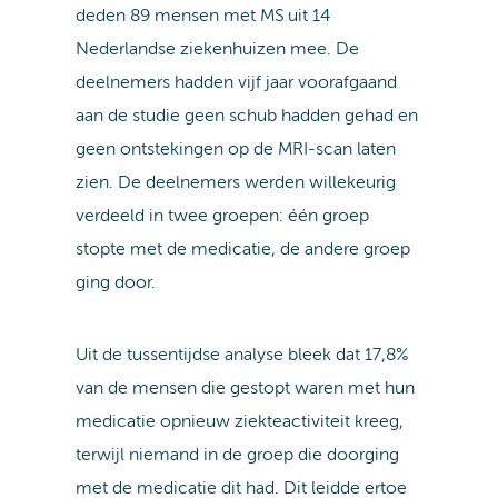
deden 89 mensen met MS uit 14
Nederlandse ziekenhuizen mee. De
deelnemers hadden vijf jaar voorafgaand
aan de studie geen schub hadden gehad en
geen ontstekingen op de MRI-scan laten
zien. De deelnemers werden willekeurig
verdeeld in twee groepen: één groep
stopte met de medicatie, de andere groep
ging door.
Uit de tussentijdse analyse bleek dat 17,8%
van de mensen die gestopt waren met hun
medicatie opnieuw ziekteactiviteit kreeg,
terwijl niemand in de groep die doorging
met de medicatie dit had. Dit leidde ertoe