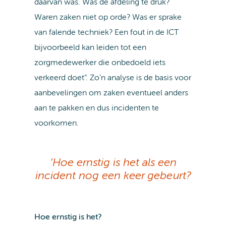
daarvan was. Was de afdeling te druk?
Waren zaken niet op orde? Was er sprake
van falende techniek? Een fout in de ICT
bijvoorbeeld kan leiden tot een
zorgmedewerker die onbedoeld iets
verkeerd doet”. Zo’n analyse is de basis voor
aanbevelingen om zaken eventueel anders
aan te pakken en dus incidenten te
voorkomen.
‘Hoe ernstig is het als een
incident nog een keer gebeurt?
Hoe ernstig is het?