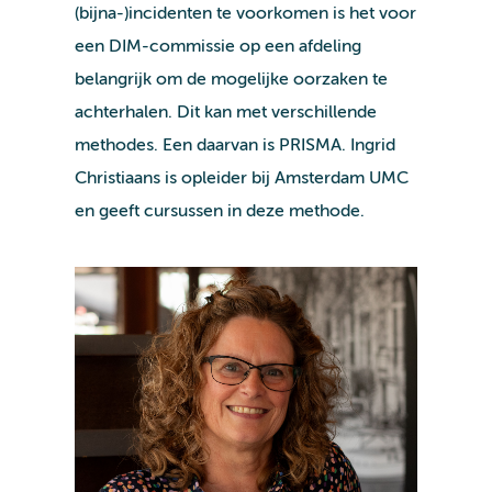
(bijna-)incidenten te voorkomen is het voor
een
DIM-commissie
op een afdeling
belangrijk om de mogelijke oorzaken te
achterhalen. Dit kan met verschillende
methodes. Een daarvan is PRISMA. Ingrid
Christiaans is opleider bij Amsterdam UMC
en geeft cursussen in deze methode.