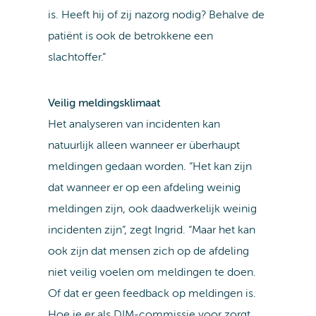
is. Heeft hij of zij nazorg nodig? Behalve de
patiënt is ook de betrokkene een
slachtoffer.”
Veilig meldingsklimaat
Het analyseren van incidenten kan
natuurlijk alleen wanneer er überhaupt
meldingen gedaan worden. “Het kan zijn
dat wanneer er op een afdeling weinig
meldingen zijn, ook daadwerkelijk weinig
incidenten zijn”, zegt Ingrid. “Maar het kan
ook zijn dat mensen zich op de afdeling
niet veilig voelen om meldingen te doen.
Of dat er geen feedback op meldingen is.
Hoe je er als DIM-commissie voor zorgt