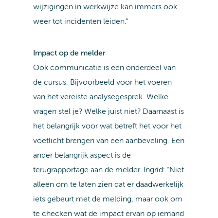
wijzigingen in werkwijze kan immers ook
weer tot incidenten leiden.”
Impact op de melder
Ook communicatie is een onderdeel van
de cursus. Bijvoorbeeld voor het voeren
van het vereiste analysegesprek. Welke
vragen stel je? Welke juist niet? Daarnaast is
het belangrijk voor wat betreft het voor het
voetlicht brengen van een aanbeveling. Een
ander belangrijk aspect is de
terugrapportage aan de melder. Ingrid: “Niet
alleen om te laten zien dat er daadwerkelijk
iets gebeurt met de melding, maar ook om
te checken wat de impact ervan op iemand