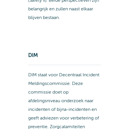
(Safety II). Beide perspectieven zijn
belangrijk en zullen naast elkaar
blijven bestaan.
DIM
DIM staat voor Decentraal Incident
Meldingscommissie. Deze
commissie doet op
afdelingsniveau onderzoek naar
incidenten of bijna-incidenten en
geeft adviezen voor verbetering of
preventie. Zorgcalamiteiten