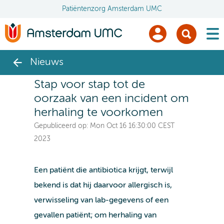
Patiëntenzorg Amsterdam UMC
men
Nieuws
Stap voor stap tot de
oorzaak van een incident om
herhaling te voorkomen
Gepubliceerd op:
Mon Oct 16 16:30:00 CEST
2023
Een patiënt die antibiotica krijgt, terwijl
bekend is dat hij daarvoor allergisch is,
verwisseling van lab-gegevens of een
gevallen patiënt; om herhaling van