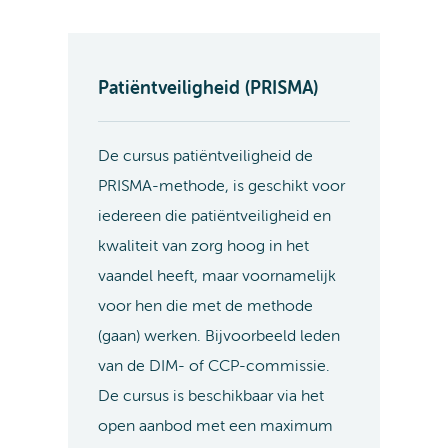
Patiëntveiligheid (PRISMA)
De cursus patiëntveiligheid de
PRISMA-methode, is geschikt voor
iedereen die patiëntveiligheid en
kwaliteit van zorg hoog in het
vaandel heeft, maar voornamelijk
voor hen die met de methode
(gaan) werken. Bijvoorbeeld leden
van de DIM- of CCP-commissie.
De cursus is beschikbaar via het
open aanbod met een maximum