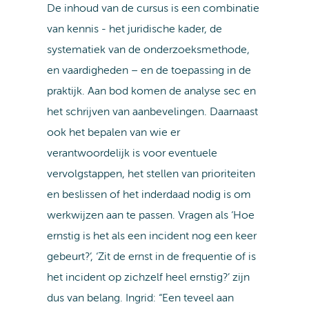
De inhoud van de cursus is een combinatie
van kennis - het juridische kader, de
systematiek van de onderzoeksmethode,
en vaardigheden – en de toepassing in de
praktijk. Aan bod komen de analyse sec en
het schrijven van aanbevelingen. Daarnaast
ook het bepalen van wie er
verantwoordelijk is voor eventuele
vervolgstappen, het stellen van prioriteiten
en beslissen of het inderdaad nodig is om
werkwijzen aan te passen. Vragen als ‘Hoe
ernstig is het als een incident nog een keer
gebeurt?’, ‘Zit de ernst in de frequentie of is
het incident op zichzelf heel ernstig?’ zijn
dus van belang. Ingrid: “Een teveel aan