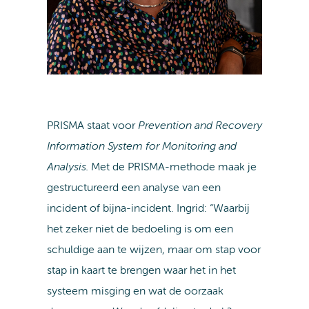
PRISMA staat voor
Prevention and Recovery
Information System for Monitoring and
Analysis.
Met de PRISMA-methode maak je
gestructureerd een analyse van een
incident of bijna-incident. Ingrid: “Waarbij
het zeker niet de bedoeling is om een
schuldige aan te wijzen, maar om stap voor
stap in kaart te brengen waar het in het
systeem misging en wat de oorzaak