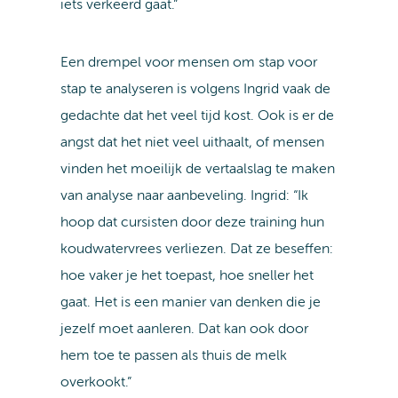
iets verkeerd gaat.”
Een drempel voor mensen om stap voor
stap te analyseren is volgens Ingrid vaak de
gedachte dat het veel tijd kost. Ook is er de
angst dat het niet veel uithaalt, of mensen
vinden het moeilijk de vertaalslag te maken
van analyse naar aanbeveling. Ingrid: “Ik
hoop dat cursisten door deze training hun
koudwatervrees verliezen. Dat ze beseffen:
hoe vaker je het toepast, hoe sneller het
gaat. Het is een manier van denken die je
jezelf moet aanleren. Dat kan ook door
hem toe te passen als thuis de melk
overkookt.”