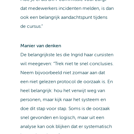
dat medewerkers incidenten melden, is dan
ook een belangrijk aandachtspunt tijdens
de cursus.”
Manier van denken
De belangrijkste les die Ingrid haar cursisten
wil meegeven: “Trek niet te snel conclusies.
Neem bijvoorbeeld niet zomaar aan dat
een niet gelezen protocol de oorzaak is. En
heel belangrijk: hou het verwijt weg van
personen, maar kijk naar het systeem en
doe dit stap voor stap. Soms is de oorzaak
snel gevonden en logisch, maar uit een
analyse kan ook blijken dat er systematisch