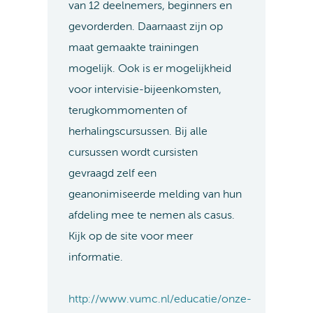
van 12 deelnemers, beginners en
gevorderden. Daarnaast zijn op
maat gemaakte trainingen
mogelijk. Ook is er mogelijkheid
voor intervisie-bijeenkomsten,
terugkommomenten of
herhalingscursussen. Bij alle
cursussen wordt cursisten
gevraagd zelf een
geanonimiseerde melding van hun
afdeling mee te nemen als casus.
Kijk op de site voor meer
informatie.
http://www.vumc.nl/educatie/onze-