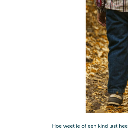
Hoe weet je of een kind last heef