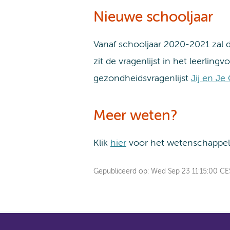
Nieuwe schooljaar
Vanaf schooljaar 2020-2021 zal 
zit de vragenlijst in het leerling
gezondheidsvragenlijst
Jij en J
Meer weten?
Klik
hier
voor het wetenschappeli
Gepubliceerd op:
Wed Sep 23 11:15:00 C