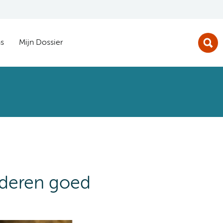
s
Mijn Dossier
inderen goed