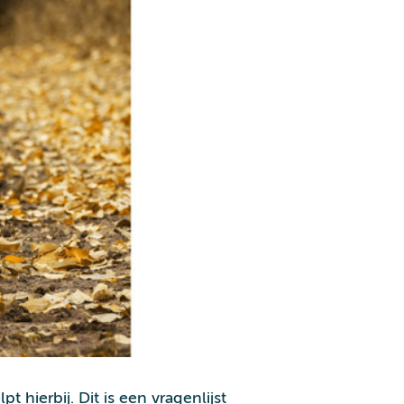
 hierbij. Dit is een vragenlijst