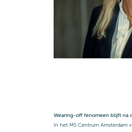
Wearing-off fenomeen blijft na
In het MS Centrum Amsterdam vu