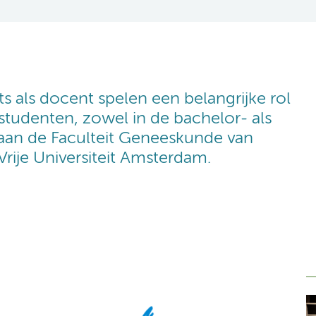
s als docent spelen een belangrijke rol
tudenten, zowel in de bachelor- als
 aan de Faculteit Geneeskunde van
rije Universiteit Amsterdam.