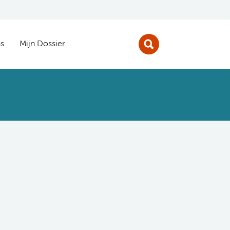
s
Mijn Dossier