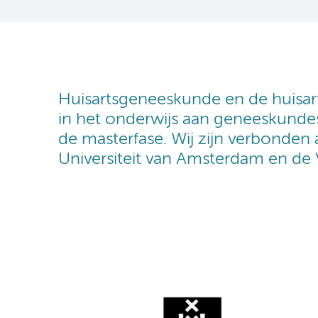
Huisartsgeneeskunde en de huisart
in het onderwijs aan geneeskundes
de masterfase. Wij zijn verbonden
Universiteit van Amsterdam en de V