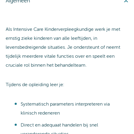
Algemeen
Als Intensive Care Kinderverpleegkundige werk je met
ernstig zieke kinderen van alle leeftijden, in
levensbedreigende situaties. Je ondersteunt of neemt
tijdelijk meerdere vitale functies over en speelt een
cruciale rol binnen het behandelteam.
Tijdens de opleiding leer je:
Systematisch parameters interpreteren via
klinisch redeneren
Direct en adequaat handelen bij snel