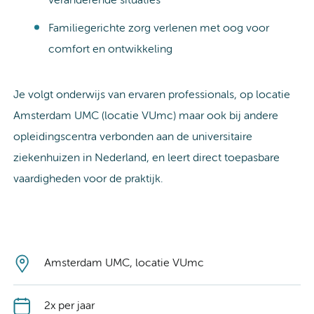
veranderende situaties
Familiegerichte zorg verlenen met oog voor
comfort en ontwikkeling
Je volgt onderwijs van ervaren professionals, op locatie
Amsterdam UMC (locatie VUmc) maar ook bij andere
opleidingscentra verbonden aan de universitaire
ziekenhuizen in Nederland, en leert direct toepasbare
vaardigheden voor de praktijk.
Amsterdam UMC, locatie VUmc
2x per jaar