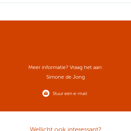
Meer informatie? Vraag het aan:
Simone de Jong
Stuur een e-mail
Wellicht ook interessant?