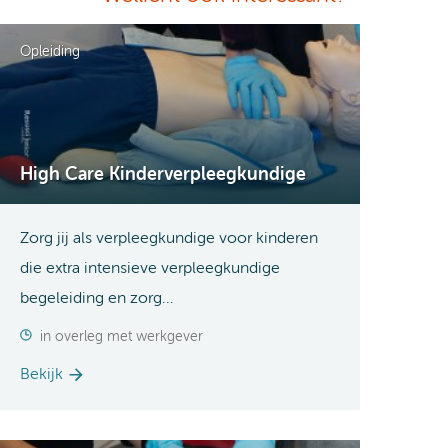
Opleiding
High Care Kinderverpleegkundige
Zorg jij als verpleegkundige voor kinderen
die extra intensieve verpleegkundige
begeleiding en zorg...
in overleg met werkgever
Bekijk