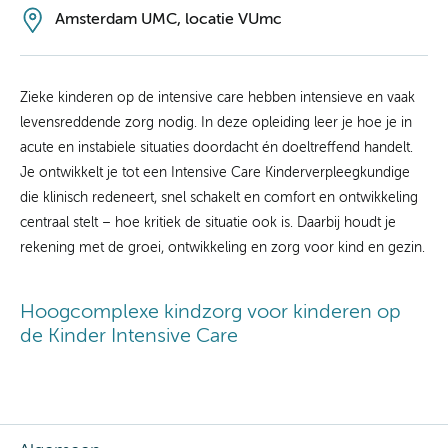
Amsterdam UMC, locatie VUmc
Zieke kinderen op de intensive care hebben intensieve en vaak
levensreddende zorg nodig. In deze opleiding leer je hoe je in
acute en instabiele situaties doordacht én doeltreffend handelt.
Je ontwikkelt je tot een Intensive Care Kinderverpleegkundige
die klinisch redeneert, snel schakelt en comfort en ontwikkeling
centraal stelt – hoe kritiek de situatie ook is. Daarbij houdt je
rekening met de groei, ontwikkeling en zorg voor kind en gezin.
Hoogcomplexe kindzorg voor kinderen op
de Kinder Intensive Care