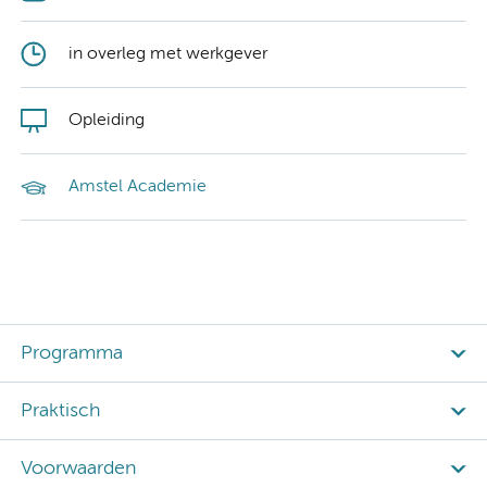
in overleg met werkgever
Opleiding
Amstel Academie
Programma
Praktisch
Voorwaarden