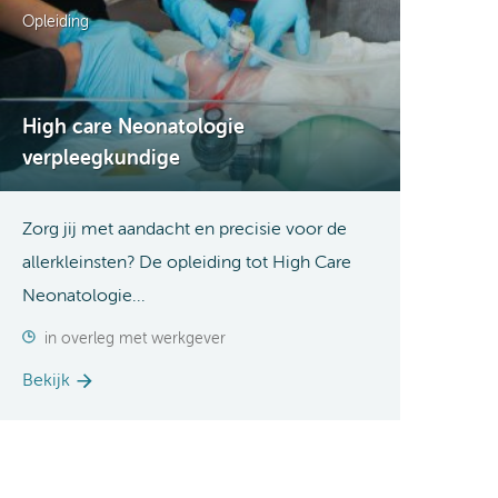
Opleiding
High care Neonatologie
verpleegkundige
Zorg jij met aandacht en precisie voor de
allerkleinsten? De opleiding tot High Care
Neonatologie...
in overleg met werkgever
Bekijk