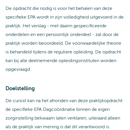
De opdracht die nodig is voor het behalen van deze
specifieke EPA wordt in zijn volledigheid uitgevoerd in de
praktijk. Het verslag - met daarin gespecificeerde
onderdelen en een persoonlijk onderdeel - zal door de
praktijk worden beoordeeld. De voorwaardelijke theorie
is behandeld tijdens de reguliere opleiding. De opdracht
kan bij alle deelnemende opleidingsinstituten worden
opgevraagd.
Doelstelling
De cursist kan na het afronden van deze praktijkopdracht
de specifieke EPA Dagcoördinatie binnen de eigen
zorginstelling bekwaam laten verklaren, uiteraard alleen
als de praktijk van mening is dat dit verantwoord is.