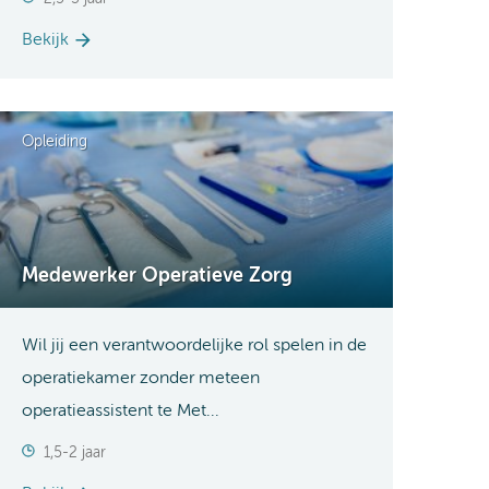
Bekijk
Opleiding
Medewerker Operatieve Zorg
Wil jij een verantwoordelijke rol spelen in de
operatiekamer zonder meteen
operatieassistent te Met...
1,5-2 jaar