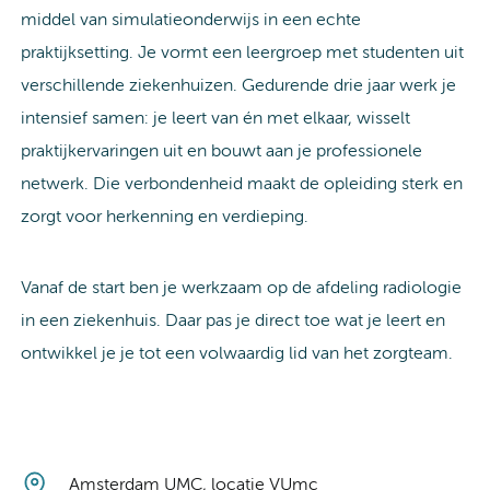
middel van simulatieonderwijs in een echte
praktijksetting. Je vormt een leergroep met studenten uit
verschillende ziekenhuizen. Gedurende drie jaar werk je
intensief samen: je leert van én met elkaar, wisselt
praktijkervaringen uit en bouwt aan je professionele
netwerk. Die verbondenheid maakt de opleiding sterk en
zorgt voor herkenning en verdieping.
Vanaf de start ben je werkzaam op de afdeling radiologie
in een ziekenhuis. Daar pas je direct toe wat je leert en
ontwikkel je je tot een volwaardig lid van het zorgteam.
Amsterdam UMC, locatie VUmc