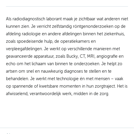
Als radiodiagnostisch laborant maak je zichtbaar wat anderen niet
kunnen zien. Je verricht zelfstandig röntgenonderzoeken op de
afdeling radiologie en andere afdelingen binnen het ziekenhuis,
zoals spoedeisende hulp, de operatiekamers en
verpleegafdelingen. Je werkt op verschillende manieren met
geavanceerde apparatuur, zoals Bucky, CT, MRI, angiografie en
echo om het lichaam van binnen te onderzoeken. Je helpt zo
artsen om snel en nauwkeurig diagnoses te stellen en te
behandelen. Je werkt met technologie én met mensen – vaak
op spannende of kwetsbare momenten in hun zorgtraject. Het is
afwisselend, verantwoordelijk werk, midden in de zorg.