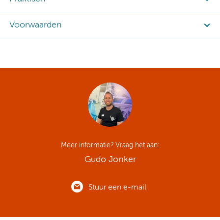
Voorwaarden
Meer informatie? Vraag het aan:
Gudo Jonker
Stuur een e-mail