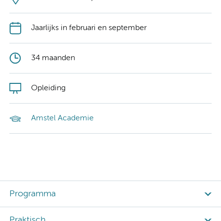
Jaarlijks in februari en september
34 maanden
Opleiding
Amstel Academie
Programma
Praktisch